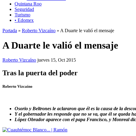
Quintana Roo
Seguridad
Turismo
• Edomex
Portada
»
Roberto Vizcaíno
» A Duarte le valió el mensaje
A Duarte le valió el mensaje
Roberto Vizcaíno
jueves 15, Oct 2015
Tras la puerta del poder
Roberto Vizcaíno
Osorio y Beltrones le aclararon que él es la causa de la desc
Y el gobernador les responde que no se va, que él se queda h
López Obrador aparece con el papa Francisco, y Monreal dice