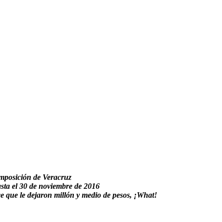
omposición de Veracruz
asta el 30 de noviembre de 2016
 que le dejaron millón y medio de pesos, ¡What!