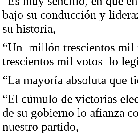
“Es muy sencillo, en que en
bajo su conducción y lidera
su historia,
“Un millón trescientos mil 
trescientos mil votos lo leg
“La mayoría absoluta que ti
“El cúmulo de victorias elec
de su gobierno lo afianza c
nuestro partido,