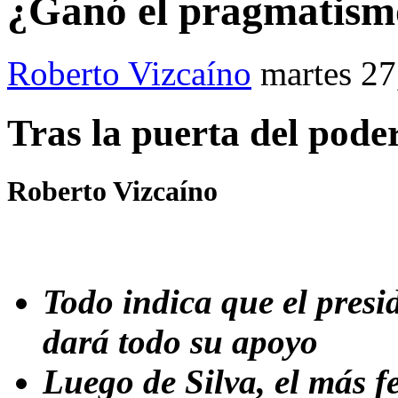
¿Ganó el pragmatism
Roberto Vizcaíno
martes 27
Tras la puerta del pode
Roberto Vizcaíno
Todo indica que el presi
dará todo su apoyo
Luego de Silva, el más f