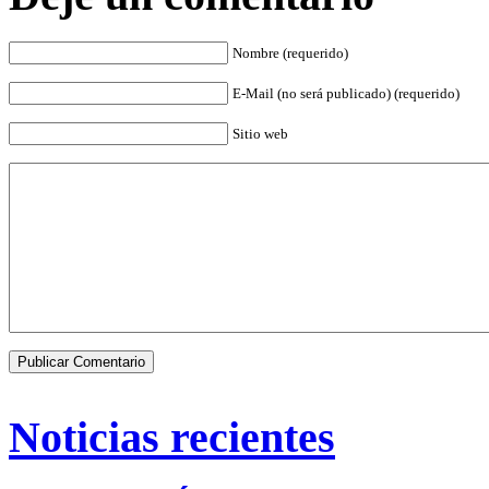
Nombre (requerido)
E-Mail (no será publicado) (requerido)
Sitio web
Noticias recientes