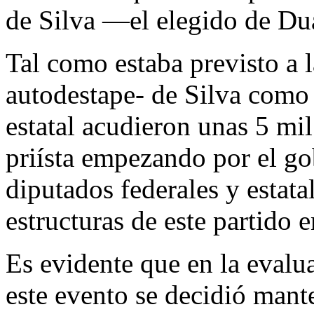
de Silva —el elegido de Dua
Tal como estaba previsto a 
autodestape- de Silva como 
estatal acudieron unas 5 mil
priísta empezando por el go
diputados federales y estatal
estructuras de este partido e
Es evidente que en la evalu
este evento se decidió mant