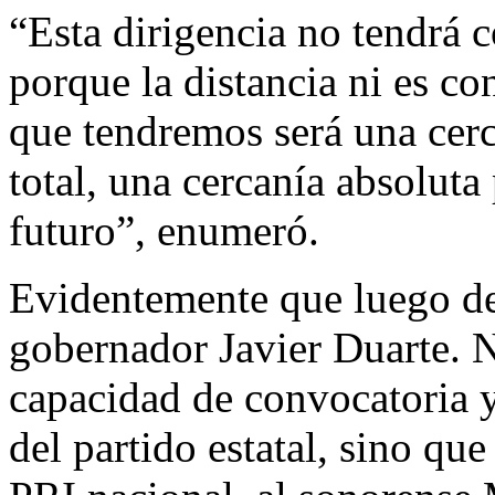
“Esta dirigencia no tendrá 
porque la distancia ni es con
que tendremos será una cerc
total, una cercanía absoluta
futuro”, enumeró.
Evidentemente que luego de S
gobernador Javier Duarte. 
capacidad de convocatoria y 
del partido estatal, sino que