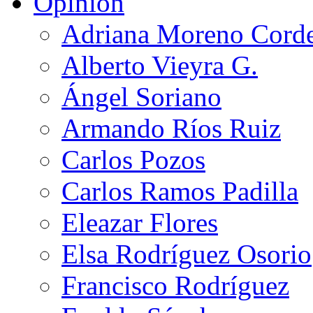
Opinión
Adriana Moreno Cord
Alberto Vieyra G.
Ángel Soriano
Armando Ríos Ruiz
Carlos Pozos
Carlos Ramos Padilla
Eleazar Flores
Elsa Rodríguez Osorio
Francisco Rodríguez