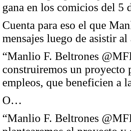
gana en los comicios del 5 
Cuenta para eso el que Manl
mensajes luego de asistir al 
“Manlio F. Beltrones @MFB
construiremos un proyecto 
empleos, que beneficien a l
O…
“Manlio F. Beltrones @MFB