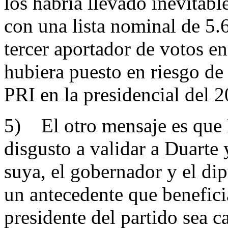
los habría llevado inevitabl
con una lista nominal de 5.6
tercer aportador de votos en
hubiera puesto en riesgo de
PRI en la presidencial del 
5) El otro mensaje es que 
disgusto a validar a Duarte y
suya, el gobernador y el dip
un antecedente que benefici
presidente del partido sea 