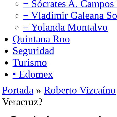
¬ Sócrates A. Campos
¬ Vladimir Galeana So
¬ Yolanda Montalvo
Quintana Roo
Seguridad
Turismo
• Edomex
Portada
»
Roberto Vizcaíno
Veracruz?