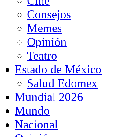
Cine
Consejos
Memes
Opinión
Teatro
Estado de México
Salud Edomex
Mundial 2026
Mundo
Nacional