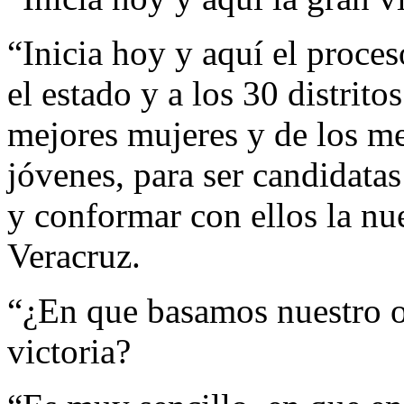
“Inicia hoy y aquí el proce
el estado y a los 30 distrito
mejores mujeres y de los m
jóvenes, para ser candidatas
y conformar con ellos la nu
Veracruz.
“¿En que basamos nuestro 
victoria?