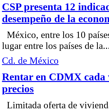
CSP presenta 12 indica
desempeño de la econo
México, entre los 10 paíse
lugar entre los países de la..
Cd. de México
Rentar en CDMX cada ve
precios
Limitada oferta de viviend