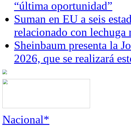
“última oportunidad”
Suman en EU a seis estado
relacionado con lechuga
Sheinbaum presenta la J
2026, que se realizará e
Nacional*