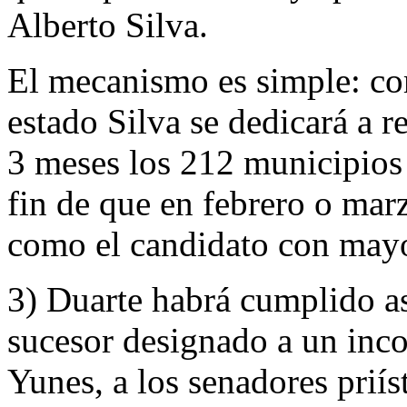
Alberto Silva.
El mecanismo es simple: com
estado Silva se dedicará a r
3 meses los 212 municipios 
fin de que en febrero o marz
como el candidato con mayo
3) Duarte habrá cumplido as
sucesor designado a un incon
Yunes, a los senadores priís