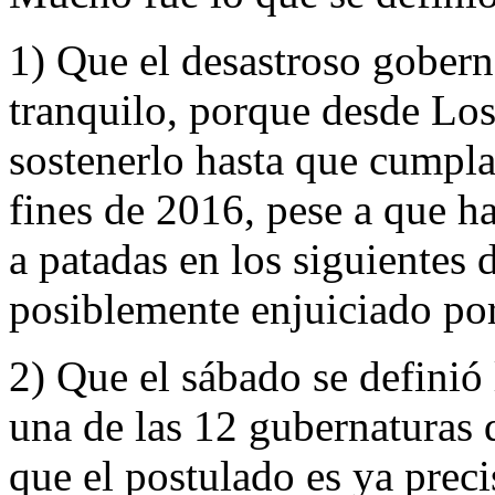
1) Que el desastroso gober
tranquilo, porque desde Los
sostenerlo hasta que cumpla
fines de 2016, pese a que h
a patadas en los siguientes
posiblemente enjuiciado por
2) Que el sábado se definió
una de las 12 gubernaturas 
que el postulado es ya prec