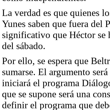
La verdad es que quienes l
Yunes saben que fuera del 
significativo que Héctor se 
del sábado.
Por ello, se espera que Bel
sumarse. El argumento será 
iniciará el programa Diálog
que se supone será una cons
definir el programa que debe