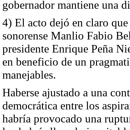
gobernador mantiene una dis
4) El acto dejó en claro que
sonorense Manlio Fabio Belt
presidente Enrique Peña Nie
en beneficio de un pragmat
manejables.
Haberse ajustado a una cont
democrática entre los aspira
habría provocado una ruptur