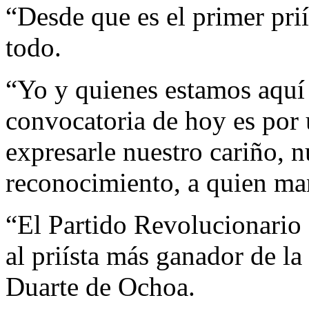
“Desde que es el primer pri
todo.
“Yo y quienes estamos aquí
convocatoria de hoy es por 
expresarle nuestro cariño, n
reconocimiento, a quien ma
“El Partido Revolucionario 
al priísta más ganador de la 
Duarte de Ochoa.