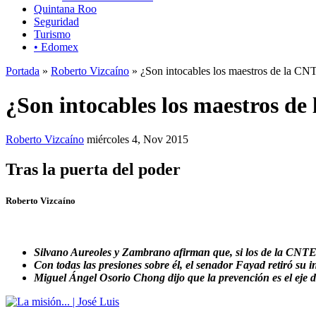
Quintana Roo
Seguridad
Turismo
• Edomex
Portada
»
Roberto Vizcaíno
» ¿Son intocables los maestros de la CN
¿Son intocables los maestros d
Roberto Vizcaíno
miércoles 4, Nov 2015
Tras la puerta del poder
Roberto Vizcaíno
Silvano Aureoles y Zambrano afirman que, si los de la CNTE
Con todas las presiones sobre él, el senador Fayad retiró su in
Miguel Ángel Osorio Chong dijo que la prevención es el eje d