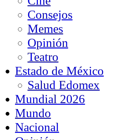
Cine
Consejos
Memes
Opinión
Teatro
Estado de México
Salud Edomex
Mundial 2026
Mundo
Nacional