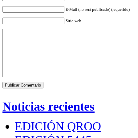
E-Mail (no será publicado) (requerido)
Sitio web
Noticias recientes
EDICIÓN QROO