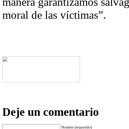
manera garantizamos salvagu
moral de las víctimas”.
Deje un comentario
Nombre (requerido)