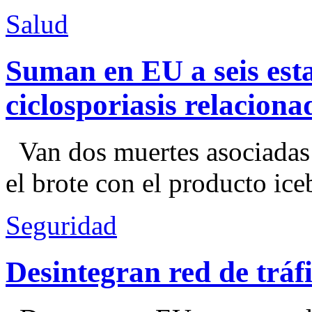
Salud
Suman en EU a seis esta
ciclosporiasis relacion
Van dos muertes asociadas
el brote con el producto ice
Seguridad
Desintegran red de trá