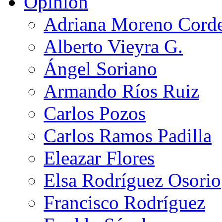
Opinión
Adriana Moreno Cord
Alberto Vieyra G.
Ángel Soriano
Armando Ríos Ruiz
Carlos Pozos
Carlos Ramos Padilla
Eleazar Flores
Elsa Rodríguez Osorio
Francisco Rodríguez