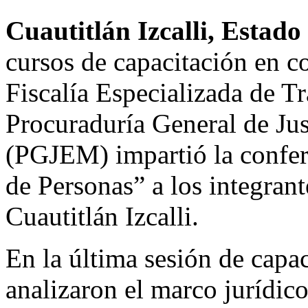
Cuautitlán Izcalli, Estad
cursos de capacitación en co
Fiscalía Especializada de Tr
Procuraduría General de Jus
(PGJEM) impartió la confere
de Personas” a los integrant
Cuautitlán Izcalli.
En la última sesión de capac
analizaron el marco jurídic