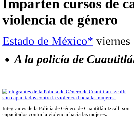
Imparten cursos de ca
violencia de género
Estado de México*
viernes
A la policía de Cuautitlá
Integrantes de la Policía de Género de Cuautitlán Izcalli son
capacitados contra la violencia hacia las mujeres.