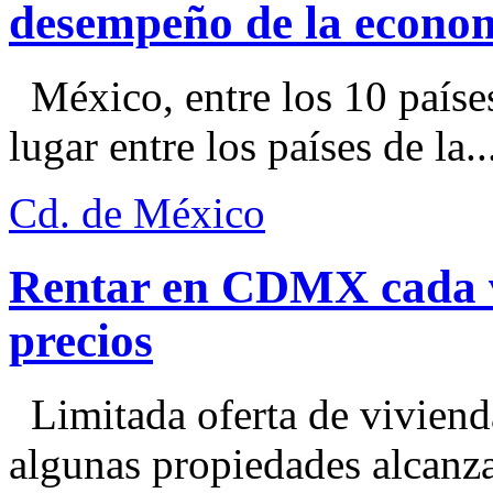
desempeño de la econo
México, entre los 10 paíse
lugar entre los países de la..
Cd. de México
Rentar en CDMX cada ve
precios
Limitada oferta de viviend
algunas propiedades alcanza