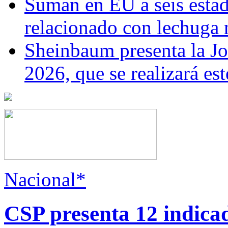
Suman en EU a seis estado
relacionado con lechuga
Sheinbaum presenta la J
2026, que se realizará e
Nacional*
CSP presenta 12 indica