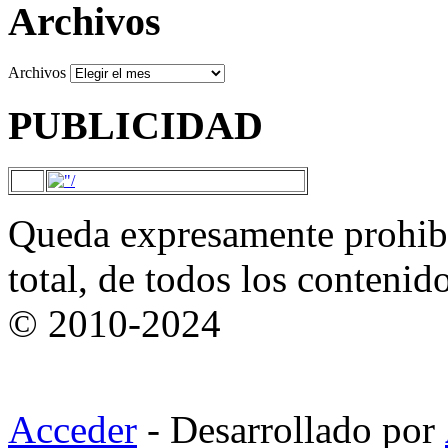
Archivos
Archivos
PUBLICIDAD
Queda expresamente prohibi
total, de todos los contenid
© 2010-2024
Acceder
- Desarrollado por