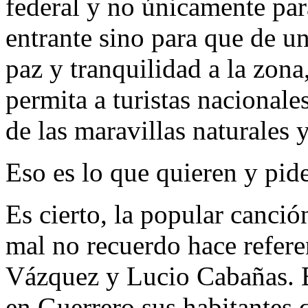
federal y no únicamente pa
entrante sino para que de un
paz y tranquilidad a la zon
permita a turistas nacionale
de las maravillas naturales 
Eso es lo que quieren y pide
Es cierto, la popular canció
mal no recuerdo hace refer
Vázquez y Lucio Cabañas. E
en Guerrero sus habitantes 