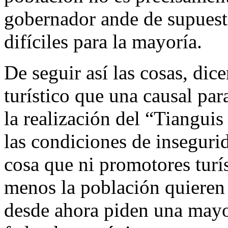
gobernador ande de supuest
difíciles para la mayoría.
De seguir así las cosas, di
turístico que una causal pa
la realización del “Tianguis
las condiciones de insegurid
cosa que ni promotores turís
menos la población quieren 
desde ahora piden una mayo