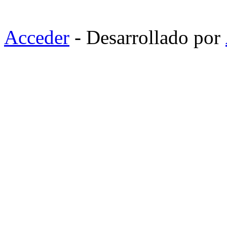
Acceder
- Desarrollado por