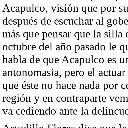
Acapulco, visión que por s
después de escuchar al gob
más que pensar que la silla
octubre del año pasado le 
habla de que Acapulco es un 
antonomasia, pero el actuar
que éste no hace nada por c
región y en contraparte ve
va cediendo ante la delincu