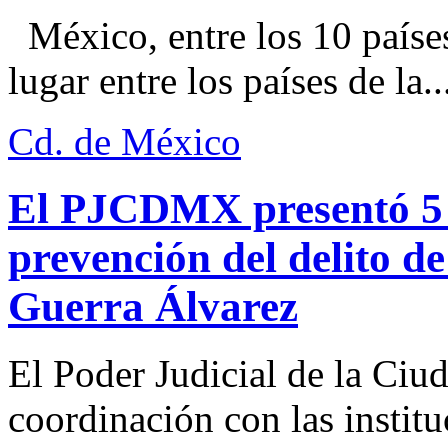
México, entre los 10 paíse
lugar entre los países de la..
Cd. de México
El PJCDMX presentó 5 a
prevención del delito d
Guerra Álvarez
El Poder Judicial de la Ciu
coordinación con las institu