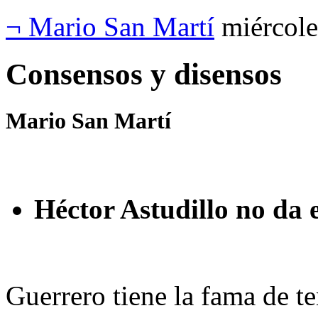
¬ Mario San Martí
miércole
Consensos y disensos
Mario San Martí
Héctor Astudillo no da
Guerrero tiene la fama de t