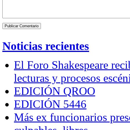
Noticias recientes
El Foro Shakespeare reci
lecturas y procesos escén
EDICIÓN QROO
EDICIÓN 5446
Más ex funcionarios pres