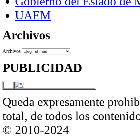
Gobierno del Estado de 
UAEM
Archivos
Archivos
PUBLICIDAD
Queda expresamente prohibi
total, de todos los contenid
© 2010-2024