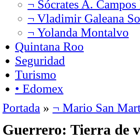
¬ Sócrates A. Campos
¬ Vladimir Galeana So
¬ Yolanda Montalvo
Quintana Roo
Seguridad
Turismo
• Edomex
Portada
»
¬ Mario San Mart
Guerrero: Tierra de v