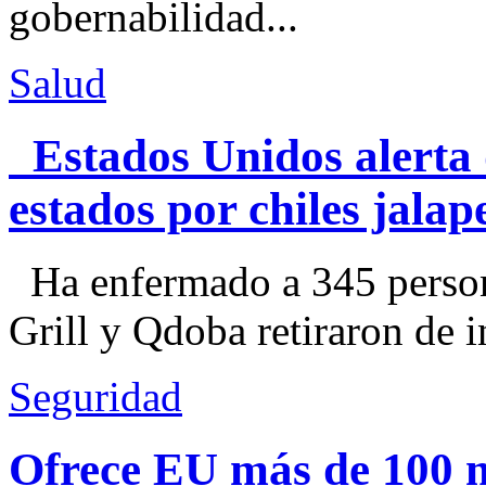
gobernabilidad...
Salud
Estados Unidos alerta 
estados por chiles jal
Ha enfermado a 345 perso
Grill y Qdoba retiraron de i
Seguridad
Ofrece EU más de 100 