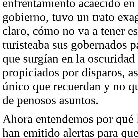
enfrentamiento acaecido en 
gobierno, tuvo un trato exag
claro, cómo no va a tener es
turisteaba sus gobernados p
que surgían en la oscuridad
propiciados por disparos, as
único que recuerdan y no qu
de penosos asuntos.
Ahora entendemos por qué l
han emitido alertas para que