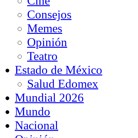
Cine
Consejos
Memes
Opinión
Teatro
Estado de México
Salud Edomex
Mundial 2026
Mundo
Nacional