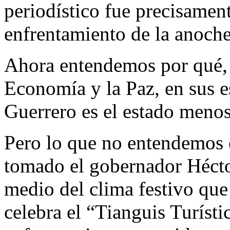
periodístico fue precisamen
enfrentamiento de la anoche
Ahora entendemos por qué, s
Economía y la Paz, en sus e
Guerrero es el estado menos 
Pero lo que no entendemos e
tomado el gobernador Héctor
medio del clima festivo que 
celebra el “Tianguis Turísti