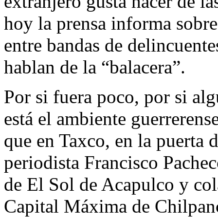
extranjero gusta hacer de la
hoy la prensa informa sobre
entre bandas de delincuente
hablan de la “balacera”.
Por si fuera poco, por si al
está el ambiente guerrerense
que en Taxco, en la puerta d
periodista Francisco Pachec
de El Sol de Acapulco y col
Capital Máxima de Chilpanc