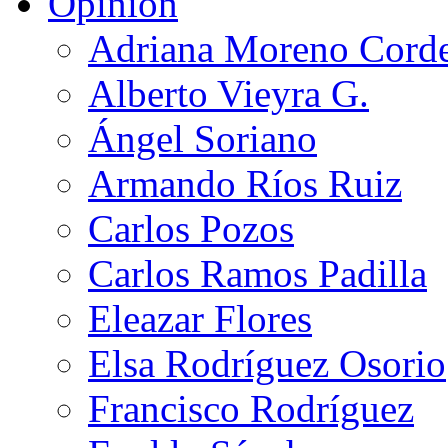
Opinión
Adriana Moreno Cord
Alberto Vieyra G.
Ángel Soriano
Armando Ríos Ruiz
Carlos Pozos
Carlos Ramos Padilla
Eleazar Flores
Elsa Rodríguez Osorio
Francisco Rodríguez