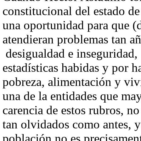
constitucional del estado de
una oportunidad para que (d
atendieran problemas tan a
desigualdad e inseguridad, 
estadísticas habidas y por 
pobreza, alimentación y vi
una de la entidades que may
carencia de estos rubros, no
tan olvidados como antes, y 
población no es precisament