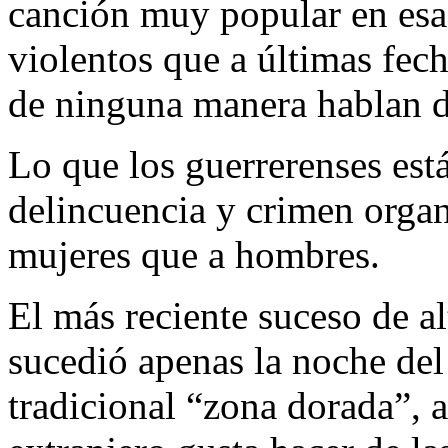
canción muy popular en esa 
violentos que a últimas fec
de ninguna manera hablan d
Lo que los guerrerenses est
delincuencia y crimen orga
mujeres que a hombres.
El más reciente suceso de a
sucedió apenas la noche del
tradicional “zona dorada”, 