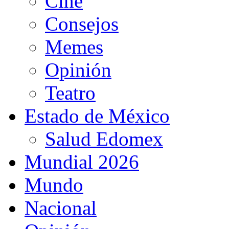
Cine
Consejos
Memes
Opinión
Teatro
Estado de México
Salud Edomex
Mundial 2026
Mundo
Nacional