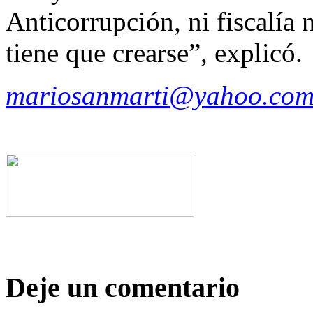
Anticorrupción, ni fiscalía 
tiene que crearse”, explicó.
mariosanmarti@yahoo.com
Deje un comentario