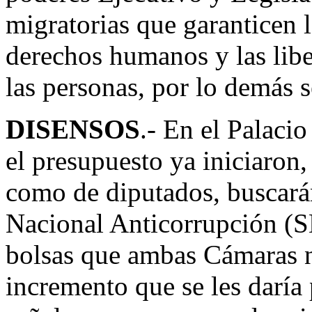
migratorias que garanticen l
derechos humanos y las lib
las personas, por lo demás
DISENSOS
.- En el Palaci
el presupuesto ya iniciaron,
como de diputados, buscarán
Nacional Anticorrupción (SN
bolsas que ambas Cámaras n
incremento que se les daría 