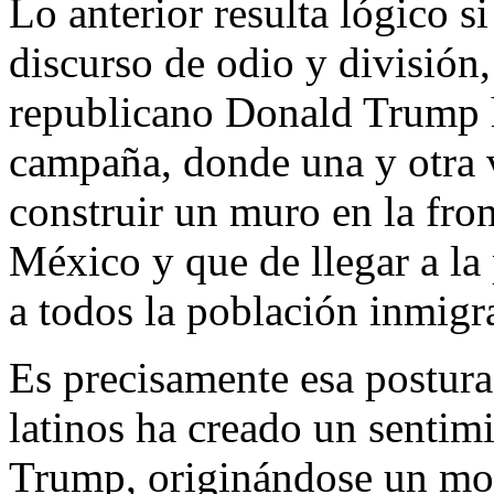
Lo anterior resulta lógico s
discurso de odio y división, 
republicano Donald Trump 
campaña, donde una y otra v
construir un muro en la fro
México y que de llegar a la 
a todos la población inmigr
Es precisamente esa postura
latinos ha creado un sentimi
Trump, originándose un mov