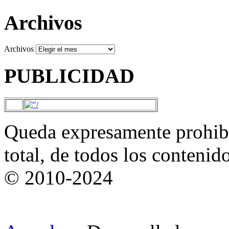
Archivos
Archivos
PUBLICIDAD
Queda expresamente prohibi
total, de todos los contenid
© 2010-2024