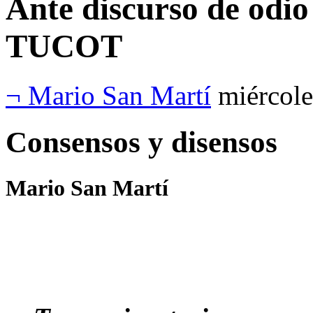
Ante discurso de odio 
TUCOT
¬ Mario San Martí
miércole
Consensos y disensos
Mario San Martí