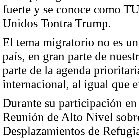
fuerte y se conoce como T
Unidos Tontra Trump.
El tema migratorio no es u
país, en gran parte de nuest
parte de la agenda prioritar
internacional, al igual que 
Durante su participación e
Reunión de Alto Nivel sobre
Desplazamientos de Refugia