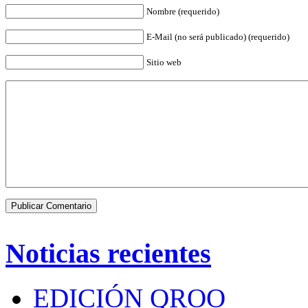
Nombre (requerido)
E-Mail (no será publicado) (requerido)
Sitio web
Noticias recientes
EDICIÓN QROO