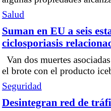
Salud
Suman en EU a seis esta
ciclosporiasis relacion
Van dos muertes asociadas
el brote con el producto ice
Seguridad
Desintegran red de trá