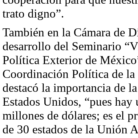
trato digno”.
También en la Cámara de Di
desarrollo del Seminario “V
Política Exterior de México”
Coordinación Política de la
destacó la importancia de la
Estados Unidos, “pues hay 
millones de dólares; es el 
de 30 estados de la Unión 