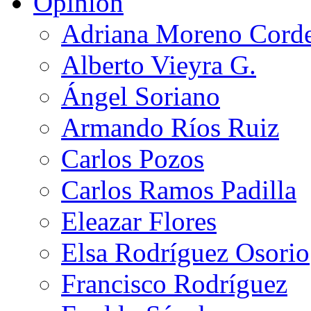
Opinión
Adriana Moreno Cord
Alberto Vieyra G.
Ángel Soriano
Armando Ríos Ruiz
Carlos Pozos
Carlos Ramos Padilla
Eleazar Flores
Elsa Rodríguez Osorio
Francisco Rodríguez