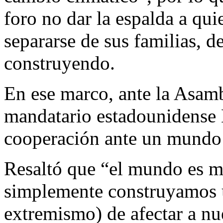
foro no dar la espalda a qui
separarse de sus familias, d
construyendo.
En ese marco, ante la Asam
mandatario estadounidense 
cooperación ante un mundo 
Resaltó que “el mundo es 
simplemente construyamos 
extremismo) de afectar a nu