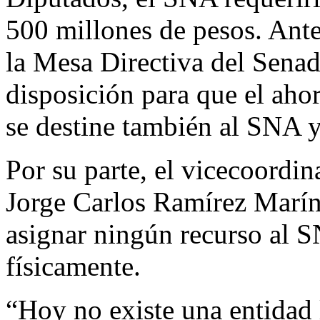
500 millones de pesos. Ante
la Mesa Directiva del Senad
disposición para que el aho
se destine también al SNA y 
Por su parte, el vicecoordin
Jorge Carlos Ramírez Marín
asignar ningún recurso al S
físicamente.
“Hoy no existe una entidad