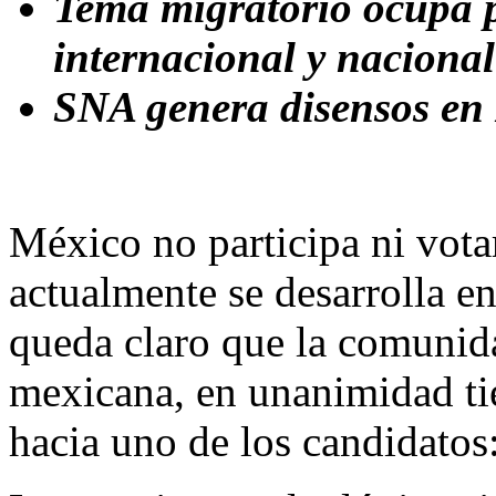
Tema migratorio ocupa 
internacional y nacional
SNA genera disensos en 
México no participa ni votar
actualmente se desarrolla en
queda claro que la comunidad
mexicana, en unanimidad ti
hacia uno de los candidatos