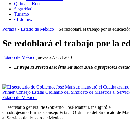
Quintana Roo
Seguridad
Turismo
• Edomex
Portada
»
Estado de México
» Se redoblará el trabajo por la educaci
Se redoblará el trabajo por la 
Estado de México
jueves 27, Oct 2016
Entrega la Presea al Mérito Sindical 2016 a profesores desta
El secretario general de Gobierno, José Manzur, inauguró el
Cuadragésimo Primer Consejo Estatal Ordinario del Sindicato de Mae
al Servicio del Estado de México.