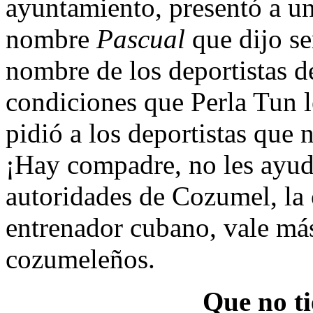
ayuntamiento, presentó a u
nombre
Pascual
que dijo s
nombre de los deportistas d
condiciones que Perla Tun 
pidió a los deportistas que 
¡Hay compadre, no les ayude
autoridades de Cozumel, la 
entrenador cubano, vale más
cozumeleños.
Que no ti