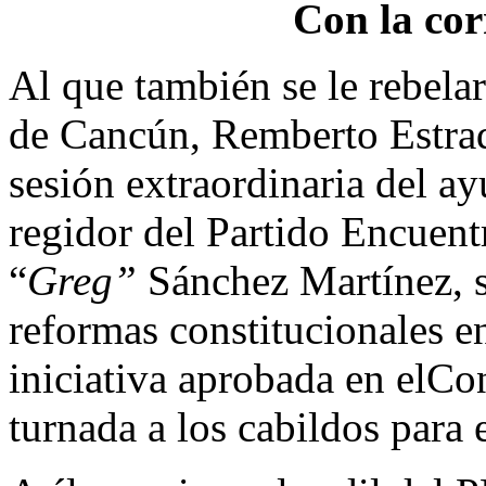
Con la cor
Al que también se le rebelar
de Cancún, Remberto Estrad
sesión extraordinaria del a
regidor del Partido Encuent
“
Greg”
Sánchez Martínez, s
reformas constitucionales en
iniciativa aprobada en elCo
turnada a los cabildos para 