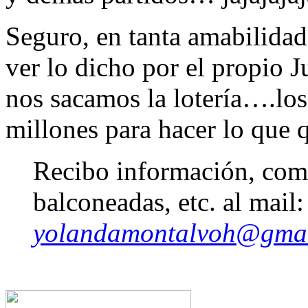
Seguro, en tanta amabilidad
ver lo dicho por el propio
nos sacamos la lotería….lo
millones para hacer lo que qu
Recibo información, come
balconeadas, etc. al mail:
yolandamontalvoh@gma