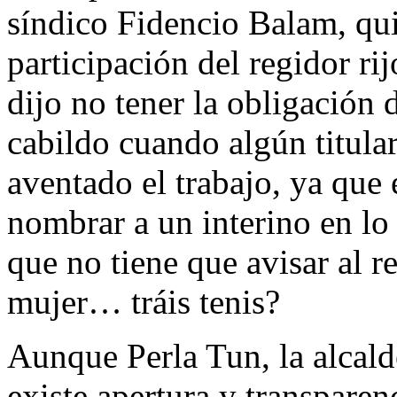
síndico Fidencio Balam, quie
participación del regidor rij
dijo no tener la obligación 
cabildo cuando algún titular 
aventado el trabajo, ya que 
nombrar a un interino en lo 
que no tiene que avisar al re
mujer… tráis tenis?
Aunque Perla Tun, la alcald
existe apertura y transparen