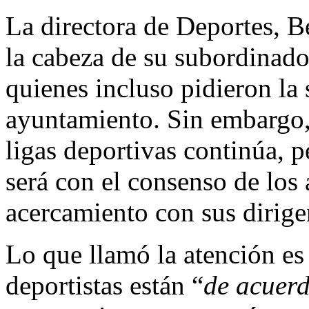
La directora de Deportes, B
la cabeza de su subordinado 
quienes incluso pidieron la 
ayuntamiento. Sin embargo, 
ligas deportivas continúa, 
será con el consenso de los a
acercamiento con sus dirig
Lo que llamó la atención es
deportistas están “
de acuer