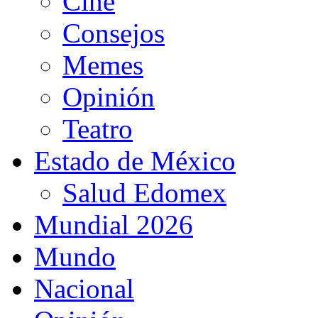
Cine
Consejos
Memes
Opinión
Teatro
Estado de México
Salud Edomex
Mundial 2026
Mundo
Nacional