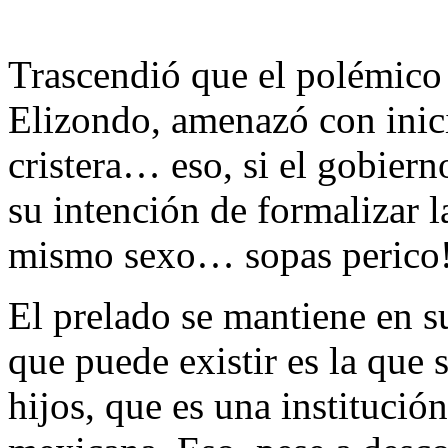
Trascendió que el polémico
Elizondo, amenazó con inici
cristera… eso, si el gobierno
su intención de formalizar l
mismo sexo… sopas perico
El prelado se mantiene en s
que puede existir es la que
hijos, que es una instituci