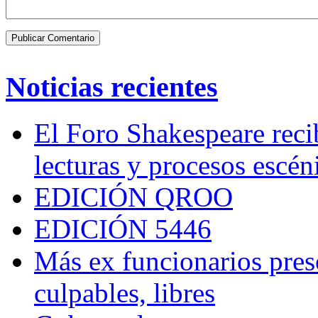
Noticias recientes
El Foro Shakespeare reci
lecturas y procesos escén
EDICIÓN QROO
EDICIÓN 5446
Más ex funcionarios pres
culpables, libres