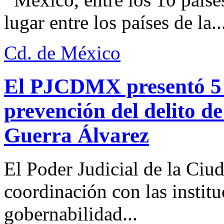
lugar entre los países de la..
Cd. de México
El PJCDMX presentó 5 a
prevención del delito d
Guerra Álvarez
El Poder Judicial de la Ciu
coordinación con las institu
gobernabilidad...