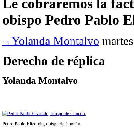
Le cobraremos la fact
obispo Pedro Pablo E
¬ Yolanda Montalvo
martes
Derecho de réplica
Yolanda Montalvo
Pedro Pablo Elizondo, obispo de Cancún.