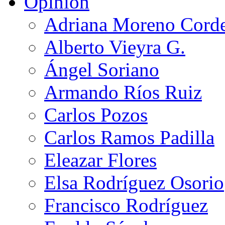
Opinión
Adriana Moreno Cord
Alberto Vieyra G.
Ángel Soriano
Armando Ríos Ruiz
Carlos Pozos
Carlos Ramos Padilla
Eleazar Flores
Elsa Rodríguez Osorio
Francisco Rodríguez