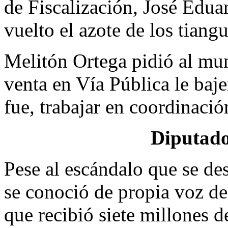
de Fiscalización, José Edua
vuelto el azote de los tiangu
Melitón Ortega pidió al mun
venta en Vía Pública le baje
fue, trabajar en coordinaci
Diputado
Pese al escándalo que se de
se conoció de propia voz de
que recibió siete millones 