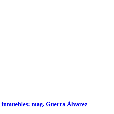
e inmuebles: mag. Guerra Álvarez