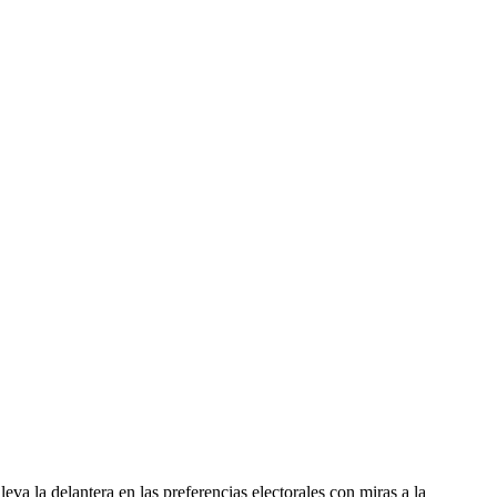
leva la delantera en las preferencias electorales con miras a la