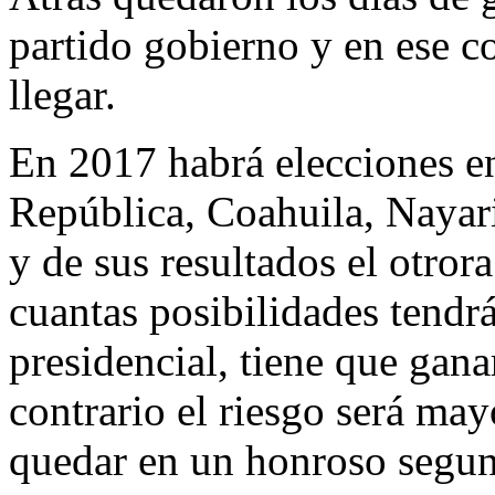
partido gobierno y en ese c
llegar.
En 2017 habrá elecciones en
República, Coahuila, Nayar
y de sus resultados el otror
cuantas posibilidades tendrá
presidencial, tiene que gana
contrario el riesgo será ma
quedar en un honroso segun