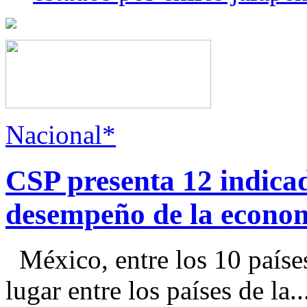
Nacional*
CSP presenta 12 indica
desempeño de la econo
México, entre los 10 paíse
lugar entre los países de la..