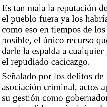
Es tan mala la reputación 
el pueblo fuera ya los habr
como eso en tiempos de los
posible, el único recurso qu
darle la espalda a cualquie
el repudiado cacicazgo.
Señalado por los delitos de
asociación criminal, actos 
su gestión como gobernado