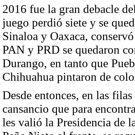
2016 fue la gran debacle de
juego perdió siete y se que
Sinaloa y Oaxaca, conservó 
PAN y PRD se quedaron con
Durango, en tanto que Pueb
Chihuahua pintaron de color
Desde entonces, en las filas 
cansancio que para encontrar
les valió la Presidencia de