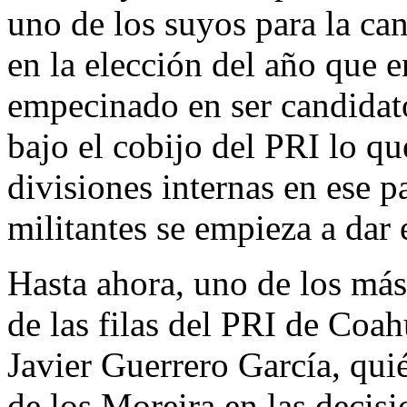
uno de los suyos para la can
en la elección del año que e
empecinado en ser candidat
bajo el cobijo del PRI lo q
divisiones internas en ese p
militantes se empieza a dar 
Hasta ahora, uno de los más
de las filas del PRI de Coahu
Javier Guerrero García, qui
de los Moreira en las decisi