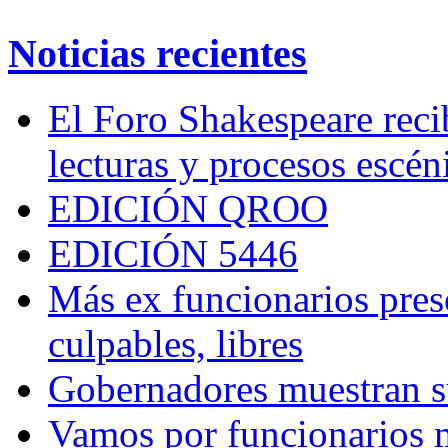
Noticias recientes
El Foro Shakespeare reci
lecturas y procesos escén
EDICIÓN QROO
EDICIÓN 5446
Más ex funcionarios pres
culpables, libres
Gobernadores muestran su
Vamos por funcionarios 