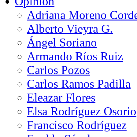
Opinión
Adriana Moreno Cord
Alberto Vieyra G.
Ángel Soriano
Armando Ríos Ruiz
Carlos Pozos
Carlos Ramos Padilla
Eleazar Flores
Elsa Rodríguez Osorio
Francisco Rodríguez