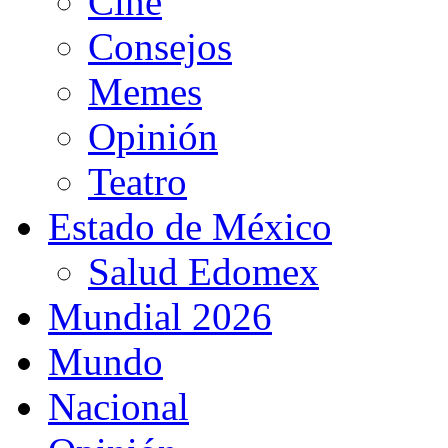
Cine
Consejos
Memes
Opinión
Teatro
Estado de México
Salud Edomex
Mundial 2026
Mundo
Nacional