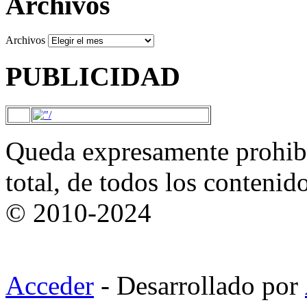
Archivos
Archivos
PUBLICIDAD
Queda expresamente prohibi
total, de todos los contenid
© 2010-2024
Acceder
- Desarrollado por