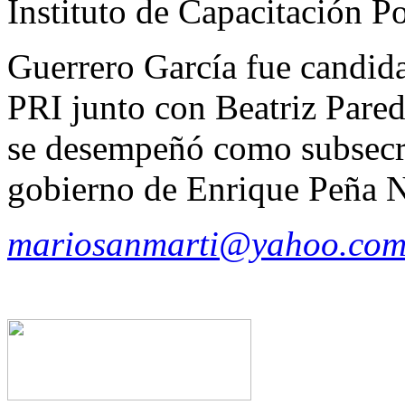
Instituto de Capacitación Po
Guerrero García fue candidat
PRI junto con Beatriz Pared
se desempeñó como subsecre
gobierno de Enrique Peña N
mariosanmarti@yahoo.com