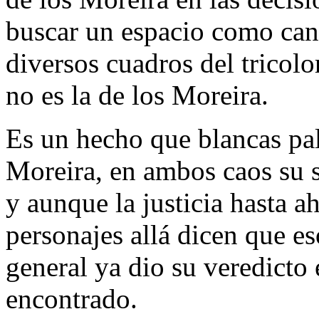
buscar un espacio como can
diversos cuadros del tricolo
no es la de los Moreira.
Es un hecho que blancas pa
Moreira, en ambos caos su s
y aunque la justicia hasta a
personajes allá dicen que es
general ya dio su veredicto 
encontrado.