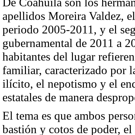
De Coahuila son los herma
apellidos Moreira Valdez, e
periodo 2005-2011, y el seg
gubernamental de 2011 a 201
habitantes del lugar refier
familiar, caracterizado por 
ilícito, el nepotismo y el 
estatales de manera desprop
El tema es que ambos perso
bastión y cotos de poder, e