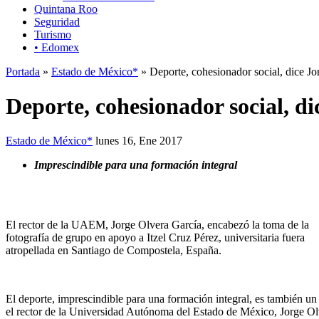
Quintana Roo
Seguridad
Turismo
• Edomex
Portada
»
Estado de México*
» Deporte, cohesionador social, dice Jo
Deporte, cohesionador social, d
Estado de México*
lunes 16, Ene 2017
Imprescindible para una formación integral
El rector de la UAEM, Jorge Olvera García, encabezó la toma de la
fotografía de grupo en apoyo a Itzel Cruz Pérez, universitaria fuera
atropellada en Santiago de Compostela, España.
El deporte, imprescindible para una formación integral, es también 
el rector de la Universidad Autónoma del Estado de México, Jorge Ol