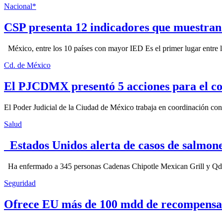
Nacional*
CSP presenta 12 indicadores que muestra
México, entre los 10 países con mayor IED Es el primer lugar entre lo
Cd. de México
El PJCDMX presentó 5 acciones para el co
El Poder Judicial de la Ciudad de México trabaja en coordinación con la
Salud
Estados Unidos alerta de casos de salmone
Ha enfermado a 345 personas Cadenas Chipotle Mexican Grill y Qdoba
Seguridad
Ofrece EU más de 100 mdd de recompensa 