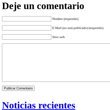
Deje un comentario
Nombre (requerido)
E-Mail (no será publicado) (requerido)
Sitio web
Noticias recientes