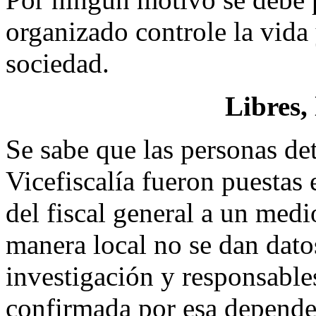
organizado controle la vida 
sociedad.
Libres,
Se sabe que las personas det
Vicefiscalía fueron puestas 
del fiscal general a un med
manera local no se dan dato
investigación y responsable
confirmada por esa dependen