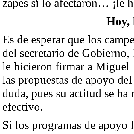
zapes sí lo afectaron… ¡le 
Hoy, 
Es de esperar que los campe
del secretario de Gobierno
le hicieron firmar a Miguel
las propuestas de apoyo del 
duda, pues su actitud se ha
efectivo.
Si los programas de apoyo f