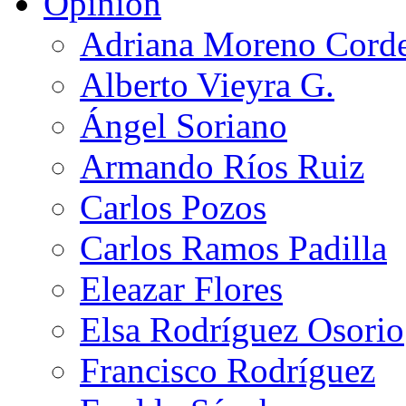
Opinión
Adriana Moreno Cord
Alberto Vieyra G.
Ángel Soriano
Armando Ríos Ruiz
Carlos Pozos
Carlos Ramos Padilla
Eleazar Flores
Elsa Rodríguez Osorio
Francisco Rodríguez