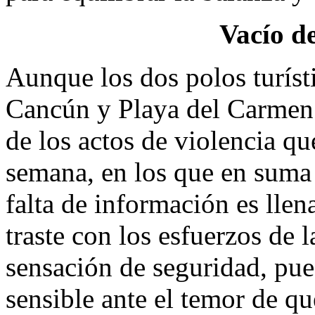
Vacío d
Aunque los dos polos turíst
Cancún y Playa del Carmen
de los actos de violencia que
semana, en los que en suma 
falta de información es llen
traste con los esfuerzos de 
sensación de seguridad, pue
sensible ante el temor de qu