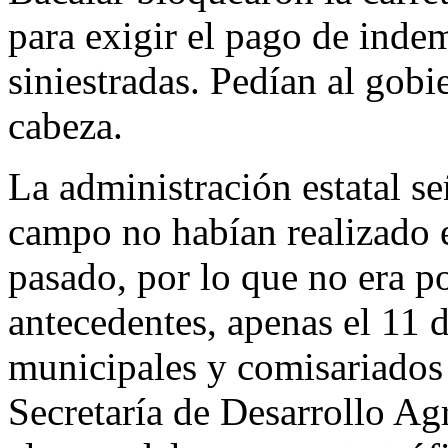
para exigir el pago de inde
siniestradas. Pedían al gobi
cabeza.
La administración estatal se
campo no habían realizado e
pasado, por lo que no era p
antecedentes, apenas el 11 
municipales y comisariados e
Secretaría de Desarrollo Agr