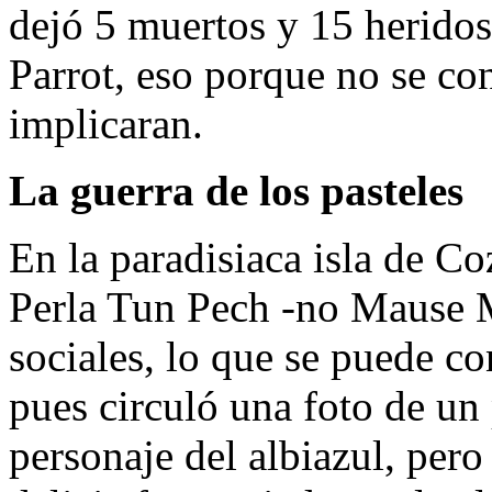
dejó 5 muertos y 15 heridos
Parrot, eso porque no se co
implicaran.
La guerra de los pasteles
En la paradisiaca isla de Co
Perla Tun Pech -no Mause Mi
sociales, lo que se puede co
pues circuló una foto de un
personaje del albiazul, pero