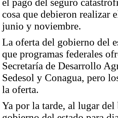
el pago del seguro catastró
cosa que debieron realizar 
junio y noviembre.
La oferta del gobierno del 
que programas federales ofr
Secretaría de Desarrollo Ag
Sedesol y Conagua, pero los
la oferta.
Ya por la tarde, al lugar d
gobierno del estado para di