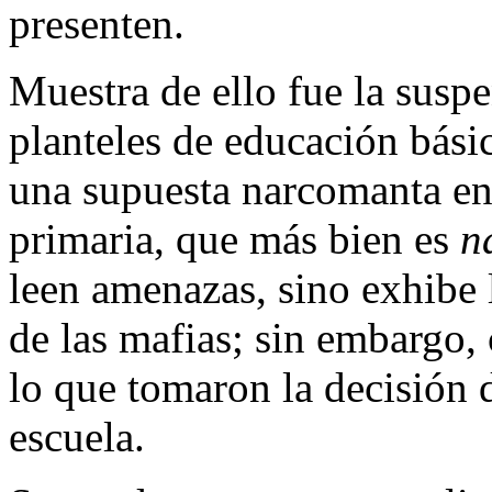
presenten.
Muestra de ello fue la susp
planteles de educación bási
una supuesta narcomanta en 
primaria, que más bien es
n
leen amenazas, sino exhibe 
de las mafias; sin embargo, 
lo que tomaron la decisión d
escuela.