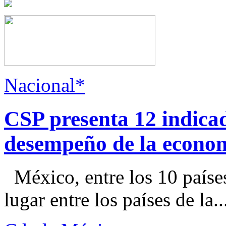
Nacional*
CSP presenta 12 indica
desempeño de la econo
México, entre los 10 paíse
lugar entre los países de la..