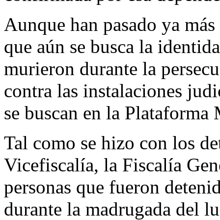
Aunque han pasado ya más d
que aún se busca la identida
murieron durante la persec
contra las instalaciones jud
se buscan en la Plataforma
Tal como se hizo con los det
Vicefiscalía, la Fiscalía Gen
personas que fueron detenid
durante la madrugada del lu