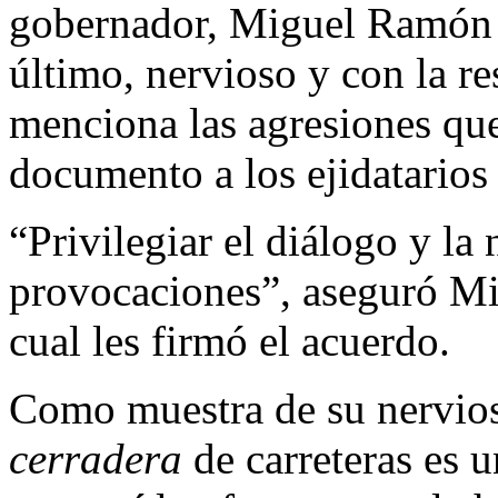
gobernador, Miguel Ramón M
último, nervioso y con la r
menciona las agresiones que
documento a los ejidatarios 
“Privilegiar el diálogo y la
provocaciones”, aseguró Mi
cual les firmó el acuerdo.
Como muestra de su nervios
cerradera
de carreteras es u