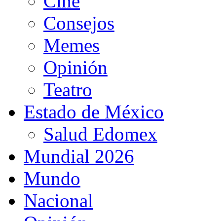
Cine
Consejos
Memes
Opinión
Teatro
Estado de México
Salud Edomex
Mundial 2026
Mundo
Nacional