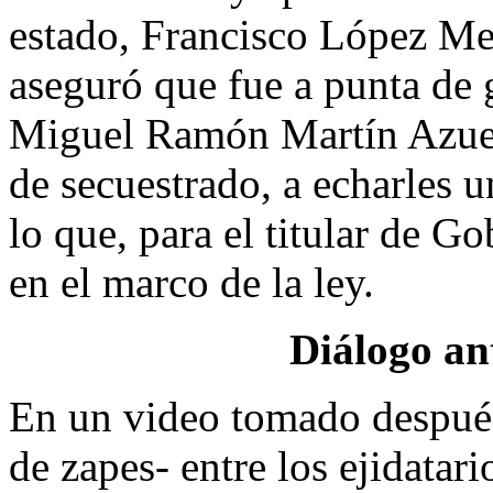
estado, Francisco López Me
aseguró que fue a punta de 
Miguel Ramón Martín Azueta
de secuestrado, a echarles 
lo que, para el titular de G
en el marco de la ley.
Diálogo an
En un video tomado después
de zapes- entre los ejidatari