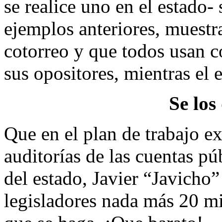
se realice uno en el estado- 
ejemplos anteriores, muestr
cotorreo y que todos usan 
sus opositores, mientras el 
Se los
Que en el plan de trabajo ex
auditorías de las cuentas pú
del estado, Javier “Javicho”
legisladores nada más 20 mi