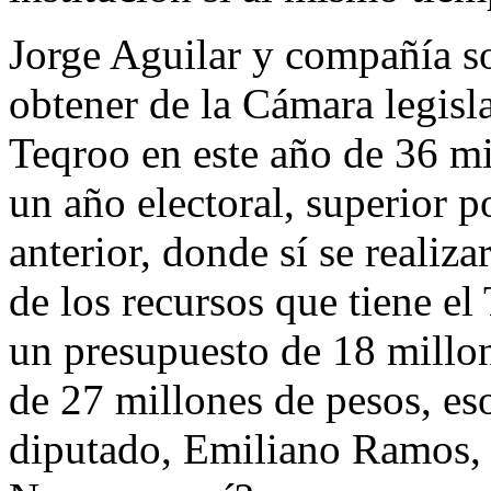
Jorge Aguilar y compañía s
obtener de la Cámara legisl
Teqroo en este año de 36 mi
un año electoral, superior p
anterior, donde sí se reali
de los recursos que tiene e
un presupuesto de 18 millon
de 27 millones de pesos, es
diputado, Emiliano Ramos,