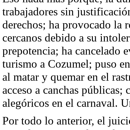
trabajadores sin justificaci
derechos; ha provocado la 
cercanos debido a su intoler
prepotencia; ha cancelado e
turismo a Cozumel; puso en 
al matar y quemar en el rast
acceso a canchas públicas; c
alegóricos en el carnaval.
Por todo lo anterior, el juic