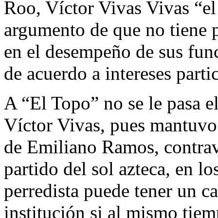
Roo, Víctor Vivas Vivas “el
argumento de que no tiene p
en el desempeño de sus func
de acuerdo a intereses partic
A “El Topo” no se le pasa el
Víctor Vivas, pues mantuvo
de Emiliano Ramos, contravi
partido del sol azteca, en l
perredista puede tener un ca
institución si al mismo tie