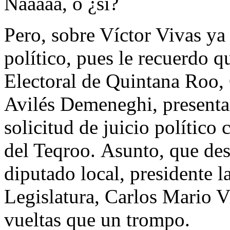
Naaaaa, o ¿sí?
Pero, sobre Víctor Vivas ya 
político, pues le recuerdo q
Electoral de Quintana Roo, 
Avilés Demeneghi, presenta
solicitud de juicio político
del Teqroo. Asunto, que des
diputado local, presidente 
Legislatura, Carlos Mario V
vueltas que un trompo.