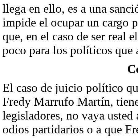
llega en ello, es a una sanci
impide el ocupar un cargo p
que, en el caso de ser real e
poco para los políticos que 
C
El caso de juicio político q
Fredy Marrufo Martín, tiene 
legisladores, no vaya usted 
odios partidarios o a que F