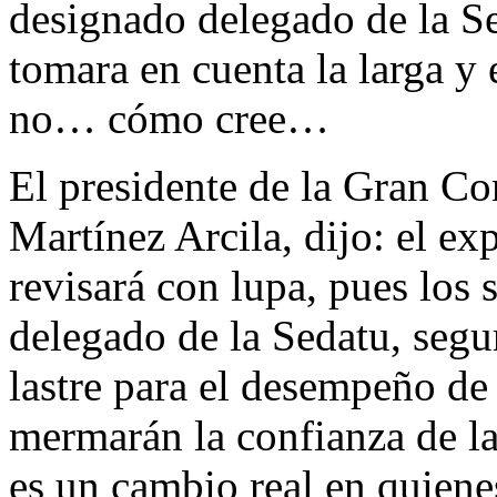
designado delegado de la Se
tomara en cuenta la larga 
no… cómo cree…
El presidente de la Gran C
Martínez Arcila, dijo: el ex
revisará con lupa, pues los 
delegado de la Sedatu, segu
lastre para el desempeño de
mermarán la confianza de l
es un cambio real en quien