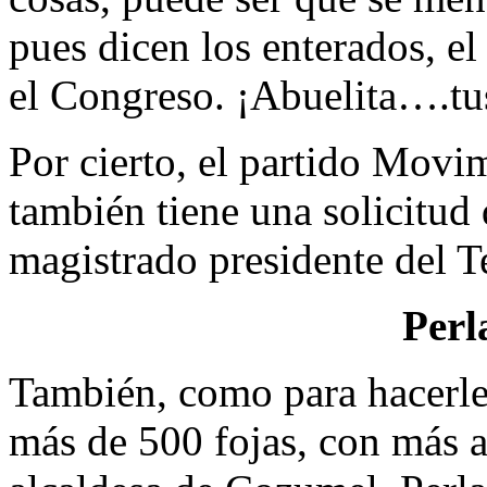
pues dicen los enterados, el
el Congreso. ¡Abuelita….tus
Por cierto, el partido Mov
también tiene una solicitud 
magistrado presidente del T
Perl
También, como para hacerle
más de 500 fojas, con más altu