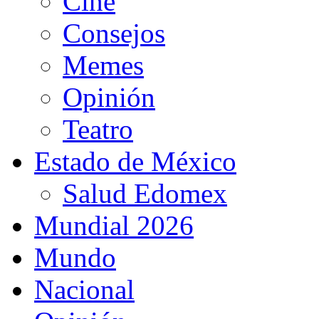
Cine
Consejos
Memes
Opinión
Teatro
Estado de México
Salud Edomex
Mundial 2026
Mundo
Nacional