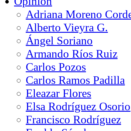
Opinión
Adriana Moreno Cord
Alberto Vieyra G.
Ángel Soriano
Armando Ríos Ruiz
Carlos Pozos
Carlos Ramos Padilla
Eleazar Flores
Elsa Rodríguez Osorio
Francisco Rodríguez