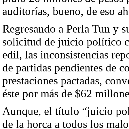
auditorías, bueno, de eso ah
Regresando a Perla Tun y
solicitud de juicio político
edil, las inconsistencias rep
de partidas pendientes de co
prestaciones pactadas, con
éste por más de $62 millone
Aunque, el título “juicio pol
de la horca a todos los malo