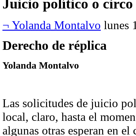
Juicio político o circ
¬ Yolanda Montalvo
lunes 
Derecho de réplica
Yolanda Montalvo
Las solicitudes de juicio p
local, claro, hasta el momen
algunas otras esperan en el 