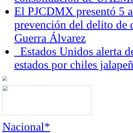
El PJCDMX presentó 5 ac
prevención del delito de
Guerra Álvarez
Estados Unidos alerta de
estados por chiles jala
Nacional*