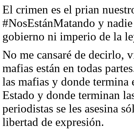
El crimen es el prian nuestr
#NosEstánMatando y nadie 
gobierno ni imperio de la le
No me cansaré de decirlo, v
mafias están en todas part
las mafias y donde termina 
Estado y donde terminan las 
periodistas se les asesina só
libertad de expresión.