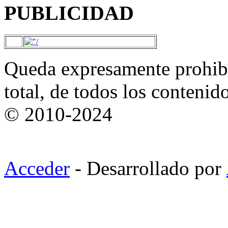
PUBLICIDAD
Queda expresamente prohibi
total, de todos los contenid
© 2010-2024
Acceder
- Desarrollado por