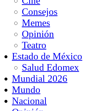
Cine
Consejos
Memes
Opinión
Teatro
Estado de México
Salud Edomex
Mundial 2026
Mundo
Nacional