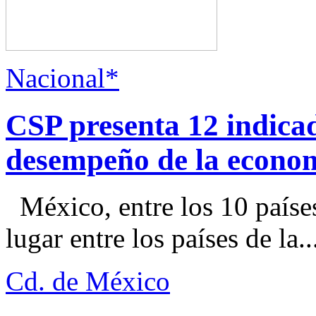
Nacional*
CSP presenta 12 indica
desempeño de la econo
México, entre los 10 paíse
lugar entre los países de la..
Cd. de México