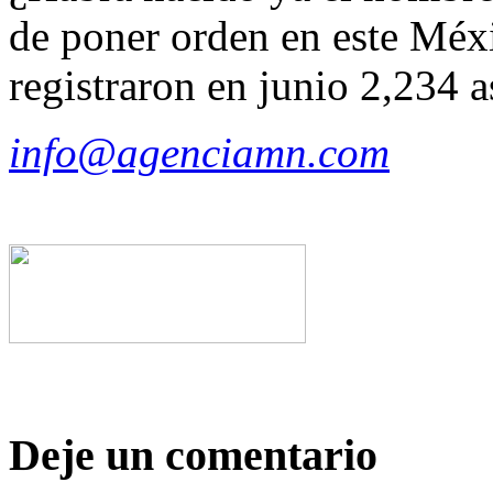
de poner orden en este Méxi
registraron en junio 2,234 a
info@agenciamn.com
Deje un comentario