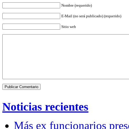
Nombre (requerido)
E-Mail (no será publicado) (requerido)
Sitio web
Noticias recientes
Más ex funcionarios pres