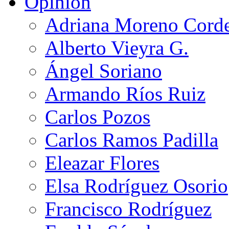
Opinión
Adriana Moreno Cord
Alberto Vieyra G.
Ángel Soriano
Armando Ríos Ruiz
Carlos Pozos
Carlos Ramos Padilla
Eleazar Flores
Elsa Rodríguez Osorio
Francisco Rodríguez