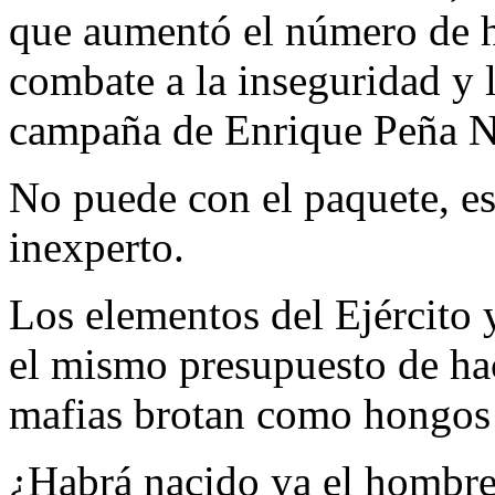
que aumentó el número de h
combate a la inseguridad y 
campaña de Enrique Peña N
No puede con el paquete, e
inexperto.
Los elementos del Ejército y
el mismo presupuesto de hac
mafias brotan como hongos 
¿Habrá nacido ya el hombre,