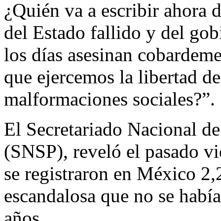
¿Quién va a escribir ahora 
del Estado fallido y del gob
los días asesinan cobardemen
que ejercemos la libertad de
malformaciones sociales?”.
El Secretariado Nacional d
(SNSP), reveló el pasado vi
se registraron en México 2,2
escandalosa que no se había
años.