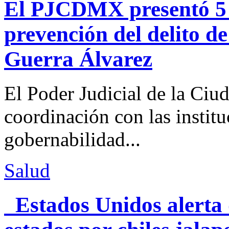
El PJCDMX presentó 5 a
prevención del delito d
Guerra Álvarez
El Poder Judicial de la Ciu
coordinación con las institu
gobernabilidad...
Salud
Estados Unidos alerta 