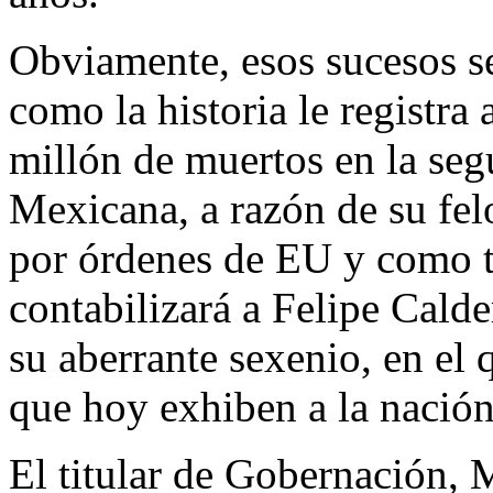
Obviamente, esos sucesos se
como la historia le registra
millón de muertos en la seg
Mexicana, a razón de su fel
por órdenes de EU y como ta
contabilizará a Felipe Cald
su aberrante sexenio, en el 
que hoy exhiben a la nació
El titular de Gobernación,