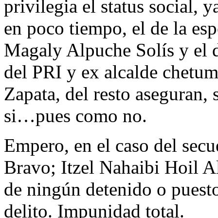
privilegia el status social, 
en poco tiempo, el de la es
Magaly Alpuche Solís y el 
del PRI y ex alcalde chetu
Zapata, del resto aseguran, 
si…pues como no.
Empero, en el caso del secu
Bravo; Itzel Nahaibi Hoil A
de ningún detenido o puesto
delito. Impunidad total.