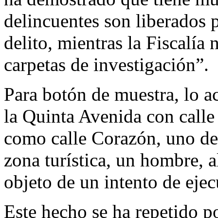
delincuentes son liberados 
delito, mientras la Fiscalía
carpetas de investigación”.
Para botón de muestra, lo a
la Quinta Avenida con calle 
como calle Corazón, uno de 
zona turística, un hombre, a
objeto de un intento de ejec
Este hecho se ha repetido 