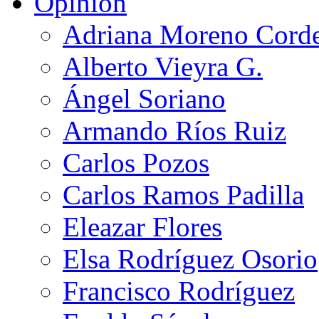
Opinión
Adriana Moreno Cord
Alberto Vieyra G.
Ángel Soriano
Armando Ríos Ruiz
Carlos Pozos
Carlos Ramos Padilla
Eleazar Flores
Elsa Rodríguez Osorio
Francisco Rodríguez