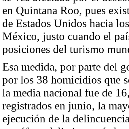
en Quintana Roo, pues exist
de Estados Unidos hacia los 
México, justo cuando el paí
posiciones del turismo mund
Esa medida, por parte del g
por los 38 homicidios que s
la media nacional fue de 16,
registrados en junio, la may
ejecución de la delincuenci