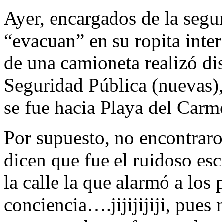
Ayer, encargados de la segu
“evacuan” en su ropita inter
de una camioneta realizó dis
Seguridad Pública (nuevas),
se fue hacia Playa del Carm
Por supuesto, no encontraro
dicen que fue el ruidoso es
la calle la que alarmó a los
conciencia….jijijijiji, pues