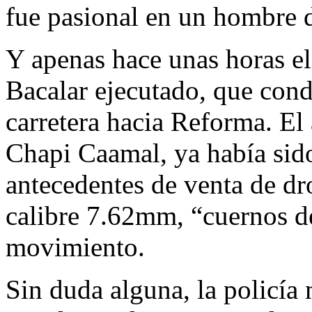
fue pasional en un hombre 
Y apenas hace unas horas el
Bacalar ejecutado, que cond
carretera hacia Reforma. El
Chapi Caamal, ya había sido
antecedentes de venta de dr
calibre 7.62mm, “cuernos de
movimiento.
Sin duda alguna, la policía 