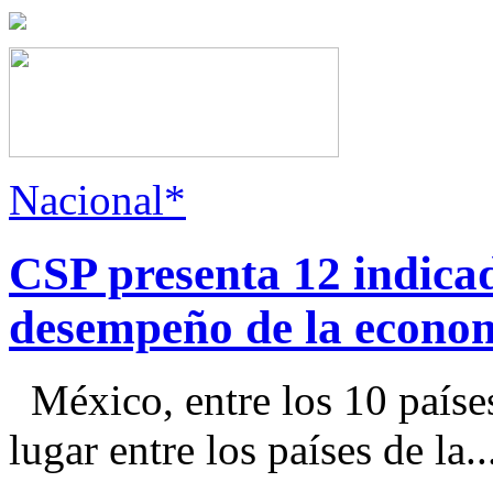
Nacional*
CSP presenta 12 indica
desempeño de la econo
México, entre los 10 paíse
lugar entre los países de la..