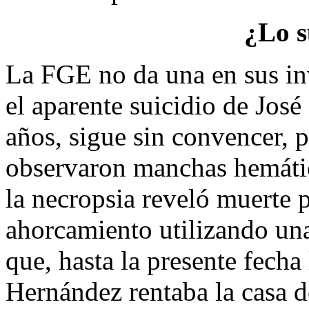
¿Lo s
La FGE no da una en sus in
el aparente suicidio de Jos
años, sigue sin convencer, p
observaron manchas hemátic
la necropsia reveló muerte 
ahorcamiento utilizando una
que, hasta la presente fecha
Hernández rentaba la casa d