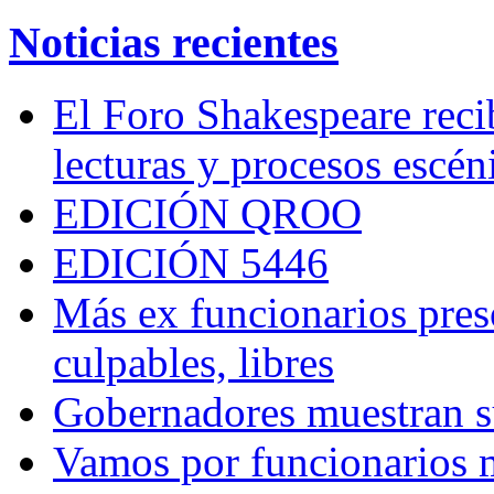
Noticias recientes
El Foro Shakespeare reci
lecturas y procesos escén
EDICIÓN QROO
EDICIÓN 5446
Más ex funcionarios pres
culpables, libres
Gobernadores muestran su
Vamos por funcionarios 