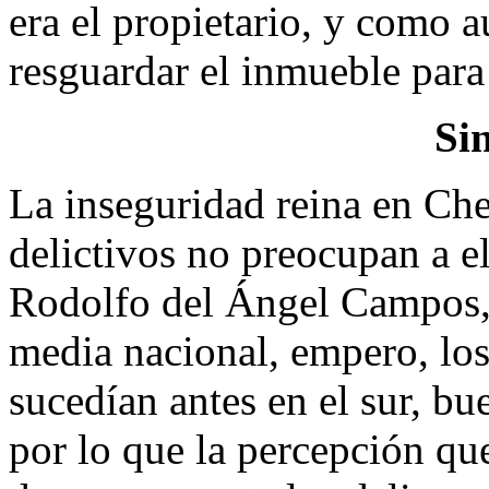
era el propietario, y como 
resguardar el inmueble para 
Si
La inseguridad reina en Che
delictivos no preocupan a e
Rodolfo del Ángel Campos, 
media nacional, empero, los
sucedían antes en el sur, bue
por lo que la percepción que