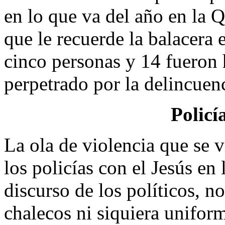
en lo que va del año en la 
que le recuerde la balacera
cinco personas y 14 fueron 
perpetrado por la delincuenc
Policí
La ola de violencia que se v
los policías con el Jesús en 
discurso de los políticos, 
chalecos ni siquiera unifor