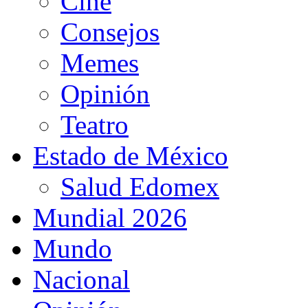
Cine
Consejos
Memes
Opinión
Teatro
Estado de México
Salud Edomex
Mundial 2026
Mundo
Nacional