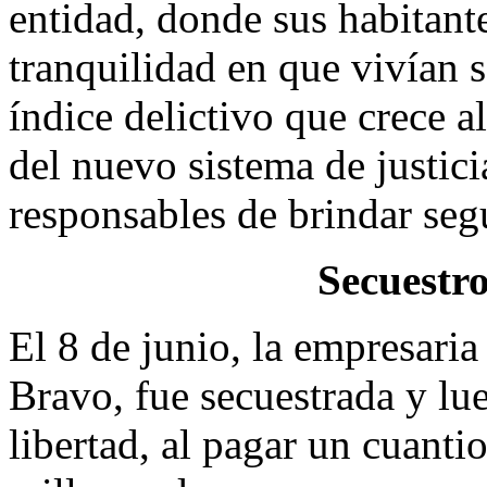
entidad, donde sus habitante
tranquilidad en que vivían s
índice delictivo que crece a
del nuevo sistema de justici
responsables de brindar seg
Secuestro
El 8 de junio, la empresaria
Bravo, fue secuestrada y lu
libertad, al pagar un cuantio