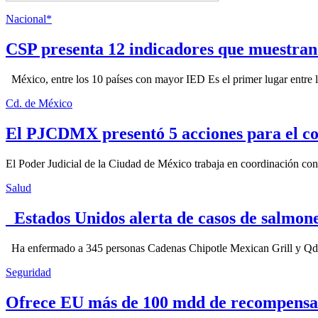
Nacional*
CSP presenta 12 indicadores que muestra
México, entre los 10 países con mayor IED Es el primer lugar entre lo
Cd. de México
El PJCDMX presentó 5 acciones para el co
El Poder Judicial de la Ciudad de México trabaja en coordinación con la
Salud
Estados Unidos alerta de casos de salmone
Ha enfermado a 345 personas Cadenas Chipotle Mexican Grill y Qdoba
Seguridad
Ofrece EU más de 100 mdd de recompensa 