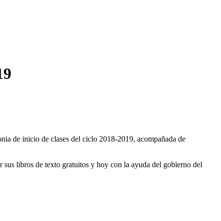
19
nia de inicio de clases del ciclo 2018-2019, acompañada de
r sus libros de texto gratuitos y hoy con la ayuda del gobierno del