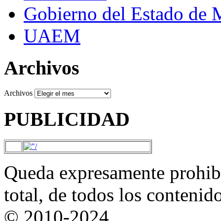
Gobierno del Estado de 
UAEM
Archivos
Archivos
PUBLICIDAD
Queda expresamente prohibi
total, de todos los contenid
© 2010-2024