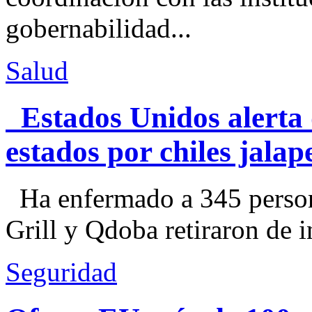
gobernabilidad...
Salud
Estados Unidos alerta 
estados por chiles jal
Ha enfermado a 345 perso
Grill y Qdoba retiraron de i
Seguridad