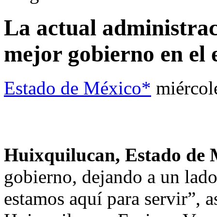
La actual administrac
mejor gobierno en el
Estado de México*
miércol
Huixquilucan, Estado de 
gobierno, dejando a un lado
estamos aquí para servir”, a