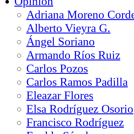
Opinión
Adriana Moreno Cord
Alberto Vieyra G.
Ángel Soriano
Armando Ríos Ruiz
Carlos Pozos
Carlos Ramos Padilla
Eleazar Flores
Elsa Rodríguez Osorio
Francisco Rodríguez