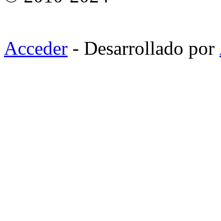
Acceder
- Desarrollado por