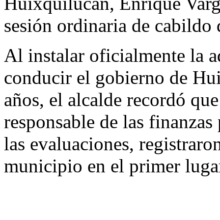
Huixquilucan, Enrique Varga
sesión ordinaria de cabildo
Al instalar oficialmente la 
conducir el gobierno de Hui
años, el alcalde recordó qu
responsable de las finanzas
las evaluaciones, registrar
municipio en el primer luga