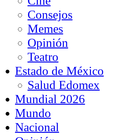
Cine
Consejos
Memes
Opinión
Teatro
Estado de México
Salud Edomex
Mundial 2026
Mundo
Nacional