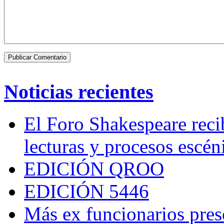
Noticias recientes
El Foro Shakespeare reci
lecturas y procesos escén
EDICIÓN QROO
EDICIÓN 5446
Más ex funcionarios pres