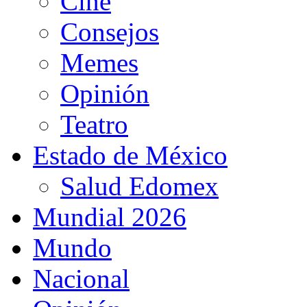
Cine
Consejos
Memes
Opinión
Teatro
Estado de México
Salud Edomex
Mundial 2026
Mundo
Nacional