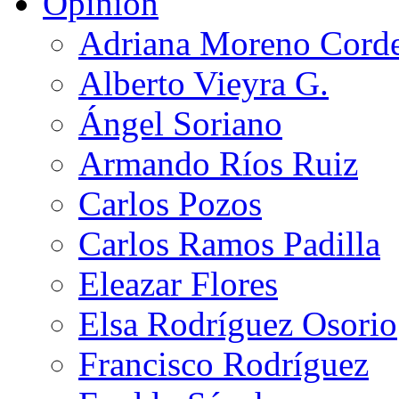
Opinión
Adriana Moreno Cord
Alberto Vieyra G.
Ángel Soriano
Armando Ríos Ruiz
Carlos Pozos
Carlos Ramos Padilla
Eleazar Flores
Elsa Rodríguez Osorio
Francisco Rodríguez