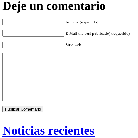
Deje un comentario
Nombre (requerido)
E-Mail (no será publicado) (requerido)
Sitio web
Noticias recientes