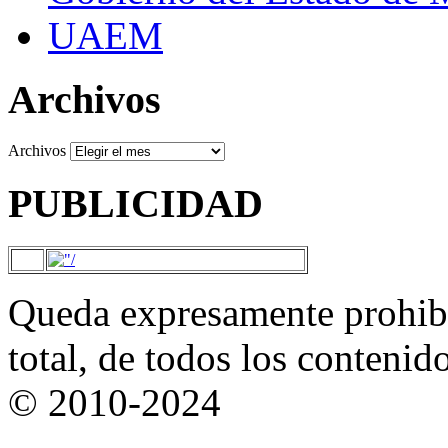
UAEM
Archivos
Archivos
PUBLICIDAD
Queda expresamente prohibi
total, de todos los contenid
© 2010-2024