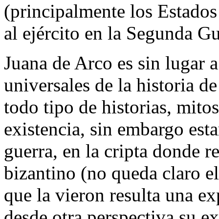
(principalmente los Estados
al ejército en la Segunda G
Juana de Arco es sin lugar 
universales de la historia d
todo tipo de historias, mito
existencia, sin embargo esta
guerra, en la cripta donde 
bizantino (no queda claro el
que la vieron resulta una e
desde otra perspectiva su ex