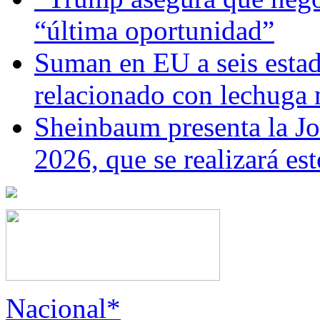
“última oportunidad”
Suman en EU a seis estado
relacionado con lechuga
Sheinbaum presenta la J
2026, que se realizará e
Nacional*