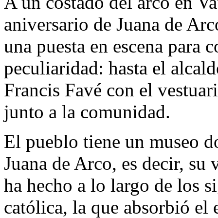
A un costado del arco en Va
aniversario de Juana de Ar
una puesta en escena para 
peculiaridad: hasta el alcal
Francis Favé con el vestuar
junto a la comunidad.
El pueblo tiene un museo do
Juana de Arco, es decir, su
ha hecho a lo largo de los si
católica, la que absorbió el 