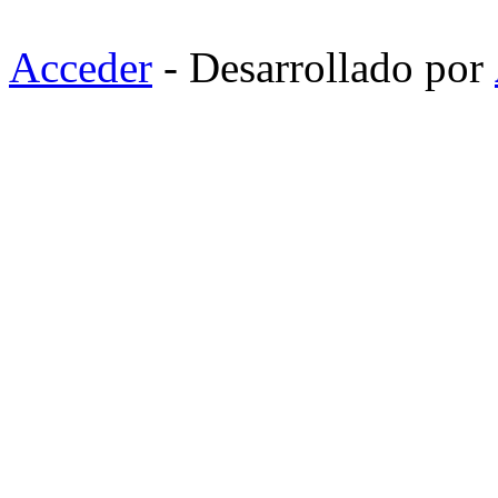
Acceder
- Desarrollado por