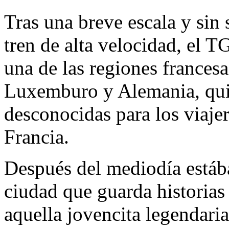
Tras una breve escala y sin 
tren de alta velocidad, el 
una de las regiones francesa
Luxemburo y Alemania, quiz
desconocidas para los viaje
Francia.
Después del mediodía estáb
ciudad que guarda historias
aquella jovencita legendari