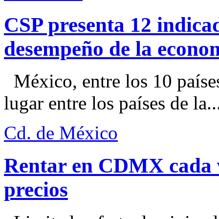
CSP presenta 12 indica
desempeño de la econo
México, entre los 10 paíse
lugar entre los países de la..
Cd. de México
Rentar en CDMX cada ve
precios