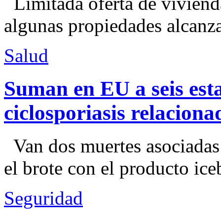
Limitada oferta de viviend
algunas propiedades alcanza
Salud
Suman en EU a seis esta
ciclosporiasis relacion
Van dos muertes asociadas
el brote con el producto ice
Seguridad