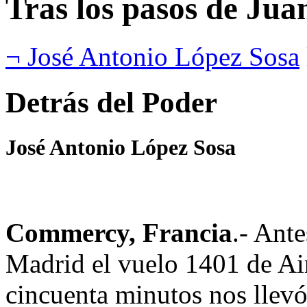
Tras los pasos de Jua
¬ José Antonio López Sosa
Detrás del Poder
José Antonio López Sosa
Commercy, Francia
.- Ant
Madrid el vuelo 1401 de Ai
cincuenta minutos nos llevó 