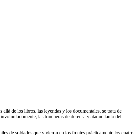
allá de los libros, las leyendas y los documentales, se trata de
voluntariamente, las trincheras de defensa y ataque tanto del
es de soldados que vivieron en los frentes prácticamente los cuatro