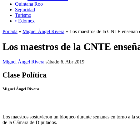
Quintana Roo
Seguridad
Turismo
• Edomex
Portada
»
Miguel Ángel Rivera
» Los maestros de la CNTE enseñan c
Los maestros de la CNTE enseña
Miguel Ángel Rivera
sábado 6, Abr 2019
Clase Política
Miguel Ángel Rivera
Los maestros sostuvieron un bloqueo durante semanas en torno a la s
de la Cámara de Diputados.