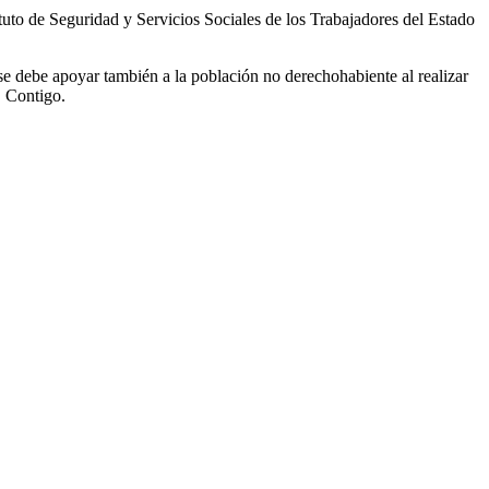
ituto de Seguridad y Servicios Sociales de los Trabajadores del Estado
 se debe apoyar también a la población no derechohabiente al realizar
E Contigo.