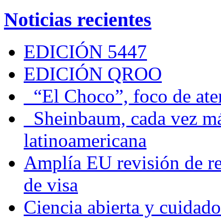
Noticias recientes
EDICIÓN 5447
EDICIÓN QROO
“El Choco”, foco de at
Sheinbaum, cada vez más 
latinoamericana
Amplía EU revisión de re
de visa
Ciencia abierta y cuidado