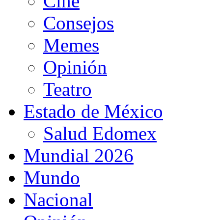
Cine
Consejos
Memes
Opinión
Teatro
Estado de México
Salud Edomex
Mundial 2026
Mundo
Nacional