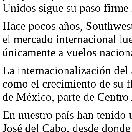
Unidos sigue su paso firme 
Hace pocos años, Southwest 
el mercado internacional lu
únicamente a vuelos naciona
La internacionalización de
como el crecimiento de su f
de México, parte de Centro 
En nuestro país han tenido 
José del Cabo, desde donde 