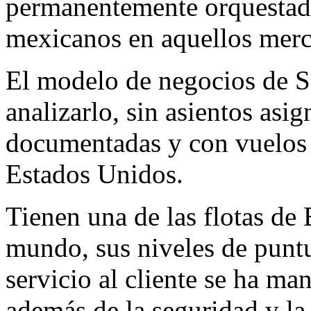
permanentemente orquestada
mexicanos en aquellos merc
El modelo de negocios de So
analizarlo, sin asientos asi
documentadas y con vuelos 
Estados Unidos.
Tienen una de las flotas de
mundo, sus niveles de puntu
servicio al cliente se ha m
además de la seguridad y la