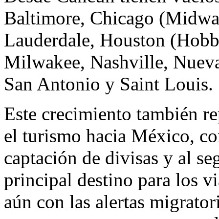
Baltimore, Chicago (Midwa
Lauderdale, Houston (Hobby
Milwakee, Nashville, Nueva
San Antonio y Saint Louis.
Este crecimiento también re
el turismo hacia México, c
captación de divisas y al s
principal destino para los v
aún con las alertas migratori