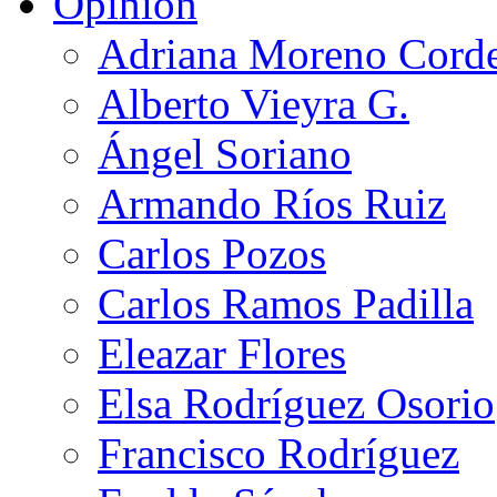
Opinión
Adriana Moreno Cord
Alberto Vieyra G.
Ángel Soriano
Armando Ríos Ruiz
Carlos Pozos
Carlos Ramos Padilla
Eleazar Flores
Elsa Rodríguez Osorio
Francisco Rodríguez