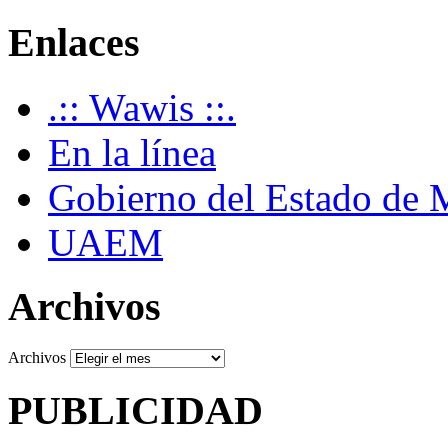
Enlaces
.:: Wawis ::.
En la línea
Gobierno del Estado de 
UAEM
Archivos
Archivos
PUBLICIDAD