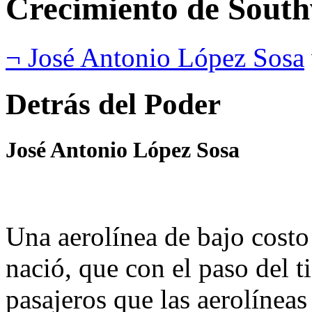
Crecimiento de South
¬ José Antonio López Sosa
Detrás del Poder
José Antonio López Sosa
Una aerolínea de bajo costo
nació, que con el paso del t
pasajeros que las aerolíneas