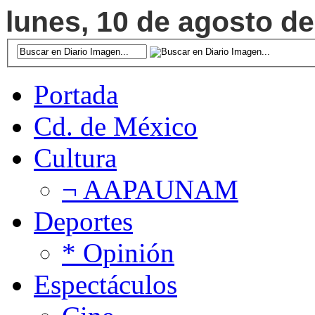
lunes, 10 de agosto de
Portada
Cd. de México
Cultura
¬ AAPAUNAM
Deportes
* Opinión
Espectáculos