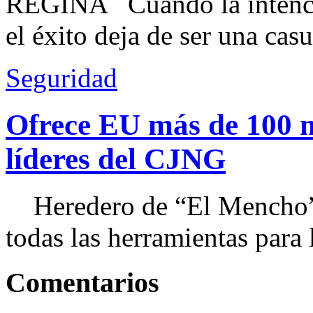
REGINA Cuando la intenció
el éxito deja de ser una casu
Seguridad
Ofrece EU más de 100 
líderes del CJNG
Heredero de “El Mencho”, 
todas las herramientas para ll
Comentarios