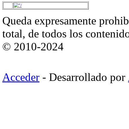
Queda expresamente prohibi
total, de todos los contenid
© 2010-2024
Acceder
- Desarrollado por