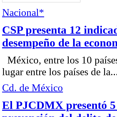
Nacional*
CSP presenta 12 indica
desempeño de la econo
México, entre los 10 paíse
lugar entre los países de la..
Cd. de México
El PJCDMX presentó 5 a