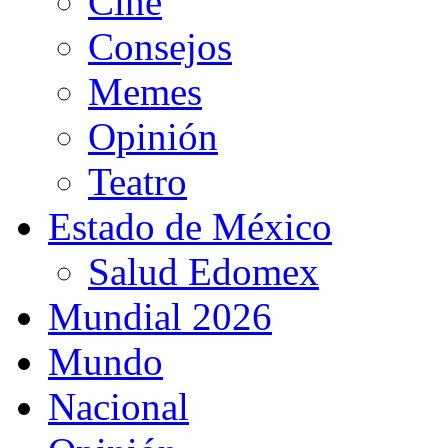
Cine
Consejos
Memes
Opinión
Teatro
Estado de México
Salud Edomex
Mundial 2026
Mundo
Nacional