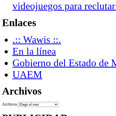
videojuegos para recluta
Enlaces
.:: Wawis ::.
En la línea
Gobierno del Estado de 
UAEM
Archivos
Archivos