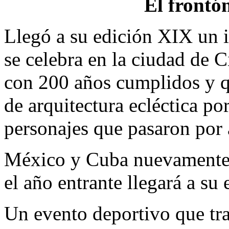
El frontó
Llegó a su edición XIX un 
se celebra en la ciudad de 
con 200 años cumplidos y qu
de arquitectura ecléctica por
personajes que pasaron por 
México y Cuba nuevamente 
el año entrante llegará a su 
Un evento deportivo que tra