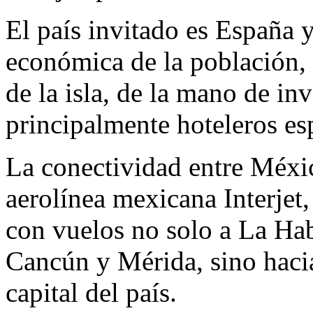
El país invitado es España y
económica de la población, s
de la isla, de la mano de inv
principalmente hoteleros es
La conectividad entre Méxic
aerolínea mexicana Interjet,
con vuelos no solo a La Ha
Cancún y Mérida, sino hacia
capital del país.