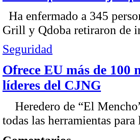
Ha enfermado a 345 perso
Grill y Qdoba retiraron de i
Seguridad
Ofrece EU más de 100 
líderes del CJNG
Heredero de “El Mencho”, 
todas las herramientas para ll