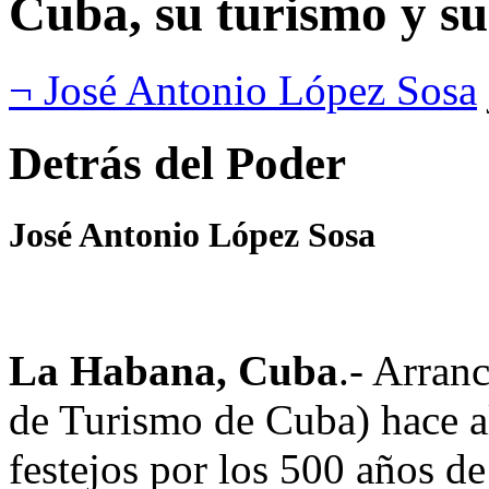
Cuba, su turismo y su
¬ José Antonio López Sosa
Detrás del Poder
José Antonio López Sosa
La Habana, Cuba
.- Arran
de Turismo de Cuba) hace a
festejos por los 500 años d