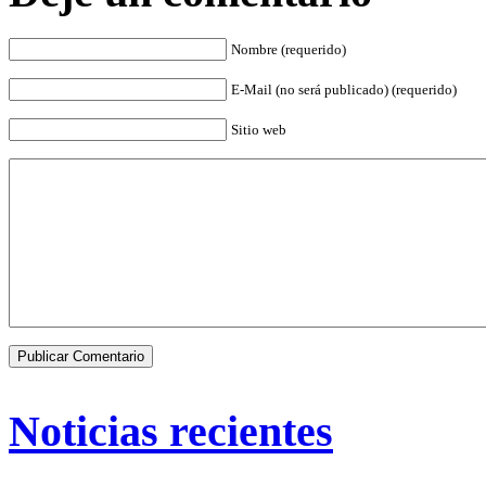
Nombre (requerido)
E-Mail (no será publicado) (requerido)
Sitio web
Noticias recientes