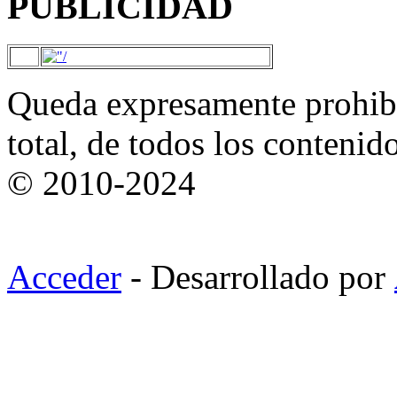
PUBLICIDAD
Queda expresamente prohibi
total, de todos los contenid
© 2010-2024
Acceder
- Desarrollado por