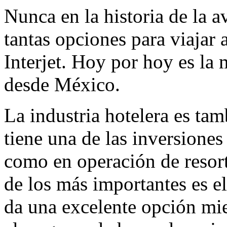
Nunca en la historia de la 
tantas opciones para viajar
Interjet. Hoy por hoy es la
desde México.
La industria hotelera es tam
tiene una de las inversiones
como en operación de resorts
de los más importantes es e
da una excelente opción mi