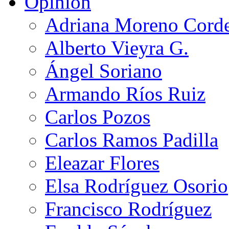
Opinión
Adriana Moreno Cord
Alberto Vieyra G.
Ángel Soriano
Armando Ríos Ruiz
Carlos Pozos
Carlos Ramos Padilla
Eleazar Flores
Elsa Rodríguez Osorio
Francisco Rodríguez