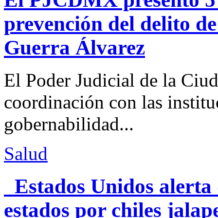
prevención del delito d
Guerra Álvarez
El Poder Judicial de la Ciu
coordinación con las institu
gobernabilidad...
Salud
Estados Unidos alerta 
estados por chiles jal