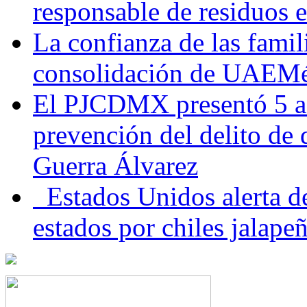
responsable de residuos e
La confianza de las famil
consolidación de UAEMéx
El PJCDMX presentó 5 ac
prevención del delito de
Guerra Álvarez
Estados Unidos alerta de
estados por chiles jala