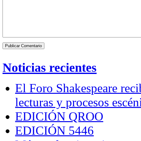
Noticias recientes
El Foro Shakespeare reci
lecturas y procesos escén
EDICIÓN QROO
EDICIÓN 5446