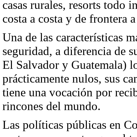
casas rurales, resorts todo 
costa a costa y de frontera a
Una de las características m
seguridad, a diferencia de 
El Salvador y Guatemala) lo
prácticamente nulos, sus cam
tiene una vocación por recib
rincones del mundo.
Las políticas públicas en Co