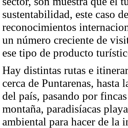
sector, son muestra que el t
sustentabilidad, este caso d
reconocimientos internacion
un número creciente de visi
ese tipo de producto turístic
Hay distintas rutas e itinerar
cerca de Puntarenas, hasta 
del país, pasando por fincas
montaña, paradisíacas play
ambiental para hacer de la in