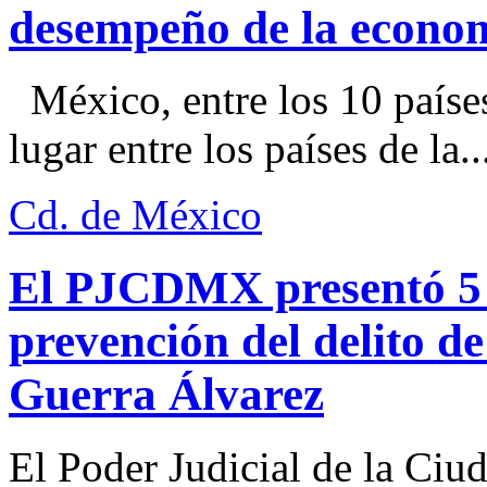
desempeño de la econo
México, entre los 10 paíse
lugar entre los países de la..
Cd. de México
El PJCDMX presentó 5 a
prevención del delito d
Guerra Álvarez
El Poder Judicial de la Ciu