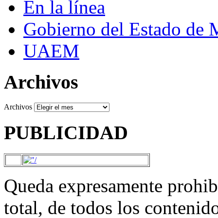
En la línea
Gobierno del Estado de 
UAEM
Archivos
Archivos
PUBLICIDAD
Queda expresamente prohibi
total, de todos los contenid