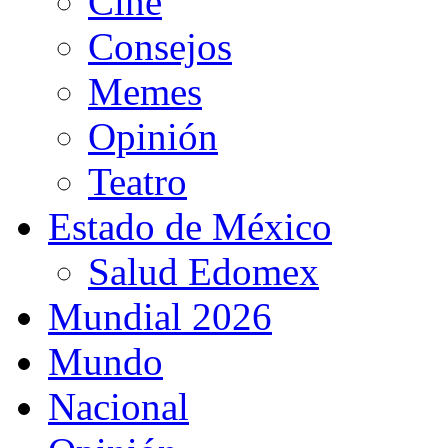
Cine
Consejos
Memes
Opinión
Teatro
Estado de México
Salud Edomex
Mundial 2026
Mundo
Nacional