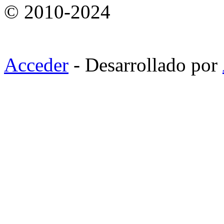
© 2010-2024
Acceder
- Desarrollado por