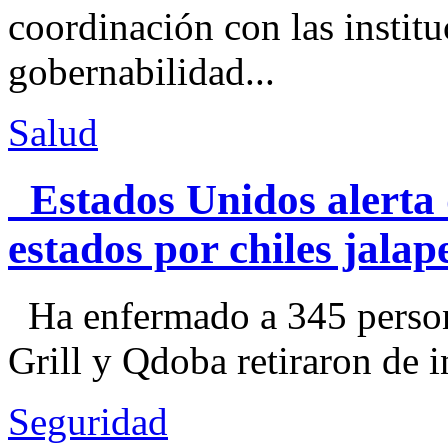
coordinación con las institu
gobernabilidad...
Salud
Estados Unidos alerta 
estados por chiles jal
Ha enfermado a 345 perso
Grill y Qdoba retiraron de i
Seguridad