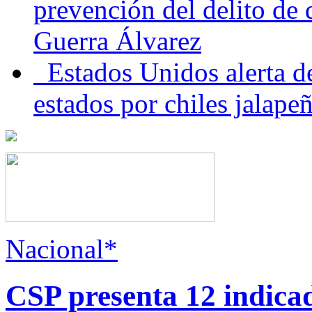
prevención del delito de
Guerra Álvarez
Estados Unidos alerta de
estados por chiles jala
Nacional*
CSP presenta 12 indica