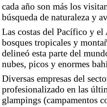
cada año son más los visitan
búsqueda de naturaleza y av
Las costas del Pacífico y el
bosques tropicales y montañ
delineó esta parte del mundo
nubes, picos y enormes bahí
Diversas empresas del sector
profesionalizado en las últ
glampings (campamentos con