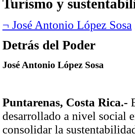
Turismo y sustentabil
¬ José Antonio López Sosa
Detrás del Poder
José Antonio López Sosa
Puntarenas, Costa Rica.-
E
desarrollado a nivel social
consolidar la sustentabilidad