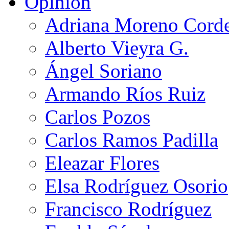
Opinión
Adriana Moreno Cord
Alberto Vieyra G.
Ángel Soriano
Armando Ríos Ruiz
Carlos Pozos
Carlos Ramos Padilla
Eleazar Flores
Elsa Rodríguez Osorio
Francisco Rodríguez