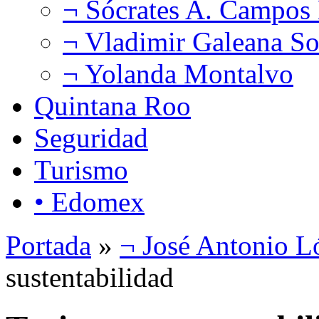
¬ Sócrates A. Campos
¬ Vladimir Galeana So
¬ Yolanda Montalvo
Quintana Roo
Seguridad
Turismo
• Edomex
Portada
»
¬ José Antonio L
sustentabilidad