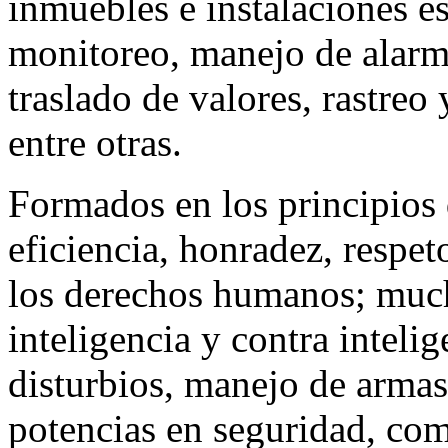
inmuebles e instalaciones est
monitoreo, manejo de alarm
traslado de valores, rastreo
entre otras.
Formados en los principios 
eficiencia, honradez, respeto
los derechos humanos; much
inteligencia y contra inteli
disturbios, manejo de arma
potencias en seguridad, como