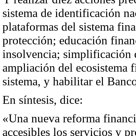
sistema de identificación na
plataformas del sistema fina
protección; educación finan
insolvencia; simplificación 
ampliación del ecosistema f
sistema, y habilitar el Banc
En síntesis, dice:
«Una nueva reforma financi
accesibles los servicios y 