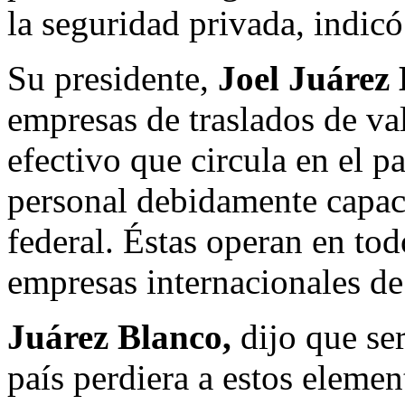
la seguridad privada, indi
Su presidente,
Joel Juárez
empresas de traslados de val
efectivo que circula en el p
personal debidamente capaci
federal. Éstas operan en todo
empresas internacionales de
Juárez Blanco,
dijo que ser
país perdiera a estos elemen