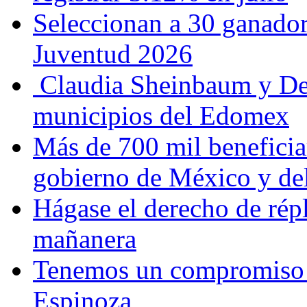
Seleccionan a 30 ganador
Juventud 2026
Claudia Sheinbaum y De
municipios del Edomex
Más de 700 mil beneficia
gobierno de México y d
Hágase el derecho de répl
mañanera
Tenemos un compromiso 
Espinoza