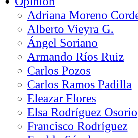
Opinión
Adriana Moreno Cord
Alberto Vieyra G.
Ángel Soriano
Armando Ríos Ruiz
Carlos Pozos
Carlos Ramos Padilla
Eleazar Flores
Elsa Rodríguez Osorio
Francisco Rodríguez