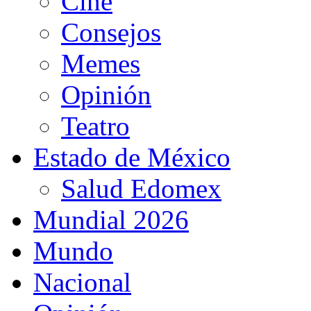
Cine
Consejos
Memes
Opinión
Teatro
Estado de México
Salud Edomex
Mundial 2026
Mundo
Nacional