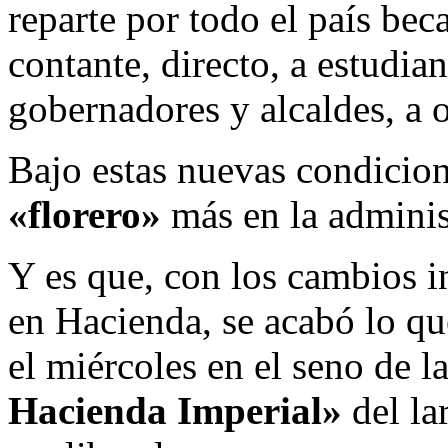
reparte por todo el país bec
contante, directo, a estudian
gobernadores y alcaldes, a 
Bajo estas nuevas condicio
«florero»
más en la adminis
Y es que, con los cambios 
en Hacienda, se acabó lo q
el miércoles en el seno de
Hacienda Imperial»
del la