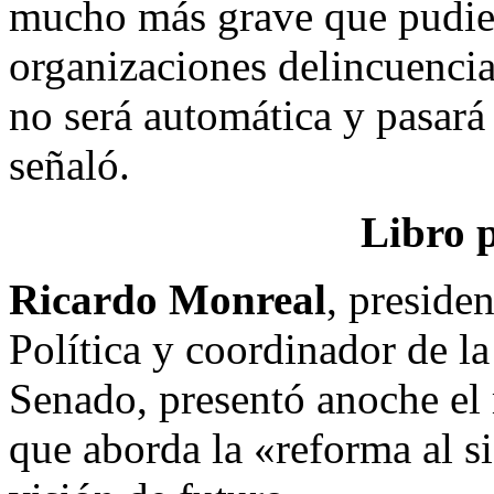
mucho más grave que pudiera
organizaciones delincuencia
no será automática y pasará
señaló.
Libro 
Ricardo Monreal
, preside
Política y coordinador de l
Senado, presentó anoche el m
que aborda la «reforma al s