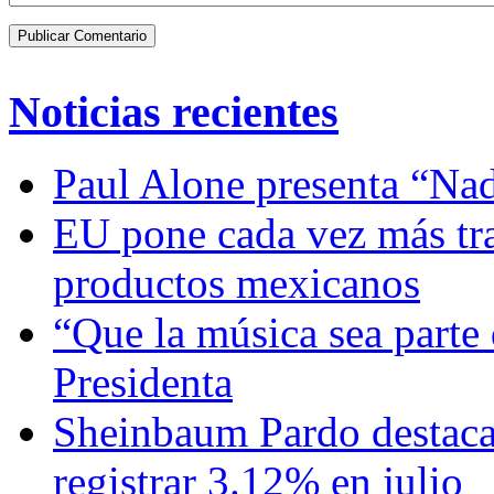
Noticias recientes
Paul Alone presenta “Nad
EU pone cada vez más tra
productos mexicanos
“Que la música sea parte 
Presidenta
Sheinbaum Pardo destaca 
registrar 3.12% en julio