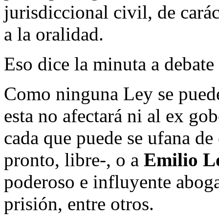
jurisdiccional civil, de car
a la oralidad.
Eso dice la minuta a debate
Como ninguna Ley se puede 
esta no afectará ni al ex g
cada que puede se ufana de 
pronto, libre-, o a
Emilio L
poderoso e influyente abo
prisión, entre otros.