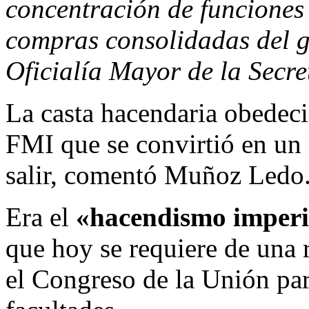
concentración de funciones 
compras consolidadas del g
Oficialía Mayor de la Secr
La casta hacendaria obedeci
FMI que se convirtió en un 
salir, comentó Muñoz Ledo
Era el
«hacendismo imperi
que hoy se requiere de una
el Congreso de la Unión par