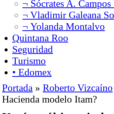
¬ Sócrates A. Campos
¬ Vladimir Galeana So
¬ Yolanda Montalvo
Quintana Roo
Seguridad
Turismo
• Edomex
Portada
»
Roberto Vizcaíno
Hacienda modelo Itam?