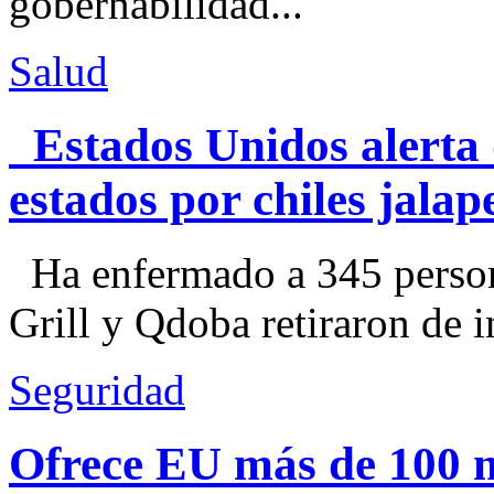
gobernabilidad...
Salud
Estados Unidos alerta 
estados por chiles jal
Ha enfermado a 345 perso
Grill y Qdoba retiraron de i
Seguridad
Ofrece EU más de 100 