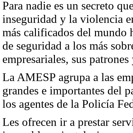
Para nadie es un secreto que
inseguridad y la violencia 
más calificados del mundo h
de seguridad a los más sobr
empresariales, sus patrones 
La AMESP agrupa a las emp
grandes e importantes del p
los agentes de la Policía F
Les ofrecen ir a prestar ser