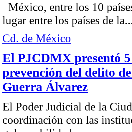
México, entre los 10 paíse
lugar entre los países de la..
Cd. de México
El PJCDMX presentó 5 a
prevención del delito d
Guerra Álvarez
El Poder Judicial de la Ciu
coordinación con las institu