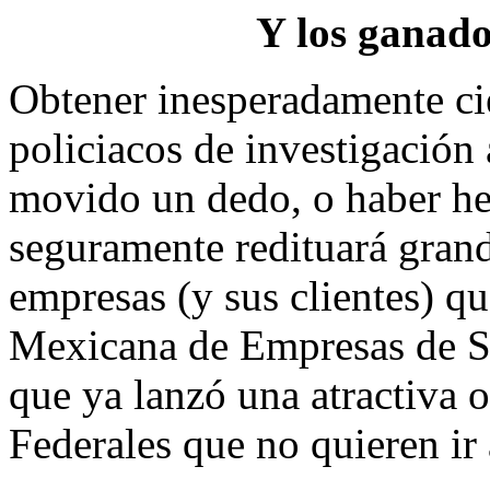
Y los ganado
Obtener inesperadamente cie
policiacos de investigación
movido un dedo, o haber he
seguramente redituará grande
empresas (y sus clientes) qu
Mexicana de Empresas de S
que ya lanzó una atractiva o
Federales que no quieren ir