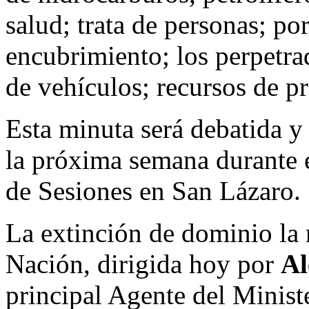
salud; trata de personas; po
encubrimiento; los perpetra
de vehículos; recursos de pr
Esta minuta será debatida y
la próxima semana durante e
de Sesiones en San Lázaro.
La extinción de dominio la r
Nación, dirigida hoy por
Al
principal Agente del Minist