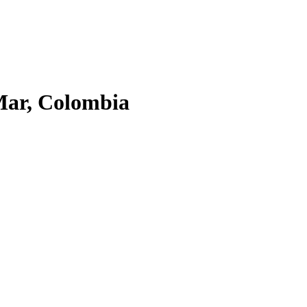
Mar, Colombia