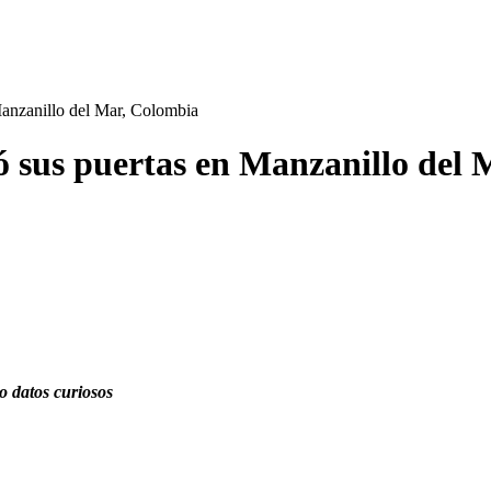
Manzanillo del Mar, Colombia
 sus puertas en Manzanillo del 
o datos curiosos