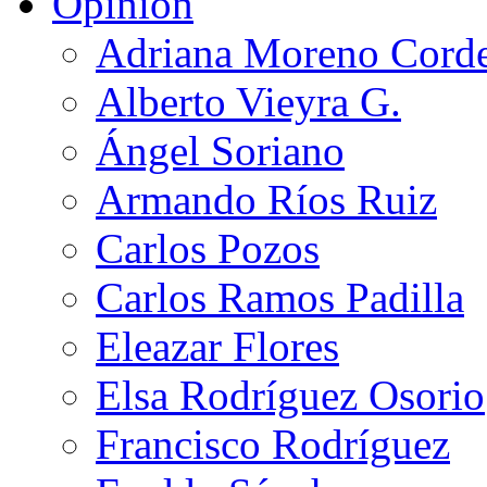
Opinión
Adriana Moreno Cord
Alberto Vieyra G.
Ángel Soriano
Armando Ríos Ruiz
Carlos Pozos
Carlos Ramos Padilla
Eleazar Flores
Elsa Rodríguez Osorio
Francisco Rodríguez