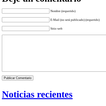
Nombre (requerido)
E-Mail (no será publicado) (requerido)
Sitio web
Noticias recientes