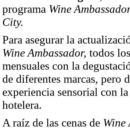
programa
Wine Ambassado
City.
Para asegurar la actualizac
Wine Ambassador,
todos los
mensuales con la degustaci
de diferentes marcas, pero d
experiencia sensorial con la
hotelera.
A raíz de las cenas de
Wine 