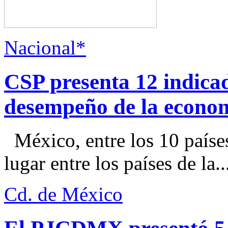
Nacional*
CSP presenta 12 indica
desempeño de la econo
México, entre los 10 paíse
lugar entre los países de la..
Cd. de México