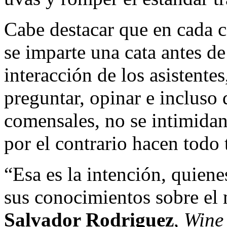
Cabe destacar que en cada 
se imparte una cata antes d
interacción de los asistentes
preguntar, opinar e incluso 
comensales, no se intimidan
por el contrario hacen todo 
“Esa es la intención, quiene
sus conocimientos sobre el
Salvador Rodriguez
,
Wine