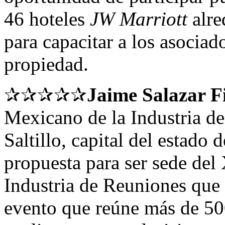
46 hoteles
JW Marriott
alre
para capacitar a los asociad
propiedad.
✰✰✰✰✰
Jaime Salazar F
Mexicano de la Industria d
Saltillo, capital del estado 
propuesta para ser sede de
Industria de Reuniones que 
evento que reúne más de 500