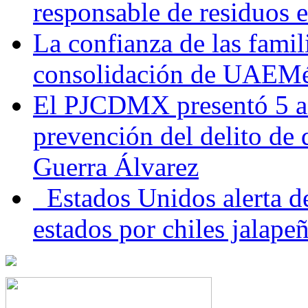
responsable de residuos e
La confianza de las famil
consolidación de UAEMéx
El PJCDMX presentó 5 ac
prevención del delito de
Guerra Álvarez
Estados Unidos alerta de
estados por chiles jala