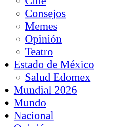
Cine
Consejos
Memes
Opinión
Teatro
Estado de México
Salud Edomex
Mundial 2026
Mundo
Nacional