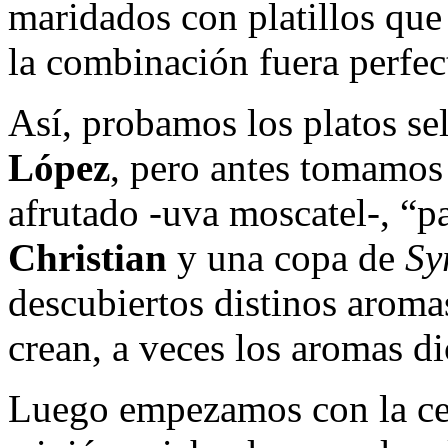
maridados con platillos que 
la combinación fuera perfec
Así, probamos los platos se
López
, pero antes tomamos
afrutado -uva moscatel-, “par
Christian
y una copa de
Sy
descubiertos distinos aroma
crean, a veces los aromas di
Luego empezamos con la cen