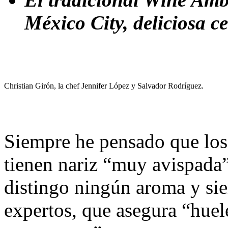
México City, deliciosa c
Christian Girón, la chef Jennifer López y Salvador Rodríguez.
Siempre he pensado que los
tienen nariz “muy avispada”
distingo ningún aroma y si
expertos, que asegura “huele