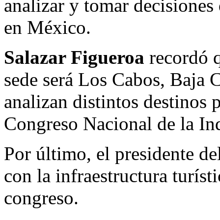
analizar y tomar decisiones
en México.
Salazar Figueroa
recordó q
sede será Los Cabos, Baja C
analizan distintos destinos
Congreso Nacional de la In
Por último, el presidente d
con la infraestructura turísti
congreso.