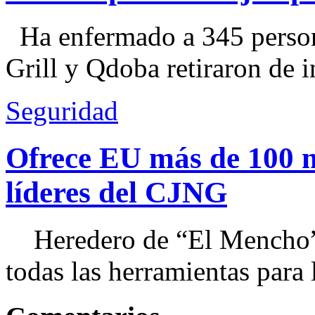
Ha enfermado a 345 perso
Grill y Qdoba retiraron de i
Seguridad
Ofrece EU más de 100 
líderes del CJNG
Heredero de “El Mencho”, 
todas las herramientas para ll