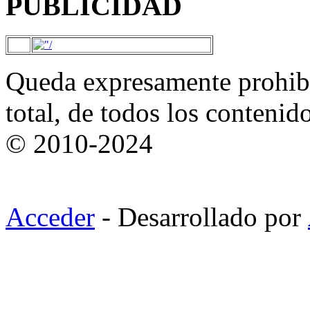
PUBLICIDAD
Queda expresamente prohibi
total, de todos los contenid
© 2010-2024
Acceder
- Desarrollado por