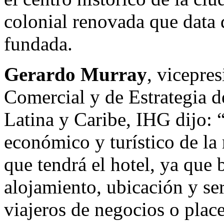
colonial renovada que data 
fundada.
Gerardo Murray
, vicepre
Comercial y de Estrategia 
Latina y Caribe, IHG dijo: 
económico y turístico de la
que tendrá el hotel, ya que
alojamiento, ubicación y ser
viajeros de negocios o place