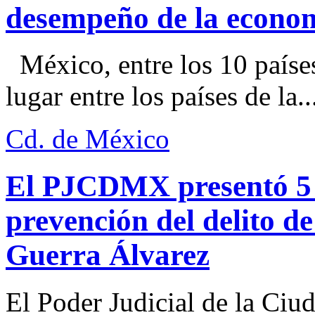
desempeño de la econo
México, entre los 10 paíse
lugar entre los países de la..
Cd. de México
El PJCDMX presentó 5 a
prevención del delito d
Guerra Álvarez
El Poder Judicial de la Ciu