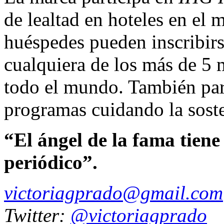
de lealtad en hoteles en el
huéspedes pueden inscribir
cualquiera de los más de 5 
todo el mundo. También par
programas cuidando la soste
“El ángel de la fama tien
periódico”.
victoriagprado@gmail.com
Twitter:
@victoriagprado