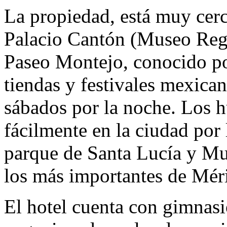
La propiedad, está muy cerc
Palacio Cantón (Museo Regi
Paseo Montejo, conocido por
tiendas y festivales mexican
sábados por la noche. Los 
fácilmente en la ciudad por 
parque de Santa Lucía y Mu
los más importantes de Mér
El hotel cuenta con gimnasi