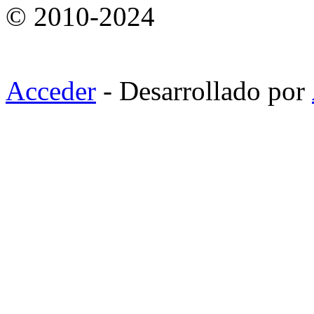
© 2010-2024
Acceder
- Desarrollado por