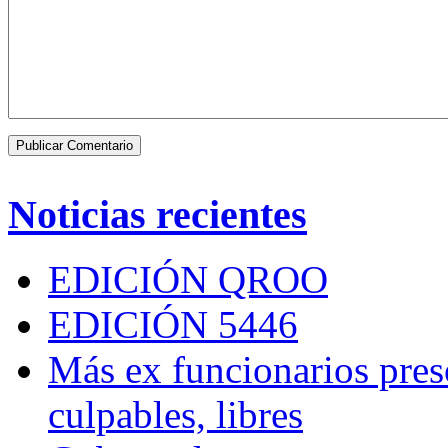
Noticias recientes
EDICIÓN QROO
EDICIÓN 5446
Más ex funcionarios pres
culpables, libres