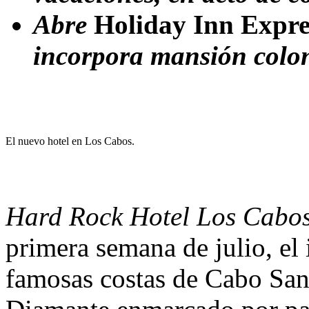
Abre
Holiday Inn Expre
incorpora mansión colon
El nuevo hotel en Los Cabos.
Hard Rock Hotel Los Cabo
primera semana de julio, el
famosas costas de Cabo San 