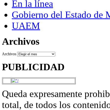
En la línea
Gobierno del Estado de 
UAEM
Archivos
Archivos
PUBLICIDAD
Queda expresamente prohibi
total, de todos los contenid