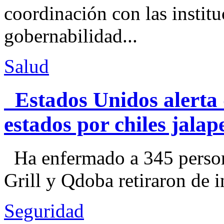
coordinación con las institu
gobernabilidad...
Salud
Estados Unidos alerta 
estados por chiles jal
Ha enfermado a 345 perso
Grill y Qdoba retiraron de i
Seguridad