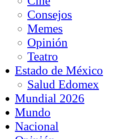
Cine
Consejos
Memes
Opinión
Teatro
Estado de México
Salud Edomex
Mundial 2026
Mundo
Nacional