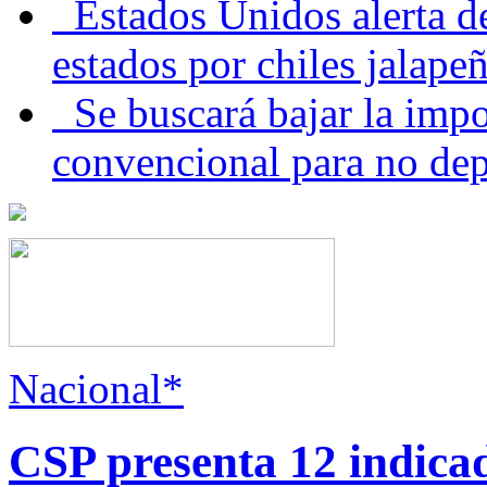
Estados Unidos alerta de
estados por chiles jala
Se buscará bajar la impo
convencional para no dep
Nacional*
CSP presenta 12 indica