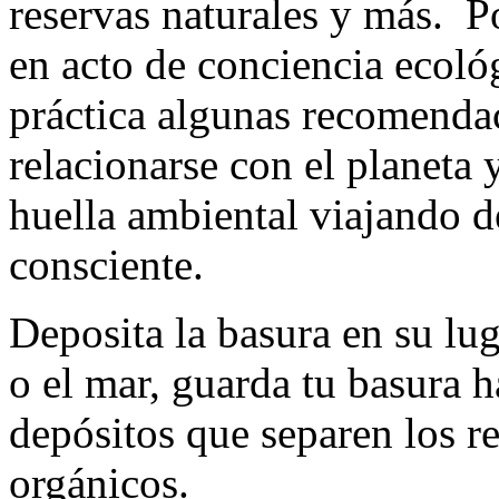
reservas naturales y más. Po
en acto de conciencia ecológ
práctica algunas recomendac
relacionarse con el planeta 
huella ambiental viajando 
consciente.
Deposita la basura en su lu
o el mar, guarda tu basura h
depósitos que separen los r
orgánicos.