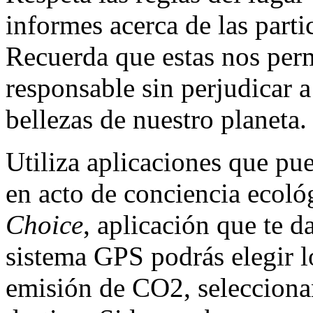
informes acerca de las parti
Recuerda que estas nos perm
responsable sin perjudicar a
bellezas de nuestro planeta.
Utiliza aplicaciones que pue
en acto de conciencia ecoló
Choice
, aplicación que te d
sistema GPS podrás elegir l
emisión de CO2, seleccionan