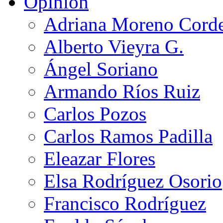
Opinión
Adriana Moreno Cord
Alberto Vieyra G.
Ángel Soriano
Armando Ríos Ruiz
Carlos Pozos
Carlos Ramos Padilla
Eleazar Flores
Elsa Rodríguez Osorio
Francisco Rodríguez