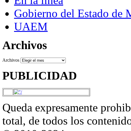
En la línea
Gobierno del Estado de 
UAEM
Archivos
Archivos
PUBLICIDAD
Queda expresamente prohibi
total, de todos los contenid