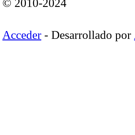
© 2010-2024
Acceder
- Desarrollado por