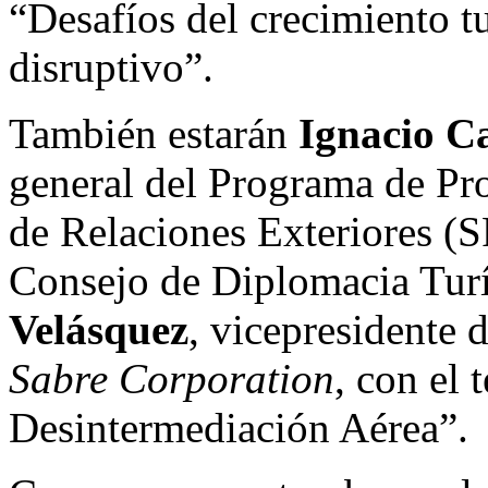
“Desafíos del crecimiento t
disruptivo”.
También estarán
Ignacio C
general del Programa de Pro
de Relaciones Exteriores (S
Consejo de Diplomacia Tur
Velásquez
, vicepresidente 
Sabre Corporation
, con el 
Desintermediación Aérea”.