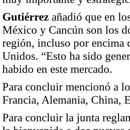
Gutiérrez
añadió que en los
México y Cancún son los do
región, incluso por encima 
Unidos. “Esto ha sido gener
habido en este mercado.
Para concluir mencionó a lo
Francia, Alemania, China, 
Para concluir la junta regla