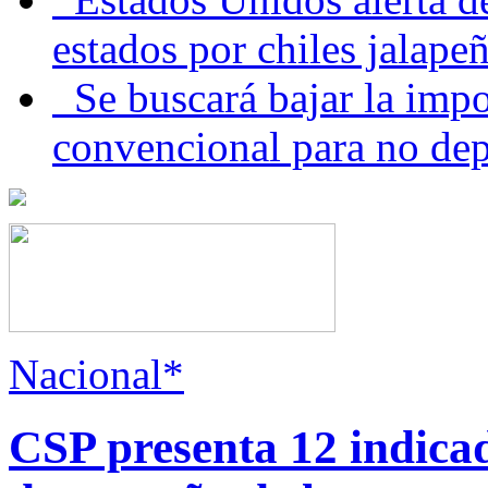
estados por chiles jala
Se buscará bajar la impo
convencional para no dep
Nacional*
CSP presenta 12 indica