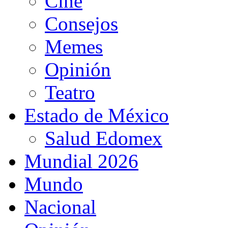
Cine
Consejos
Memes
Opinión
Teatro
Estado de México
Salud Edomex
Mundial 2026
Mundo
Nacional