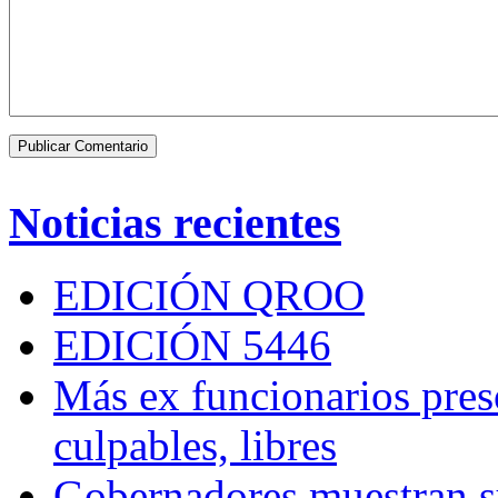
Noticias recientes
EDICIÓN QROO
EDICIÓN 5446
Más ex funcionarios pres
culpables, libres
Gobernadores muestran su