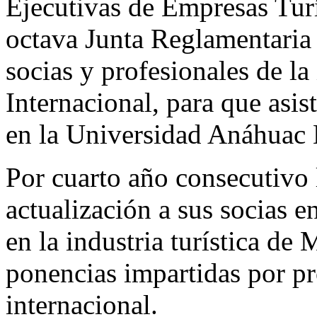
Ejecutivas de Empresas Tur
octava Junta Reglamentaria d
socias y profesionales de la
Internacional, para que asis
en la Universidad Anáhuac
Por cuarto año consecutivo
actualización a sus socias e
en la industria turística de
ponencias impartidas por pro
internacional.