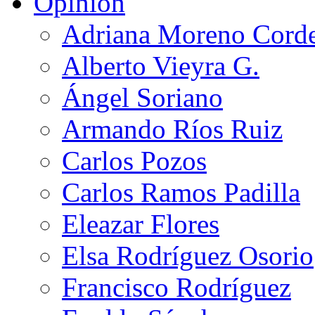
Opinión
Adriana Moreno Cord
Alberto Vieyra G.
Ángel Soriano
Armando Ríos Ruiz
Carlos Pozos
Carlos Ramos Padilla
Eleazar Flores
Elsa Rodríguez Osorio
Francisco Rodríguez