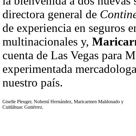
la bienvenida a dos nuevas 
directora general de
Contine
de experiencia en seguros e
multinacionales y,
Maricar
cuenta de Las Vegas para M
experimentada mercadologa 
nuestro país.
Giselle Pleuger, Nohemí Hernández, Maricarmen Maldonado y
Cuitláhuac Gutiérrez.