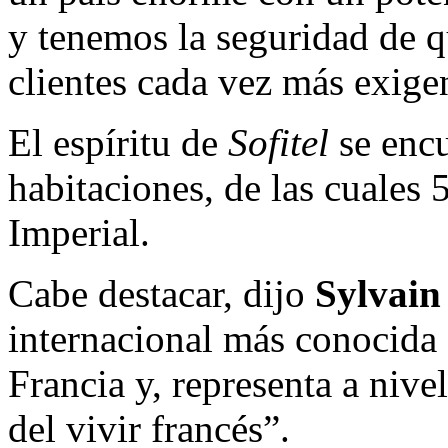
y tenemos la seguridad de q
clientes cada vez más exige
El espíritu de
Sofitel
se encu
habitaciones, de las cuales
Imperial.
Cabe destacar, dijo
Sylvain
internacional más conocida d
Francia y, representa a nivel
del vivir francés”.