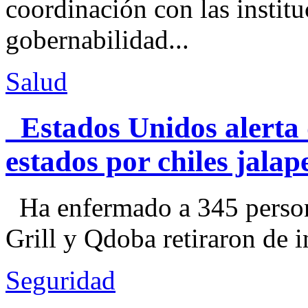
coordinación con las institu
gobernabilidad...
Salud
Estados Unidos alerta 
estados por chiles jal
Ha enfermado a 345 perso
Grill y Qdoba retiraron de i
Seguridad