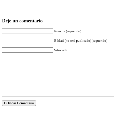
Deje un comentario
Nombre (requerido)
E-Mail (no será publicado) (requerido)
Sitio web