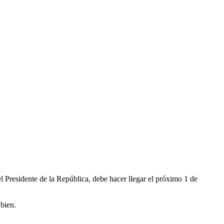
Presidente de la República, debe hacer llegar el próximo 1 de
 bien.