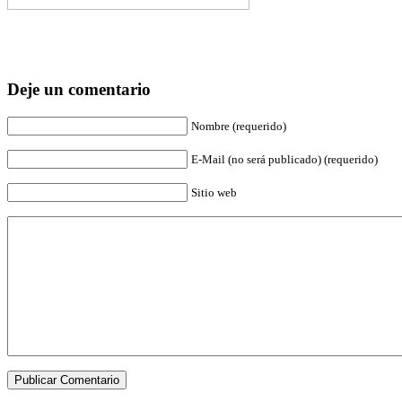
Deje un comentario
Nombre (requerido)
E-Mail (no será publicado) (requerido)
Sitio web