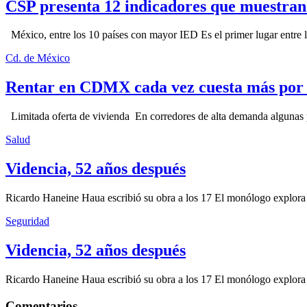
CSP presenta 12 indicadores que muestra
México, entre los 10 países con mayor IED Es el primer lugar entre lo
Cd. de México
Rentar en CDMX cada vez cuesta más por l
Limitada oferta de vivienda En corredores de alta demanda algunas p
Salud
Videncia, 52 años después
Ricardo Haneine Haua escribió su obra a los 17 El monólogo explora l
Seguridad
Videncia, 52 años después
Ricardo Haneine Haua escribió su obra a los 17 El monólogo explora l
Comentarios