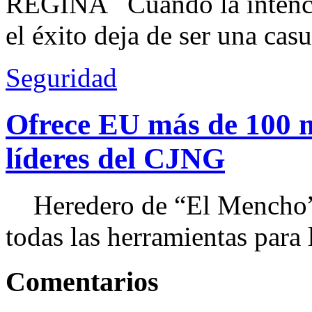
REGINA Cuando la intenció
el éxito deja de ser una casu
Seguridad
Ofrece EU más de 100 
líderes del CJNG
Heredero de “El Mencho”, 
todas las herramientas para ll
Comentarios