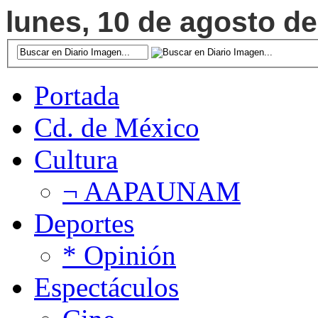
lunes, 10 de agosto de
Portada
Cd. de México
Cultura
¬ AAPAUNAM
Deportes
* Opinión
Espectáculos