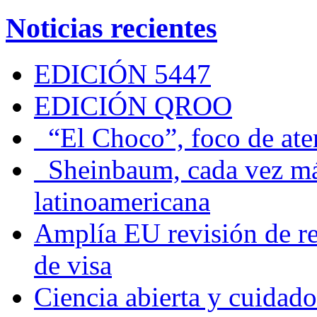
Noticias recientes
EDICIÓN 5447
EDICIÓN QROO
“El Choco”, foco de at
Sheinbaum, cada vez más 
latinoamericana
Amplía EU revisión de re
de visa
Ciencia abierta y cuidado