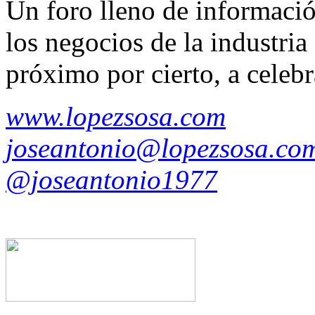
Un foro lleno de informació
los negocios de la industria 
próximo por cierto, a celebr
www.lopezsosa.com
joseantonio@lopezsosa.co
@joseantonio1977