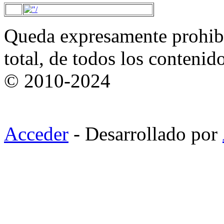
Queda expresamente prohibi
total, de todos los contenid
© 2010-2024
Acceder
- Desarrollado por