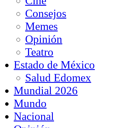
Cine
Consejos
Memes
Opinión
Teatro
Estado de México
Salud Edomex
Mundial 2026
Mundo
Nacional