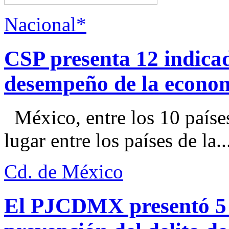
Nacional*
CSP presenta 12 indica
desempeño de la econo
México, entre los 10 paíse
lugar entre los países de la..
Cd. de México
El PJCDMX presentó 5 a