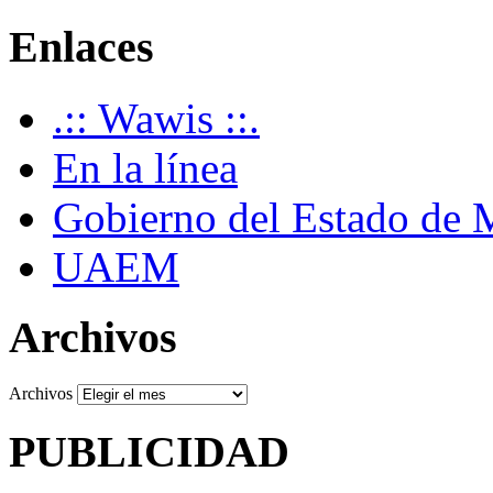
Enlaces
.:: Wawis ::.
En la línea
Gobierno del Estado de 
UAEM
Archivos
Archivos
PUBLICIDAD