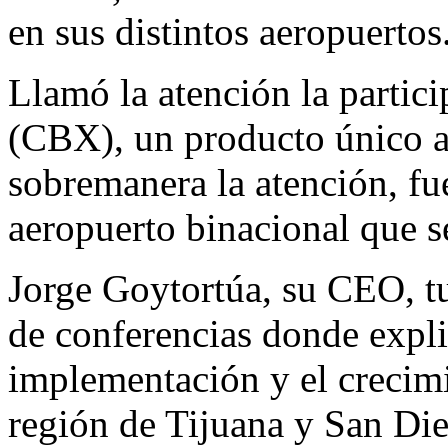
en sus distintos aeropuertos
Llamó la atención la partic
(CBX), un producto único a
sobremanera la atención, fu
aeropuerto binacional que se
Jorge Goytortúa, su CEO, tu
de conferencias donde expli
implementación y el crecimi
región de Tijuana y San Di