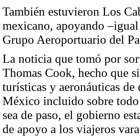
También estuvieron Los Cab
mexicano, apoyando –igual
Grupo Aeroportuario del Pa
La noticia que tomó por sor
Thomas Cook, hecho que sig
turísticas y aeronáuticas de
México incluido sobre todo
sea de paso, el gobierno es
de apoyo a los viajeros vara