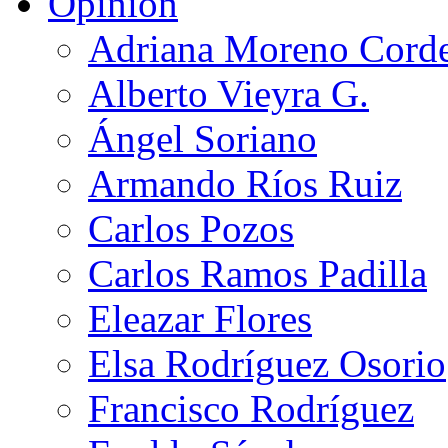
Opinión
Adriana Moreno Cord
Alberto Vieyra G.
Ángel Soriano
Armando Ríos Ruiz
Carlos Pozos
Carlos Ramos Padilla
Eleazar Flores
Elsa Rodríguez Osorio
Francisco Rodríguez