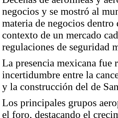
negocios y se mostró al mu
materia de negocios dentro d
contexto de un mercado ca
regulaciones de seguridad má
La presencia mexicana fue r
incertidumbre entre la canc
y la construcción del de Sant
Los principales grupos aero
el foro, destacando el creci