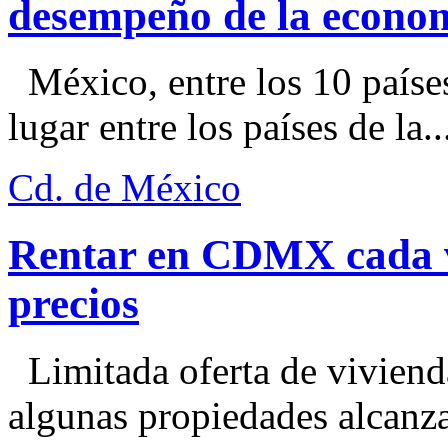
desempeño de la econo
México, entre los 10 paíse
lugar entre los países de la..
Cd. de México
Rentar en CDMX cada ve
precios
Limitada oferta de viviend
algunas propiedades alcanza