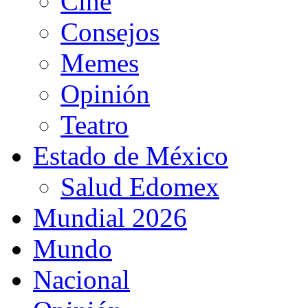
Cine
Consejos
Memes
Opinión
Teatro
Estado de México
Salud Edomex
Mundial 2026
Mundo
Nacional