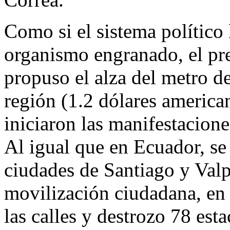
Como si el sistema político
organismo engranado, el pre
propuso el alza del metro de
región (1.2 dólares american
iniciaron las manifestacione
Al igual que en Ecuador, se
ciudades de Santiago y Valp
movilización ciudadana, en 
las calles y destrozo 78 est