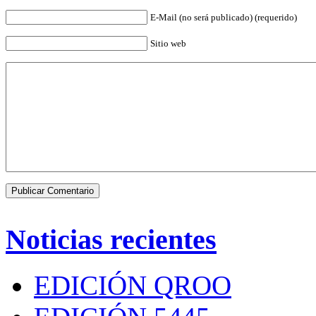
E-Mail (no será publicado) (requerido)
Sitio web
Noticias recientes
EDICIÓN QROO