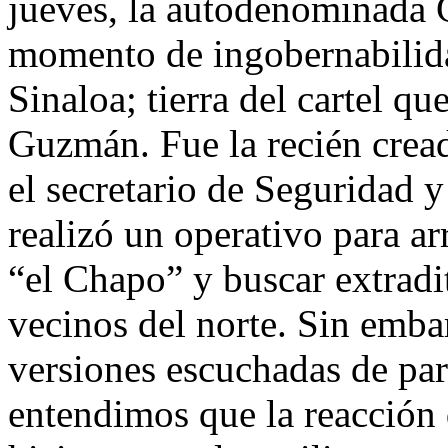
jueves, la autodenominada 
momento de ingobernabilida
Sinaloa; tierra del cartel 
Guzmán. Fue la recién crea
el secretario de Seguridad 
realizó un operativo para a
“el Chapo” y buscar extradi
vecinos del norte. Sin emba
versiones escuchadas de pa
entendimos que la reacción 