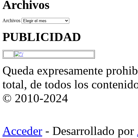
Archivos
Archivos
PUBLICIDAD
Queda expresamente prohibi
total, de todos los contenid
© 2010-2024
Acceder
- Desarrollado por