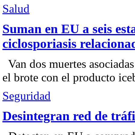
Salud
Suman en EU a seis esta
ciclosporiasis relacion
Van dos muertes asociadas
el brote con el producto ice
Seguridad
Desintegran red de trá