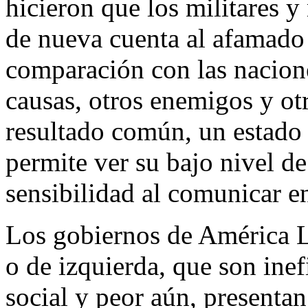
hicieron que los militares 
de nueva cuenta al afamado 
comparación con las nacione
causas, otros enemigos y ot
resultado común, un estado 
permite ver su bajo nivel d
sensibilidad al comunicar en
Los gobiernos de América La
o de izquierda, que son inefi
social y peor aún, presentan