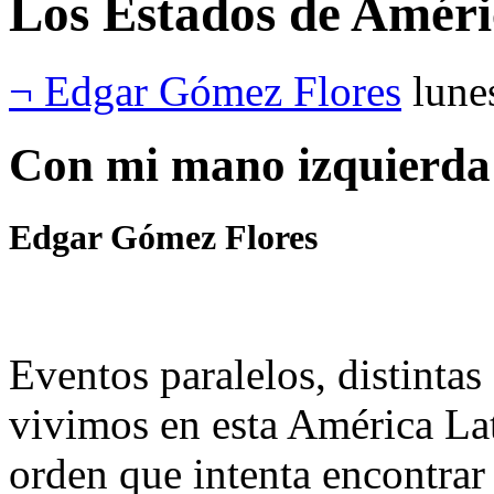
Los Estados de Améri
¬ Edgar Gómez Flores
lune
Con mi mano izquierd
Edgar Gómez Flores
Eventos paralelos, distintas 
vivimos en esta América La
orden que intenta encontra