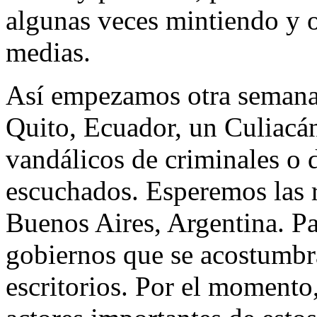
algunas veces mintiendo y o
medias.
Así empezamos otra semana 
Quito, Ecuador, un Culiacá
vandálicos de criminales o 
escuchados. Esperemos las r
Buenos Aires, Argentina. Pa
gobiernos que se acostumbr
escritorios. Por el momento