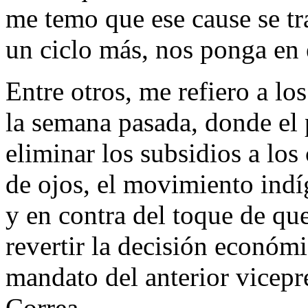
me temo que ese cause se t
un ciclo más, nos ponga en 
Entre otros, me refiero a l
la semana pasada, donde el
eliminar los subsidios a lo
de ojos, el movimiento indí
y en contra del toque de qu
revertir la decisión económi
mandato del anterior vicepr
Correa.