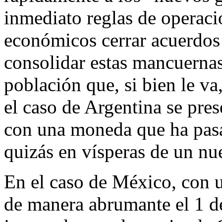
inmediato reglas de operaci
económicos cerrar acuerdos 
consolidar estas mancuernas
población que, si bien le va
el caso de Argentina se pres
con una moneda que ha pasa
quizás en vísperas de un nue
En el caso de México, con 
de manera abrumante el 1 de