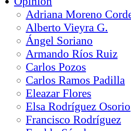
Opinión
Adriana Moreno Cord
Alberto Vieyra G.
Ángel Soriano
Armando Ríos Ruiz
Carlos Pozos
Carlos Ramos Padilla
Eleazar Flores
Elsa Rodríguez Osorio
Francisco Rodríguez