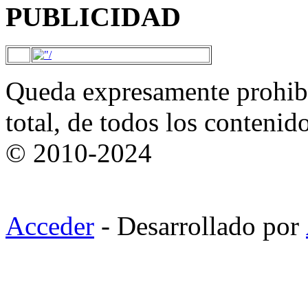
PUBLICIDAD
Queda expresamente prohibi
total, de todos los contenid
© 2010-2024
Acceder
- Desarrollado por