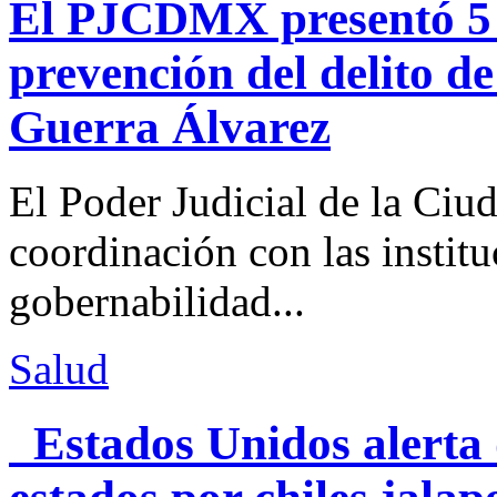
El PJCDMX presentó 5 a
prevención del delito d
Guerra Álvarez
El Poder Judicial de la Ciu
coordinación con las institu
gobernabilidad...
Salud
Estados Unidos alerta 