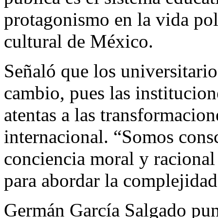
protagonismo en la vida pol
cultural de México.
Señaló que los universitario
cambio, pues las institucio
atentas a las transformacion
internacional. “Somos cons
conciencia moral y racional
para abordar la complejidad
Germán García Salgado punt