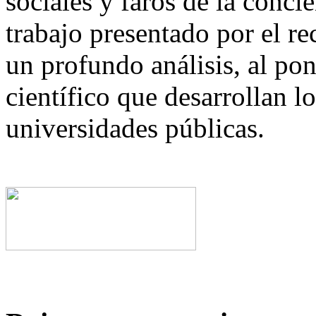
sociales y faros de la conci
trabajo presentado por el re
un profundo análisis, al po
científico que desarrollan l
universidades públicas.