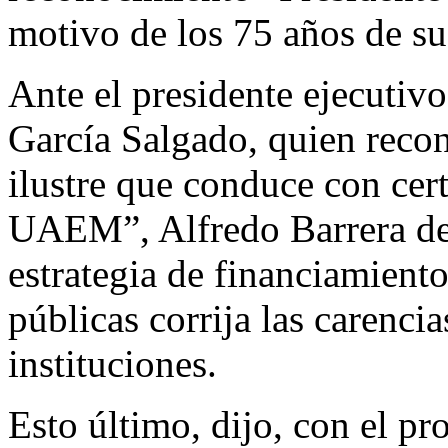
motivo de los 75 años de s
Ante el presidente ejecut
García Salgado, quien recon
ilustre que conduce con cert
UAEM”, Alfredo Barrera des
estrategia de financiamiento
públicas corrija las carenci
instituciones.
Esto último, dijo, con el pr