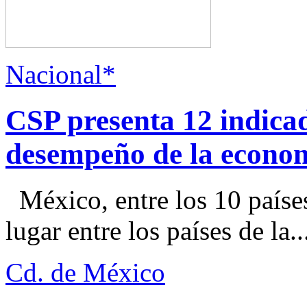
Nacional*
CSP presenta 12 indica
desempeño de la econo
México, entre los 10 paíse
lugar entre los países de la..
Cd. de México