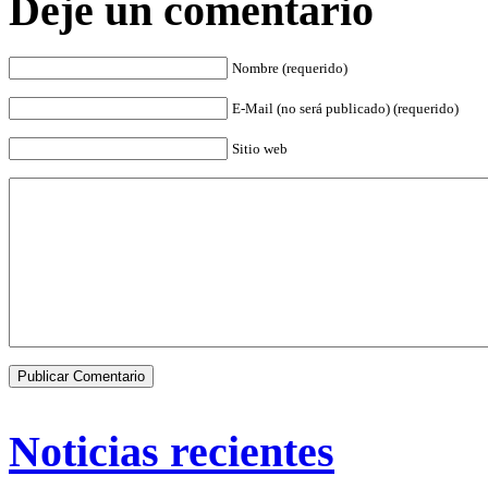
Deje un comentario
Nombre (requerido)
E-Mail (no será publicado) (requerido)
Sitio web
Noticias recientes