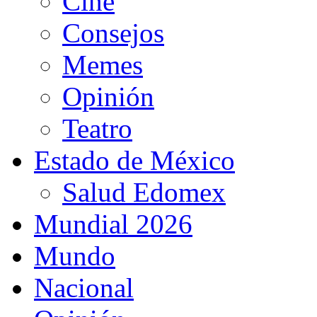
Cine
Consejos
Memes
Opinión
Teatro
Estado de México
Salud Edomex
Mundial 2026
Mundo
Nacional