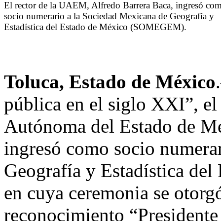
El rector de la UAEM, Alfredo Barrera Baca, ingresó co
socio numerario a la Sociedad Mexicana de Geografía y
Estadística del Estado de México (SOMEGEM).
Toluca, Estado de México
pública en el siglo XXI”, el
Autónoma del Estado de Mé
ingresó como socio numerar
Geografía y Estadística d
en cuya ceremonia se otorgó 
reconocimiento “President