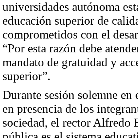
universidades autónoma est
educación superior de cali
comprometidos con el desar
“Por esta razón debe atende
mandato de gratuidad y acce
superior”.
Durante sesión solemne en
en presencia de los integran
sociedad, el rector Alfredo 
pública es el sistema educa