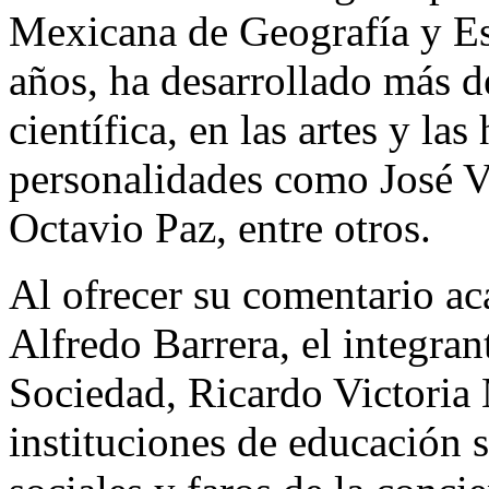
Mexicana de Geografía y Es
años, ha desarrollado más d
científica, en las artes y la
personalidades como José V
Octavio Paz, entre otros.
Al ofrecer su comentario ac
Alfredo Barrera, el integran
Sociedad, Ricardo Victoria 
instituciones de educación