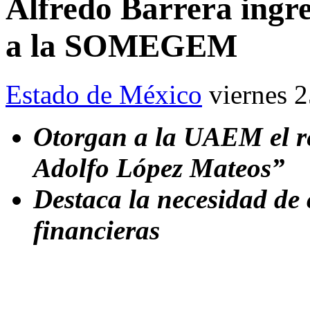
Alfredo Barrera ingr
a la SOMEGEM
Estado de México
viernes 
Otorgan a la UAEM el r
Adolfo López Mateos”
Destaca la necesidad de 
financieras