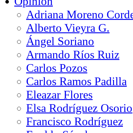
Opinión
Adriana Moreno Cord
Alberto Vieyra G.
Ángel Soriano
Armando Ríos Ruiz
Carlos Pozos
Carlos Ramos Padilla
Eleazar Flores
Elsa Rodríguez Osorio
Francisco Rodríguez