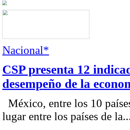
Nacional*
CSP presenta 12 indica
desempeño de la econo
México, entre los 10 paíse
lugar entre los países de la..