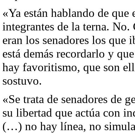
«Ya están hablando de que e
integrantes de la terna. No.
eran los senadores los que i
está demás recordarlo y que
hay favoritismo, que son ell
sostuvo.
«Se trata de senadores de ge
su libertad que actúa con i
(…) no hay línea, no simula