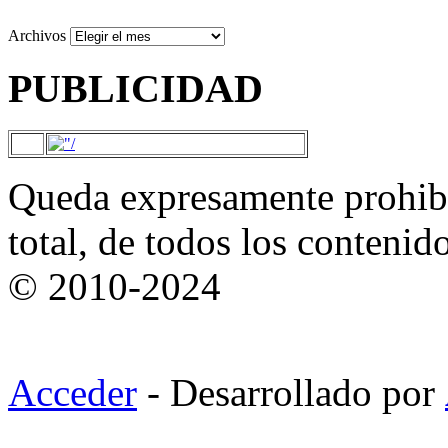
Archivos
PUBLICIDAD
Queda expresamente prohibi
total, de todos los contenid
© 2010-2024
Acceder
- Desarrollado por