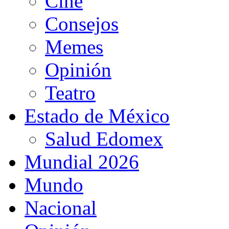
Cine
Consejos
Memes
Opinión
Teatro
Estado de México
Salud Edomex
Mundial 2026
Mundo
Nacional