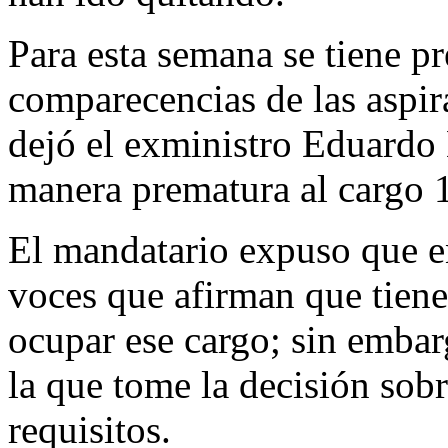
Para esta semana se tiene pr
comparecencias de las aspir
dejó el exministro Eduardo
manera prematura al cargo 1
El mandatario expuso que e
voces que afirman que tiene
ocupar ese cargo; sin embarg
la que tome la decisión sob
requisitos.