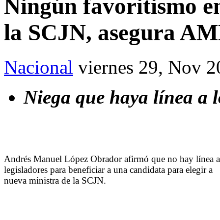
Ningún favoritismo en
la SCJN, asegura A
Nacional
viernes 29, Nov 
Niega que haya línea a l
Andrés Manuel López Obrador afirmó que no hay línea a
legisladores para beneficiar a una candidata para elegir a
nueva ministra de la SCJN.