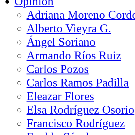
Opinión
Adriana Moreno Cord
Alberto Vieyra G.
Ángel Soriano
Armando Ríos Ruiz
Carlos Pozos
Carlos Ramos Padilla
Eleazar Flores
Elsa Rodríguez Osorio
Francisco Rodríguez