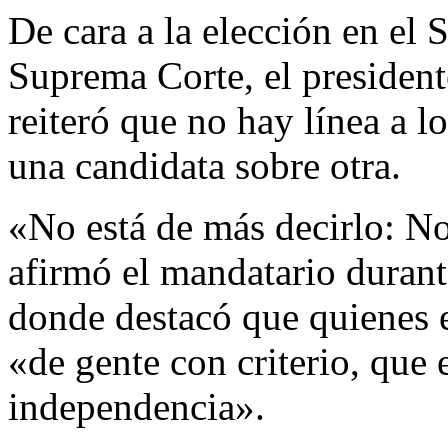
De cara a la elección en el 
Suprema Corte, el preside
reiteró que no hay línea a lo
una candidata sobre otra.
«No está de más decirlo: N
afirmó el mandatario durant
donde destacó que quienes e
«de gente con criterio, que 
independencia».