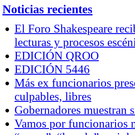
Noticias recientes
El Foro Shakespeare reci
lecturas y procesos escén
EDICIÓN QROO
EDICIÓN 5446
Más ex funcionarios pres
culpables, libres
Gobernadores muestran su
Vamos por funcionarios 