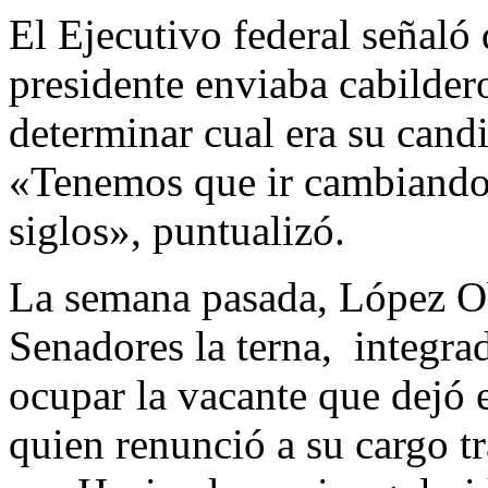
El Ejecutivo federal señaló 
presidente enviaba cabildero
determinar cual era su candi
«Tenemos que ir cambiando 
siglos», puntualizó.
La semana pasada, López O
Senadores la terna, integra
ocupar la vacante que dejó
quien renunció a su cargo tr