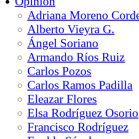
Opinión
Adriana Moreno Cord
Alberto Vieyra G.
Ángel Soriano
Armando Ríos Ruiz
Carlos Pozos
Carlos Ramos Padilla
Eleazar Flores
Elsa Rodríguez Osorio
Francisco Rodríguez