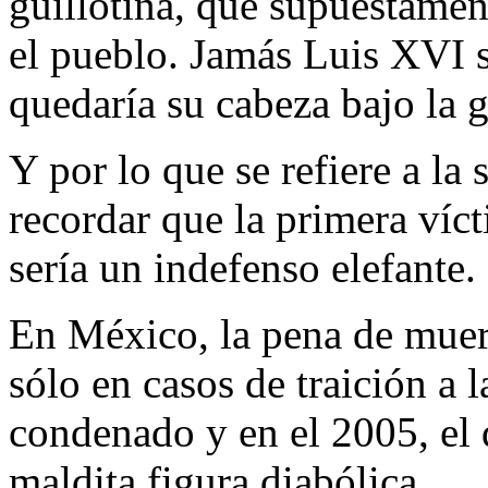
guillotina, que supuestamen
el pueblo. Jamás Luis XVI 
quedaría su cabeza bajo la g
Y por lo que se refiere a la s
recordar que la primera víc
sería un indefenso elefante.
En México, la pena de muert
sólo en casos de traición a l
condenado y en el 2005, el 
maldita figura diabólica.