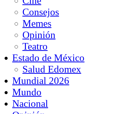
Cine
Consejos
Memes
Opinión
Teatro
Estado de México
Salud Edomex
Mundial 2026
Mundo
Nacional