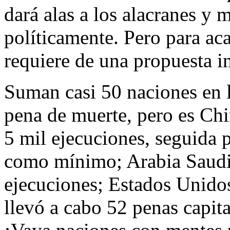
dará alas a los alacranes y 
políticamente. Pero para ac
requiere de una propuesta i
Suman casi 50 naciones en la
pena de muerte, pero es Chi
5 mil ejecuciones, seguida p
como mínimo; Arabia Saudi
ejecuciones; Estados Unidos
llevó a cabo 52 penas capit