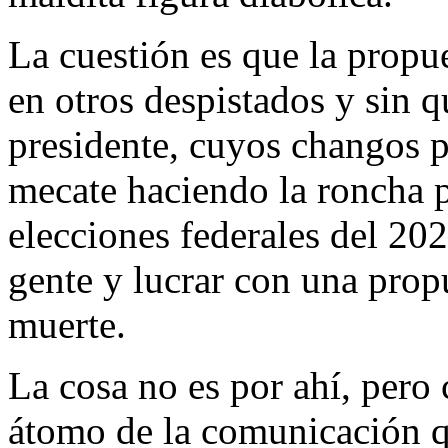
La cuestión es que la propu
en otros despistados y sin q
presidente, cuyos changos p
mecate haciendo la roncha pa
elecciones federales del 202
gente y lucrar con una prop
muerte.
La cosa no es por ahí, pero 
átomo de la comunicación qu