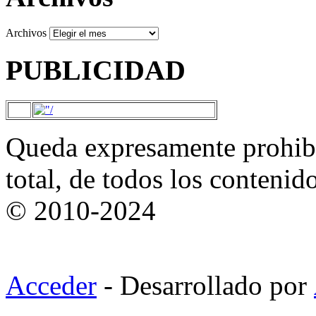
Archivos
PUBLICIDAD
Queda expresamente prohibi
total, de todos los contenid
© 2010-2024
Acceder
- Desarrollado por