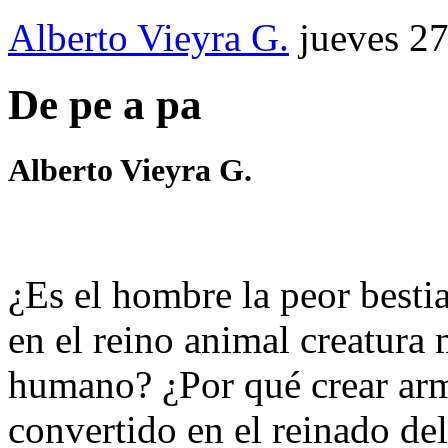
Alberto Vieyra G.
jueves 2
De pe a pa
Alberto Vieyra G.
¿Es el hombre la peor bestia
en el reino animal creatura 
humano? ¿Por qué crear arm
convertido en el reinado del