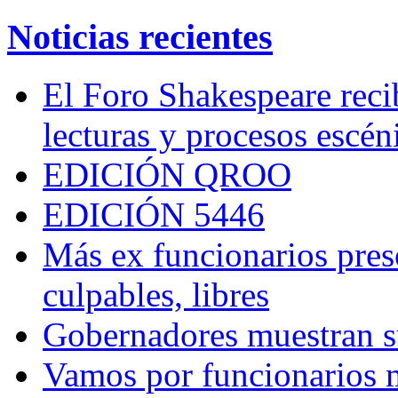
Noticias recientes
El Foro Shakespeare reci
lecturas y procesos escén
EDICIÓN QROO
EDICIÓN 5446
Más ex funcionarios pres
culpables, libres
Gobernadores muestran su
Vamos por funcionarios 