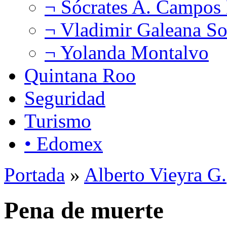
¬ Sócrates A. Campos
¬ Vladimir Galeana So
¬ Yolanda Montalvo
Quintana Roo
Seguridad
Turismo
• Edomex
Portada
»
Alberto Vieyra G.
Pena de muerte