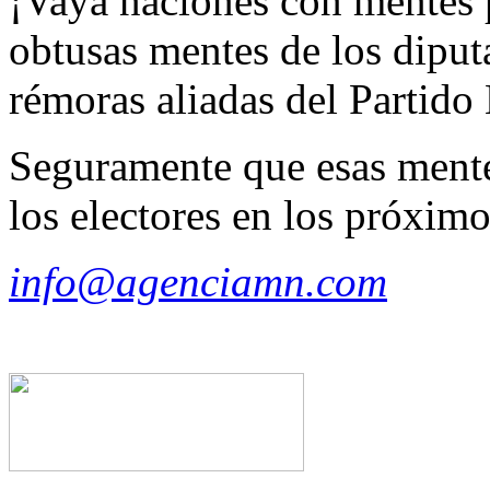
¡Vaya naciones con mentes p
obtusas mentes de los diput
rémoras aliadas del Partido
Seguramente que esas mente
los electores en los próximo
info@agenciamn.com