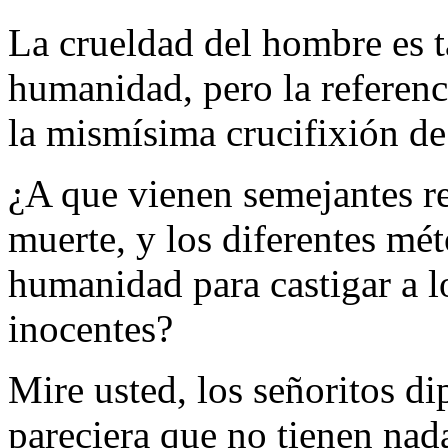
La crueldad del hombre es t
humanidad, pero la referen
la mismísima crucifixión de 
¿A que vienen semejantes re
muerte, y los diferentes mét
humanidad para castigar a l
inocentes?
Mire usted, los señoritos d
pareciera que no tienen nada