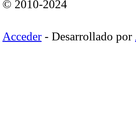
© 2010-2024
Acceder
- Desarrollado por