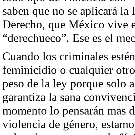
saben que no se aplicará la 
Derecho, que México vive 
“derechueco”. Ese es el meo
Cuando los criminales estén
feminicidio o cualquier otro
peso de la ley porque solo 
garantiza la sana convivenc
momento lo pensarán mas de
violencia de género, estamo