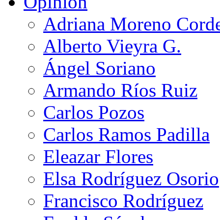
Opinión
Adriana Moreno Cord
Alberto Vieyra G.
Ángel Soriano
Armando Ríos Ruiz
Carlos Pozos
Carlos Ramos Padilla
Eleazar Flores
Elsa Rodríguez Osorio
Francisco Rodríguez