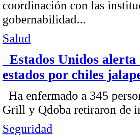
coordinación con las institu
gobernabilidad...
Salud
Estados Unidos alerta 
estados por chiles jal
Ha enfermado a 345 perso
Grill y Qdoba retiraron de i
Seguridad