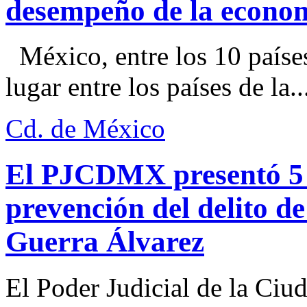
desempeño de la econo
México, entre los 10 paíse
lugar entre los países de la..
Cd. de México
El PJCDMX presentó 5 a
prevención del delito d
Guerra Álvarez
El Poder Judicial de la Ciu