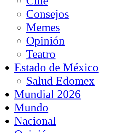
Cine
Consejos
Memes
Opinión
Teatro
Estado de México
Salud Edomex
Mundial 2026
Mundo
Nacional