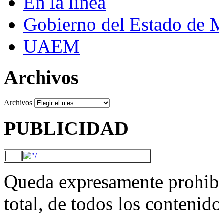
En la línea
Gobierno del Estado de 
UAEM
Archivos
Archivos
PUBLICIDAD
Queda expresamente prohibi
total, de todos los contenid