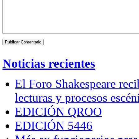
Noticias recientes
El Foro Shakespeare reci
lecturas y procesos escén
EDICIÓN QROO
EDICIÓN 5446