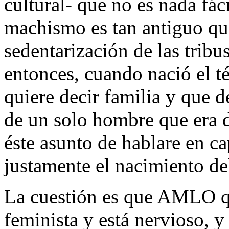
cultural- que no es nada fác
machismo es tan antiguo que
sedentarización de las tribu
entonces, cuando nació el t
quiere decir familia y que 
de un solo hombre que era d
éste asunto de hablare en ca
justamente el nacimiento d
La cuestión es que AMLO qu
feminista y está nervioso, 