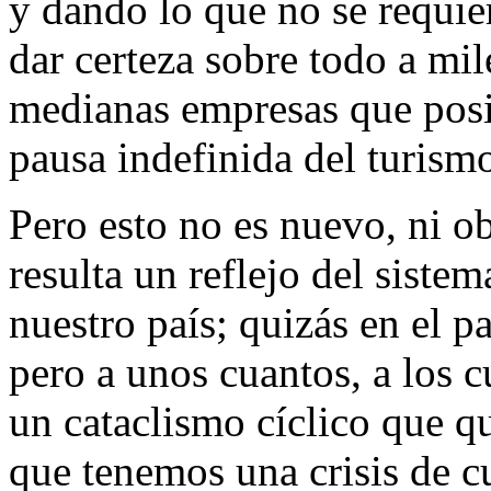
y dando lo que no se requier
dar certeza sobre todo a mi
medianas empresas que posi
pausa indefinida del turism
Pero esto no es nuevo, ni ob
resulta un reflejo del siste
nuestro país; quizás en el 
pero a unos cuantos, a los cu
un cataclismo cíclico que 
que tenemos una crisis de cu