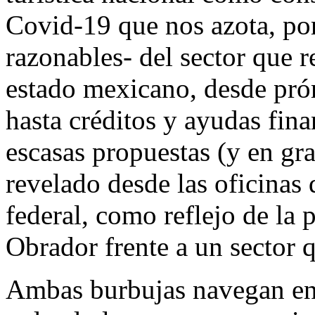
Covid-19 que nos azota, por
razonables- del sector que r
estado mexicano, desde pró
hasta créditos y ayudas finan
escasas propuestas (y en gr
revelado desde las oficinas 
federal, como reflejo de la 
Obrador frente a un sector q
Ambas burbujas navegan en