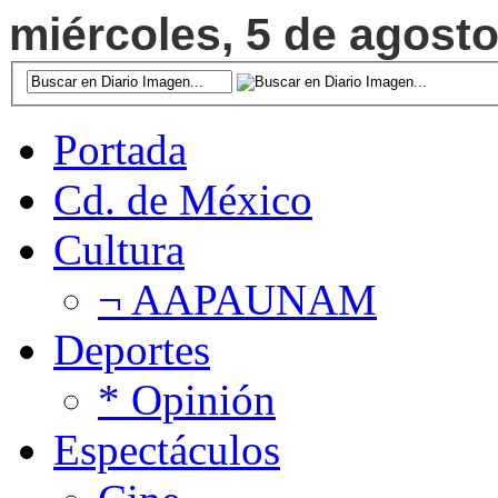
miércoles, 5 de agosto
Portada
Cd. de México
Cultura
¬ AAPAUNAM
Deportes
* Opinión
Espectáculos