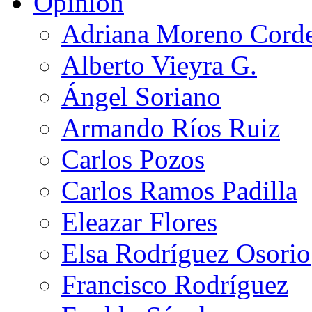
Opinión
Adriana Moreno Cord
Alberto Vieyra G.
Ángel Soriano
Armando Ríos Ruiz
Carlos Pozos
Carlos Ramos Padilla
Eleazar Flores
Elsa Rodríguez Osorio
Francisco Rodríguez