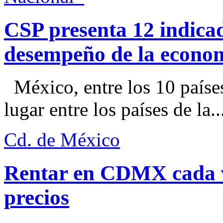
CSP presenta 12 indica
desempeño de la econo
México, entre los 10 paíse
lugar entre los países de la..
Cd. de México
Rentar en CDMX cada ve
precios