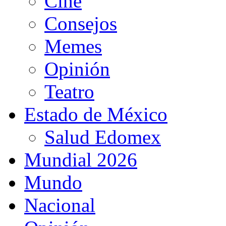
Cine
Consejos
Memes
Opinión
Teatro
Estado de México
Salud Edomex
Mundial 2026
Mundo
Nacional