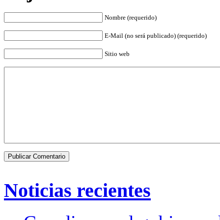
Nombre (requerido)
E-Mail (no será publicado) (requerido)
Sitio web
Noticias recientes