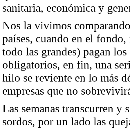
sanitaria, económica y gene
Nos la vivimos comparando 
países, cuando en el fondo, 
todo las grandes) pagan los 
obligatorios, en fin, una se
hilo se reviente en lo más 
empresas que no sobrevivir
Las semanas transcurren y 
sordos, por un lado las quej