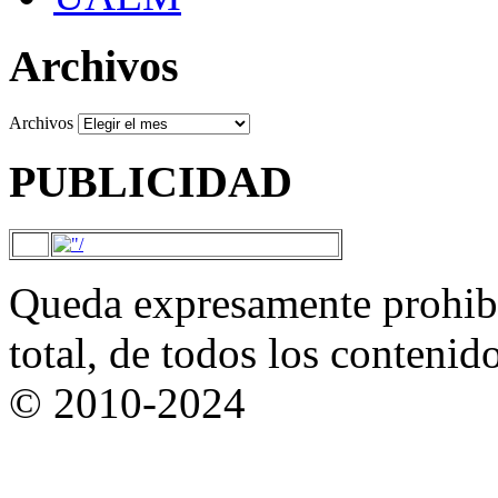
Archivos
Archivos
PUBLICIDAD
Queda expresamente prohibi
total, de todos los contenid
© 2010-2024