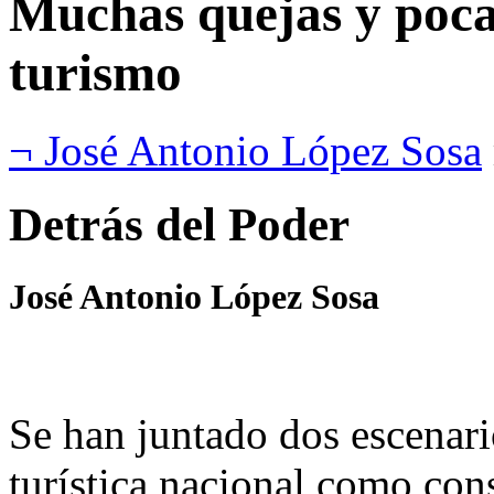
Muchas quejas y poca
turismo
¬ José Antonio López Sosa
Detrás del Poder
José Antonio López Sosa
Se han juntado dos escenario
turística nacional como con