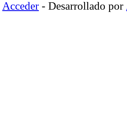
Acceder
- Desarrollado por