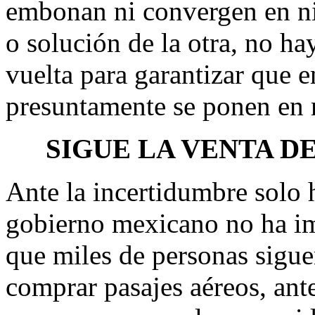
embonan ni convergen en ni
o solución de la otra, no h
vuelta para garantizar que e
presuntamente se ponen en 
SIGUE LA VENTA D
Ante la incertidumbre solo 
gobierno mexicano no ha imp
que miles de personas sigue
comprar pasajes aéreos, ant