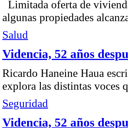
Limitada oferta de viviend
algunas propiedades alcanza
Salud
Videncia, 52 años despu
Ricardo Haneine Haua escri
explora las distintas voces 
Seguridad
Videncia, 52 años despu