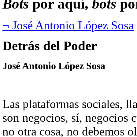
Bots
por aquí,
bots
por
¬ José Antonio López Sosa
Detrás del Poder
José Antonio López Sosa
Las plataformas sociales, l
son negocios, sí, negocios 
no otra cosa, no debemos ol