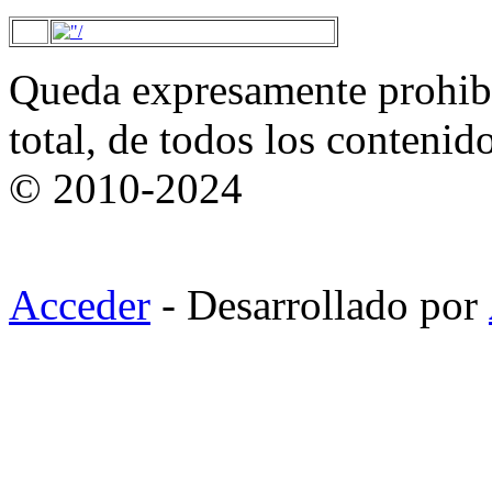
Queda expresamente prohibi
total, de todos los contenid
© 2010-2024
Acceder
- Desarrollado por