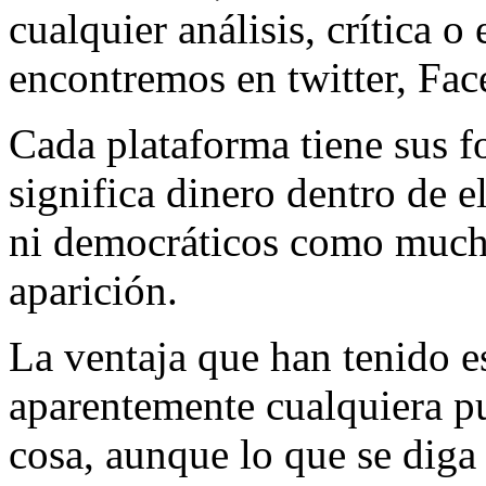
cualquier análisis, crítica 
encontremos en twitter, Fa
Cada plataforma tiene sus f
significa dinero dentro de el
ni democráticos como mucho
aparición.
La ventaja que han tenido e
aparentemente cualquiera pu
cosa, aunque lo que se diga 