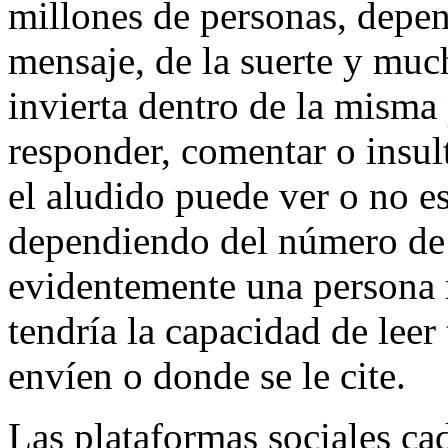
millones de personas, depen
mensaje, de la suerte y much
invierta dentro de la misma
responder, comentar o insul
el aludido puede ver o no e
dependiendo del número de 
evidentemente una persona
tendría la capacidad de leer
envíen o donde se le cite.
Las plataformas sociales ca