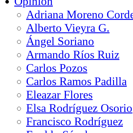
Opinión
Adriana Moreno Cord
Alberto Vieyra G.
Ángel Soriano
Armando Ríos Ruiz
Carlos Pozos
Carlos Ramos Padilla
Eleazar Flores
Elsa Rodríguez Osorio
Francisco Rodríguez