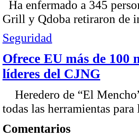
Ha enfermado a 345 perso
Grill y Qdoba retiraron de i
Seguridad
Ofrece EU más de 100 
líderes del CJNG
Heredero de “El Mencho”, 
todas las herramientas para ll
Comentarios