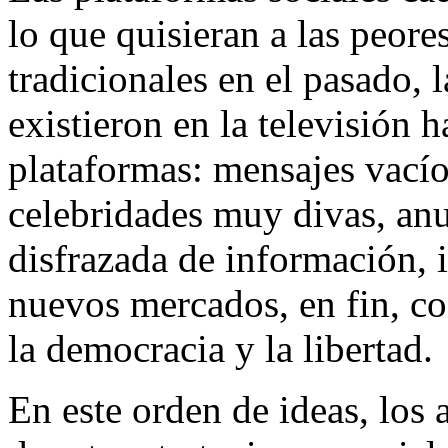
lo que quisieran a las peor
tradicionales en el pasado,
existieron en la televisión 
plataformas: mensajes vacío
celebridades muy divas, an
disfrazada de información, 
nuevos mercados, en fin, co
la democracia y la libertad.
En este orden de ideas, los