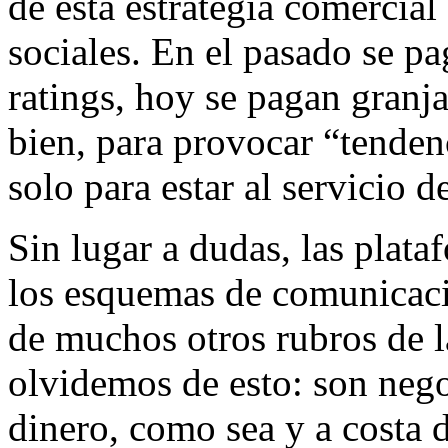
de esta estrategia comercial
sociales. En el pasado se p
ratings, hoy se pagan granj
bien, para provocar “tenden
solo para estar al servicio 
Sin lugar a dudas, las plat
los esquemas de comunicació
de muchos otros rubros de l
olvidemos de esto: son nego
dinero, como sea y a costa d