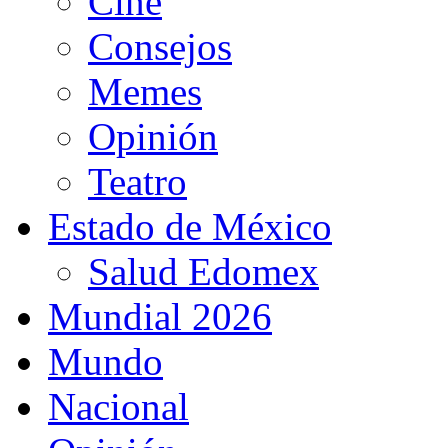
Cine
Consejos
Memes
Opinión
Teatro
Estado de México
Salud Edomex
Mundial 2026
Mundo
Nacional