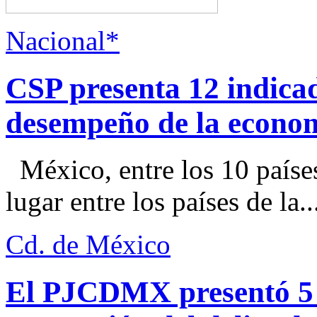
Nacional*
CSP presenta 12 indica
desempeño de la econo
México, entre los 10 paíse
lugar entre los países de la..
Cd. de México
El PJCDMX presentó 5 a