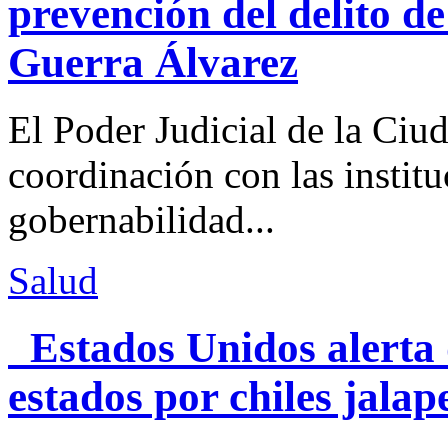
prevención del delito d
Guerra Álvarez
El Poder Judicial de la Ciu
coordinación con las institu
gobernabilidad...
Salud
Estados Unidos alerta 
estados por chiles jal