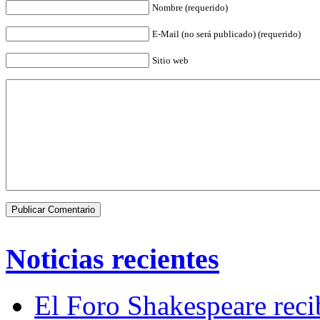
Nombre (requerido)
E-Mail (no será publicado) (requerido)
Sitio web
Noticias recientes
El Foro Shakespeare reci