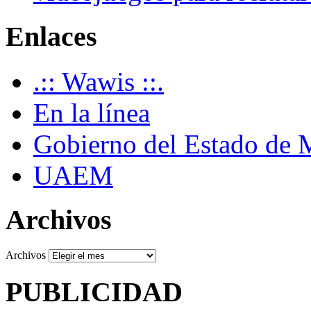
Enlaces
.:: Wawis ::.
En la línea
Gobierno del Estado de 
UAEM
Archivos
Archivos
PUBLICIDAD