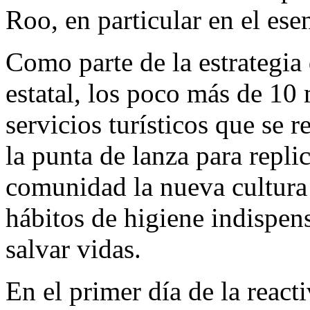
Roo, en particular en el ese
Como parte de la estrategia
estatal, los poco más de 10
servicios turísticos que se 
la punta de lanza para repli
comunidad la nueva cultura 
hábitos de higiene indispen
salvar vidas.
En el primer día de la reacti