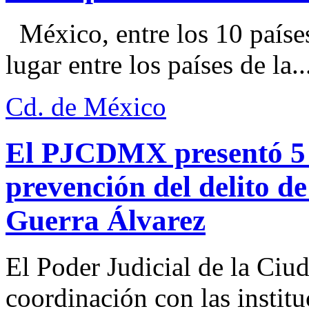
México, entre los 10 paíse
lugar entre los países de la..
Cd. de México
El PJCDMX presentó 5 a
prevención del delito d
Guerra Álvarez
El Poder Judicial de la Ciu
coordinación con las institu