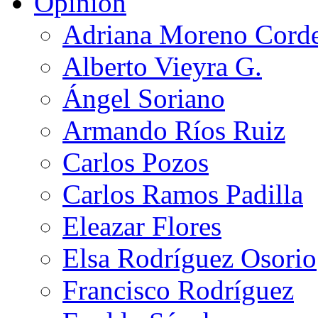
Opinión
Adriana Moreno Cord
Alberto Vieyra G.
Ángel Soriano
Armando Ríos Ruiz
Carlos Pozos
Carlos Ramos Padilla
Eleazar Flores
Elsa Rodríguez Osorio
Francisco Rodríguez