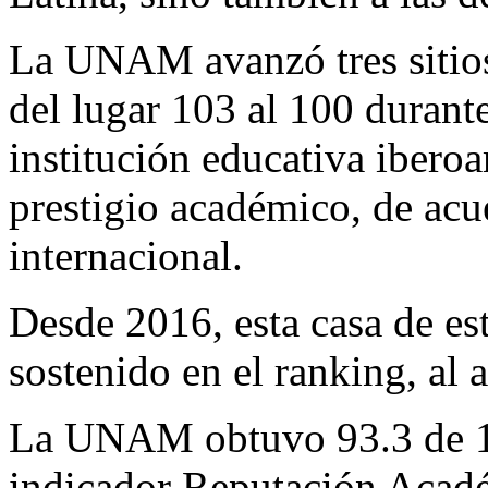
La UNAM avanzó tres sitios 
del lugar 103 al 100 durante
institución educativa ibero
prestigio académico, de acu
internacional.
Desde 2016, esta casa de e
sostenido en el ranking, al 
La UNAM obtuvo 93.3 de 10
indicador Reputación Acadé