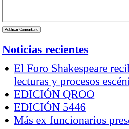
Noticias recientes
El Foro Shakespeare reci
lecturas y procesos escén
EDICIÓN QROO
EDICIÓN 5446
Más ex funcionarios pres