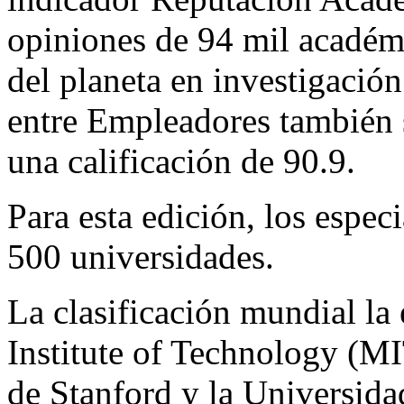
opiniones de 94 mil académi
del planeta en investigació
entre Empleadores también s
una calificación de 90.9.
Para esta edición, los espec
500 universidades.
La clasificación mundial la
Institute of Technology (MI
de Stanford y la Universida