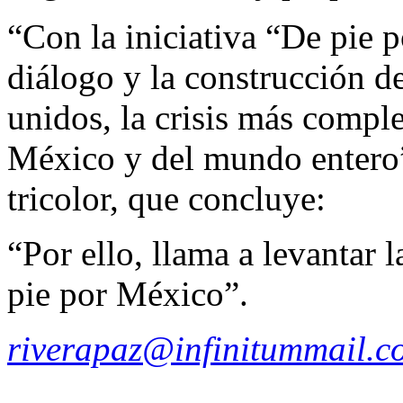
“Con la iniciativa “De pie 
diálogo y la construcción de
unidos, la crisis más complej
México y del mundo entero”
tricolor, que concluye:
“Por ello, llama a levantar
pie por México”.
riverapaz@infinitummail.c