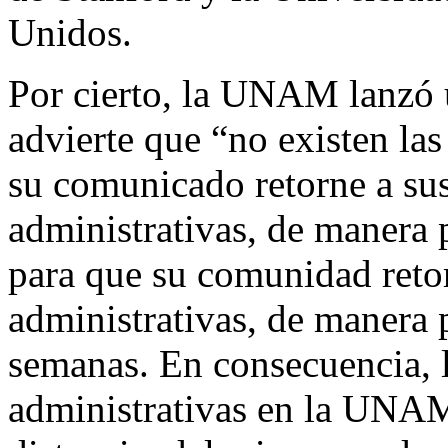
Unidos.
Por cierto, la UNAM lanzó 
advierte que “no existen las
su comunicado retorne a su
administrativas, de manera p
para que su comunidad reto
administrativas, de manera 
semanas. En consecuencia, 
administrativas en la UNAM