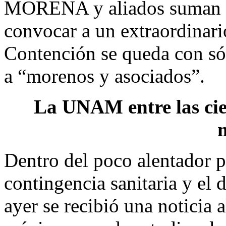
MORENA y aliados suman lo
convocar a un extraordinari
Contención se queda con sól
a “morenos y asociados”.
La UNAM entre las cie
Dentro del poco alentador 
contingencia sanitaria y el 
ayer se recibió una noticia 