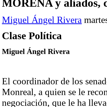
MORENA y aliados, c
Miguel Ángel Rivera
marte
Clase Política
Miguel Ángel Rivera
El coordinador de los sen
Monreal, a quien se le reco
negociación, que le ha lleva