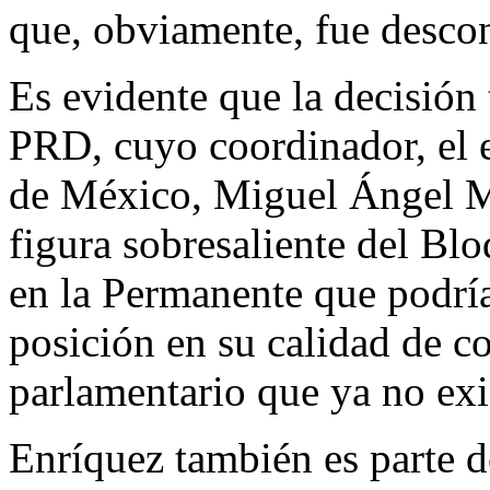
que, obviamente, fue desco
Es evidente que la decisión 
PRD, cuyo coordinador, el 
de México, Miguel Ángel Ma
figura sobresaliente del Bl
en la Permanente que podría
posición en su calidad de c
parlamentario que ya no exi
Enríquez también es parte d