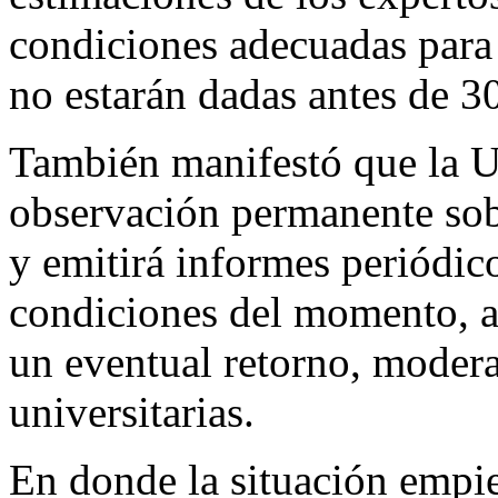
condiciones adecuadas para 
no estarán dadas antes de 30
También manifestó que la U
observación permanente sobre
y emitirá informes periódic
condiciones del momento, a
un eventual retorno, modera
universitarias.
En donde la situación empie