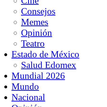
Cine
Consejos
Memes
Opinión
Teatro
Estado de México
Salud Edomex
Mundial 2026
Mundo
Nacional