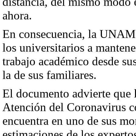
distancia, del mismo modo e
ahora.
En consecuencia, la UNAM 
los universitarios a mantene
trabajo académico desde sus 
la de sus familiares.
El documento advierte que l
Atención del Coronavirus c
encuentra en uno de sus mo
estimaciones de los expertos