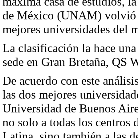
máxima casa de estudios, l
de México (UNAM) volvió al
mejores universidades del 
La clasificación la hace una
sede en Gran Bretaña, QS W
De acuerdo con este anális
las dos mejores universidad
Universidad de Buenos Aire
no solo a todas los centros
Latina, sino también a las 