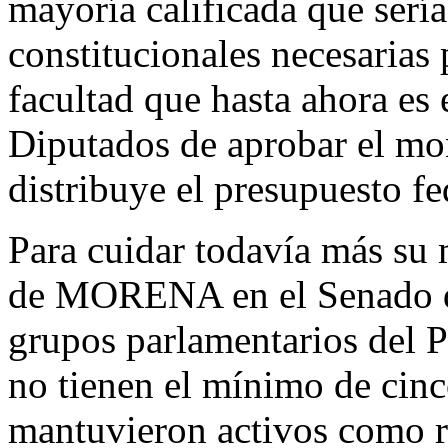
mayoría calificada que serí
constitucionales necesarias 
facultad que hasta ahora es
Diputados de aprobar el mo
distribuye el presupuesto fe
Para cuidar todavía más su m
de MORENA en el Senado de
grupos parlamentarios del 
no tienen el mínimo de cinc
mantuvieron activos como r