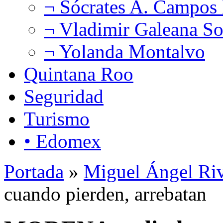
¬ Sócrates A. Campos
¬ Vladimir Galeana So
¬ Yolanda Montalvo
Quintana Roo
Seguridad
Turismo
• Edomex
Portada
»
Miguel Ángel Ri
cuando pierden, arrebatan