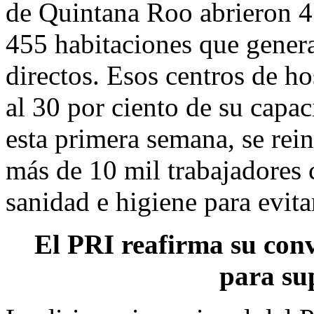
de Quintana Roo abrieron 41
455 habitaciones que gener
directos. Esos centros de h
al 30 por ciento de su capac
esta primera semana, se rei
más de 10 mil trabajadores 
sanidad e higiene para evita
El PRI reafirma su conv
para sup