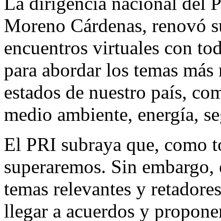
La dirigencia nacional del 
Moreno Cárdenas, renovó su
encuentros virtuales con tod
para abordar los temas más 
estados de nuestro país, co
medio ambiente, energía, s
El PRI subraya que, como tod
superaremos. Sin embargo, e
temas relevantes y retadores
llegar a acuerdos y propone