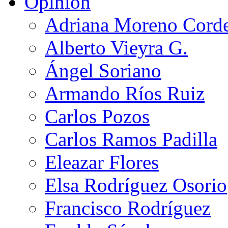
Opinión
Adriana Moreno Cord
Alberto Vieyra G.
Ángel Soriano
Armando Ríos Ruiz
Carlos Pozos
Carlos Ramos Padilla
Eleazar Flores
Elsa Rodríguez Osorio
Francisco Rodríguez