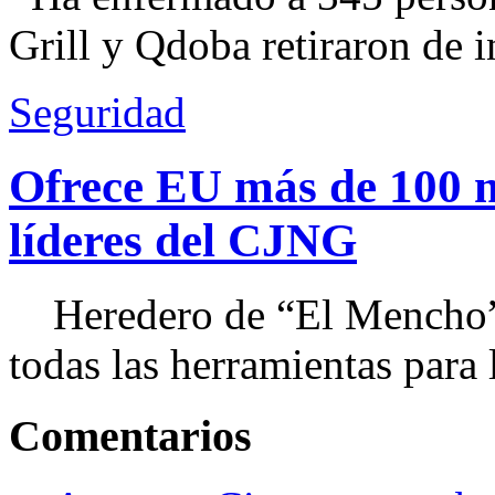
Grill y Qdoba retiraron de i
Seguridad
Ofrece EU más de 100 
líderes del CJNG
Heredero de “El Mencho”, 
todas las herramientas para ll
Comentarios