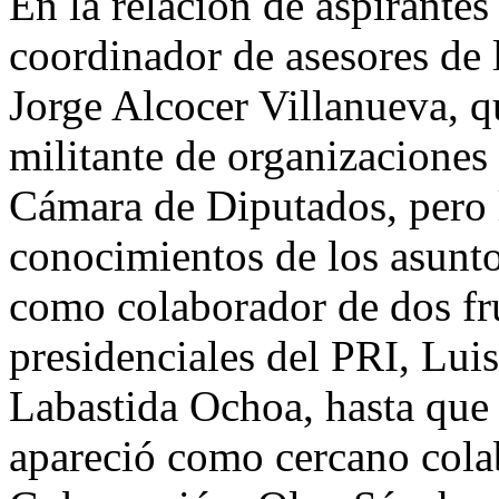
En la relación de aspirantes
coordinador de asesores de 
Jorge Alcocer Villanueva, qu
militante de organizaciones 
Cámara de Diputados, pero 
conocimientos de los asuntos
como colaborador de dos fr
presidenciales del PRI, Lui
Labastida Ochoa, hasta que 
apareció como cercano colab