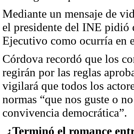
Mediante un mensaje de vide
el presidente del INE pidió
Ejecutivo como ocurría en e
Córdova recordó que los co
regirán por las reglas apro
vigilará que todos los actore
normas “que nos guste o no 
convivencia democrática”.
¿Terminó el romance entr