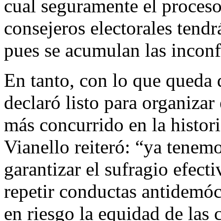
cual seguramente el proces
consejeros electorales tendrá
pues se acumulan las incon
En tanto, con lo que queda 
declaró listo para organizar
más concurrido en la histo
Vianello reiteró: “ya tenem
garantizar el sufragio efect
repetir conductas antidemóc
en riesgo la equidad de las 