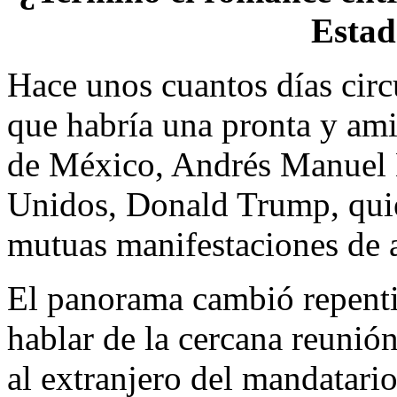
Estad
Hace unos cuantos días circ
que habría una pronta y ami
de México, Andrés Manuel 
Unidos, Donald Trump, quie
mutuas manifestaciones de a
El panorama cambió repenti
hablar de la cercana reunión
al extranjero del mandatari