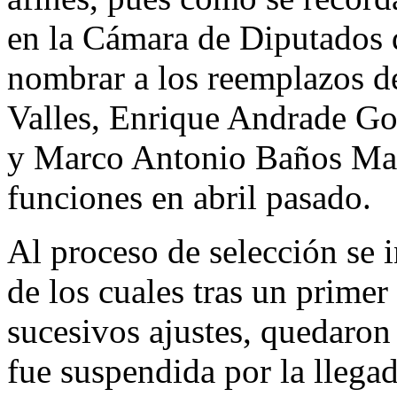
en la Cámara de Diputados d
nombrar a los reemplazos d
Valles, Enrique Andrade Go
y Marco Antonio Baños Mar
funciones en abril pasado.
Al proceso de selección se i
de los cuales tras un primer
sucesivos ajustes, quedaron 
fue suspendida por la llega