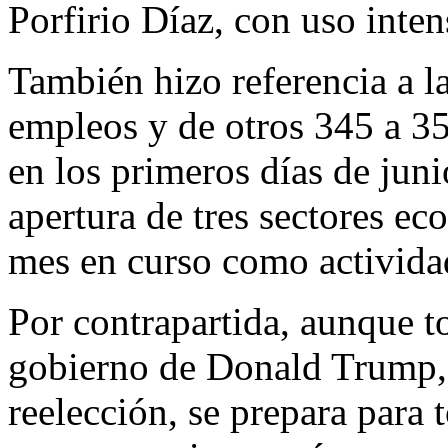
Porfirio Díaz, con uso inte
También hizo referencia a la
empleos y de otros 345 a 3
en los primeros días de juni
apertura de tres sectores ec
mes en curso como actividad
Por contrapartida, aunque to
gobierno de Donald Trump,
reelección, se prepara par