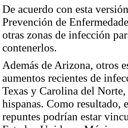
De acuerdo con esta versión,
Prevención de Enfermedades
otras zonas de infección para
contenerlos.
Además de Arizona, otros e
aumentos recientes de infec
Texas y Carolina del Norte,
hispanas. Como resultado, el
repuntes podrían estar vincu