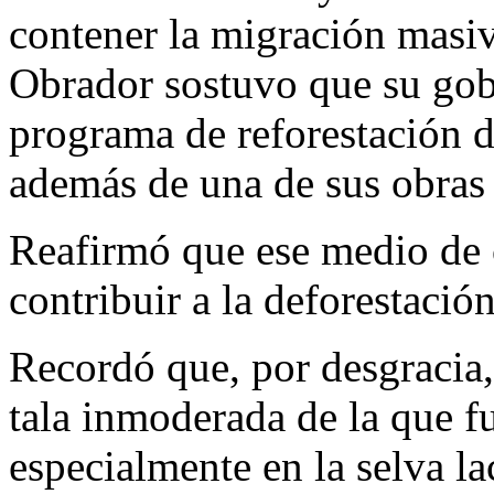
contener la migración masiv
Obrador sostuvo que su gob
programa de reforestación
además de una de sus obras 
Reafirmó que ese medio de 
contribuir a la deforestación
Recordó que, por desgracia, 
tala inmoderada de la que f
especialmente en la selva l