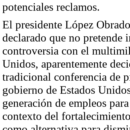
potenciales reclamos.
El presidente López Obrador
declarado que no pretende 
controversia con el multimi
Unidos, aparentemente decid
tradicional conferencia de
gobierno de Estados Unido
generación de empleos para e
contexto del fortalecimient
como alternativa para dismin