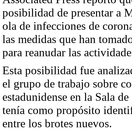
posibilidad de presentar a
ola de infecciones de corona
las medidas que han tomado
para reanudar las actividad
Esta posibilidad fue analiz
el grupo de trabajo sobre c
estadunidense en la Sala de 
tenía como propósito identi
entre los brotes nuevos.