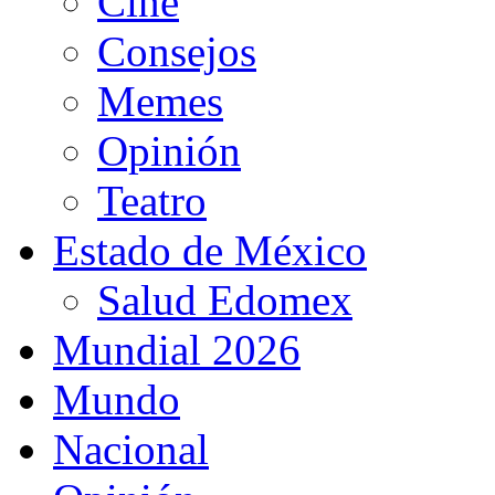
Cine
Consejos
Memes
Opinión
Teatro
Estado de México
Salud Edomex
Mundial 2026
Mundo
Nacional