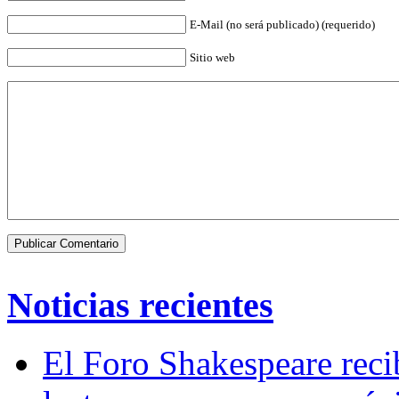
E-Mail (no será publicado) (requerido)
Sitio web
Noticias recientes
El Foro Shakespeare reci