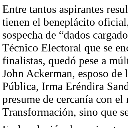
Entre tantos aspirantes resul
tienen el beneplácito oficia
sospecha de “dados cargado
Técnico Electoral que se enc
finalistas, quedó pese a múl
John Ackerman, esposo de la
Pública, Irma Eréndira San
presume de cercanía con el 
Transformación, sino que s