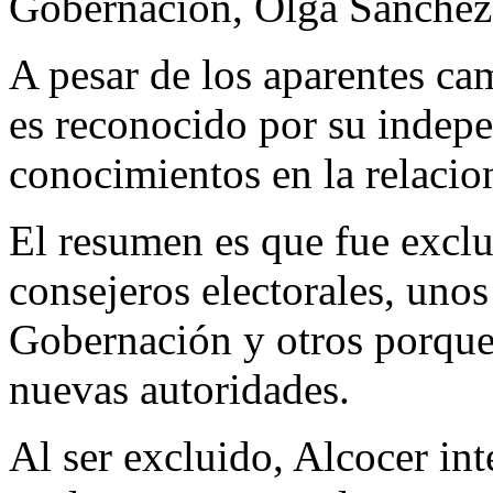
Gobernación, Olga Sánchez
A pesar de los aparentes ca
es reconocido por su indepe
conocimientos en la relacio
El resumen es que fue exclu
consejeros electorales, uno
Gobernación y otros porque 
nuevas autoridades.
Al ser excluido, Alcocer in