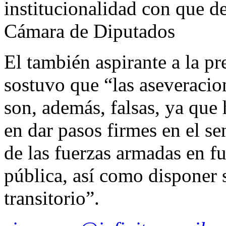
institucionalidad con que de
Cámara de Diputados
El también aspirante a la p
sostuvo que “las aseveracio
son, además, falsas, ya que 
en dar pasos firmes en el se
de las fuerzas armadas en f
pública, así como disponer 
transitorio”.