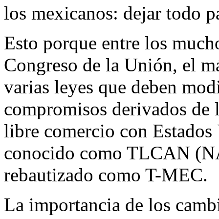
los mexicanos: dejar todo p
Esto porque entre los mucho
Congreso de la Unión, el má
varias leyes que deben modi
compromisos derivados de la
libre comercio con Estados
conocido como TLCAN (NAF
rebautizado como T-MEC.
La importancia de los cambi