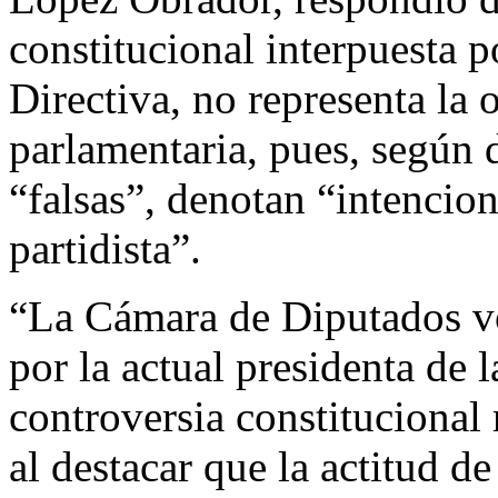
constitucional interpuesta p
Directiva, no representa la 
parlamentaria, pues, según 
“falsas”, denotan “intencion
partidista”.
“La Cámara de Diputados vo
por la actual presidenta de 
controversia constituciona
al destacar que la actitud d