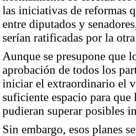
las iniciativas de reformas 
entre diputados y senadores
serían ratificadas por la otr
Aunque se presupone que lo
aprobación de todos los part
iniciar el extraordinario el
suficiente espacio para que 
pudieran superar posibles i
Sin embargo, esos planes s