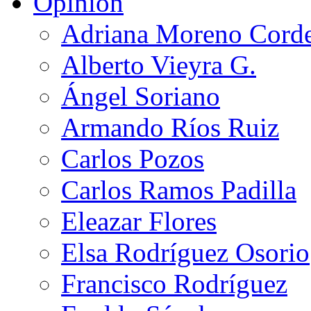
Opinión
Adriana Moreno Cord
Alberto Vieyra G.
Ángel Soriano
Armando Ríos Ruiz
Carlos Pozos
Carlos Ramos Padilla
Eleazar Flores
Elsa Rodríguez Osorio
Francisco Rodríguez