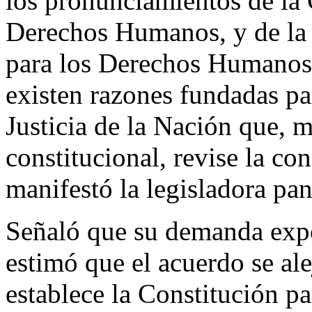
los pronunciamientos de la
Derechos Humanos, y de la 
para los Derechos Humanos
existen razones fundadas pa
Justicia de la Nación que, 
constitucional, revise la co
manifestó la legisladora pan
Señaló que su demanda expo
estimó que el acuerdo se al
establece la Constitución pa