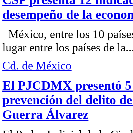
desempeño de la econo
México, entre los 10 paíse
lugar entre los países de la..
Cd. de México
El PJCDMX presentó 5 a
prevención del delito d
Guerra Álvarez