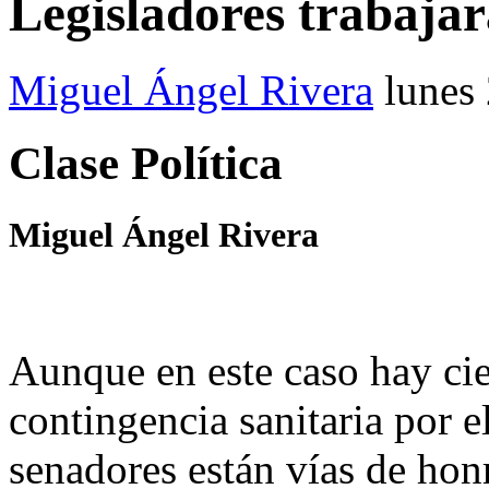
Legisladores trabajar
Miguel Ángel Rivera
lunes
Clase Política
Miguel Ángel Rivera
Aunque en este caso hay cier
contingencia sanitaria por e
senadores están vías de ho