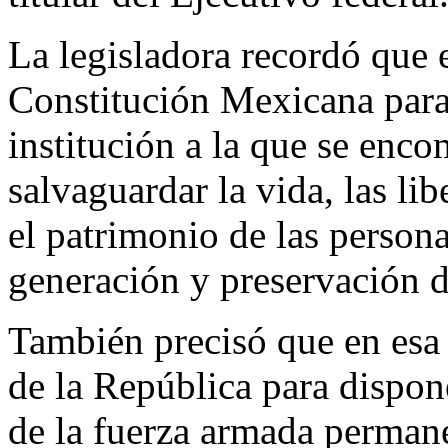
La legisladora recordó que 
Constitución Mexicana para
institución a la que se enc
salvaguardar la vida, las lib
el patrimonio de las persona
generación y preservación de
También precisó que en esa 
de la República para dispon
de la fuerza armada permane