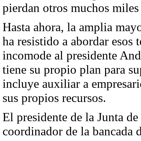
pierdan otros muchos miles
Hasta ahora, la amplia may
ha resistido a abordar esos 
incomode al presidente An
tiene su propio plan para sup
incluye auxiliar a empresari
sus propios recursos.
El presidente de la Junta d
coordinador de la bancada 