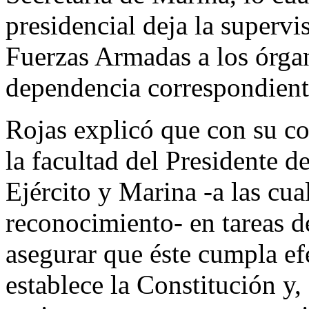
presidencial deja la supervis
Fuerzas Armadas a los órgan
dependencia correspondient
Rojas explicó que con su co
la facultad del Presidente d
Ejército y Marina -a las cua
reconocimiento- en tareas d
asegurar que éste cumpla ef
establece la Constitución y,