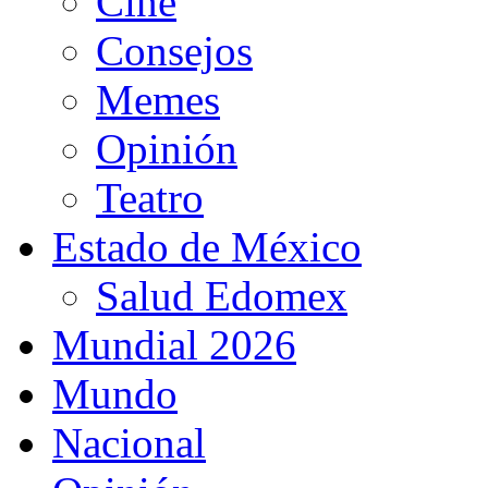
Cine
Consejos
Memes
Opinión
Teatro
Estado de México
Salud Edomex
Mundial 2026
Mundo
Nacional