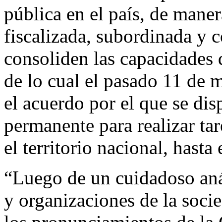
pública en el país, de maner
fiscalizada, subordinada y 
consoliden las capacidades 
de lo cual el pasado 11 de 
el acuerdo por el que se di
permanente para realizar ta
el territorio nacional, hast
“Luego de un cuidadoso análi
y organizaciones de la socie