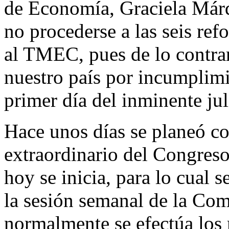
de Economía, Graciela Márq
no procederse a las seis re
al TMEC, pues de lo contrar
nuestro país por incumplimi
primer día del inminente jul
Hace unos días se planeó c
extraordinario del Congreso
hoy se inicia, para lo cual 
la sesión semanal de la Co
normalmente se efectúa los m