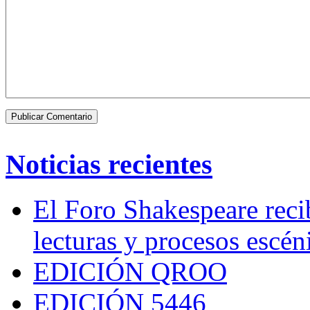
Noticias recientes
El Foro Shakespeare reci
lecturas y procesos escén
EDICIÓN QROO
EDICIÓN 5446