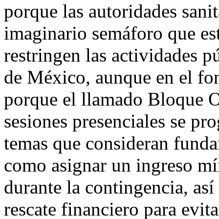
porque las autoridades sanit
imaginario semáforo que est
restringen las actividades p
de México, aunque en el fon
porque el llamado Bloque Op
sesiones presenciales se pr
temas que consideran funda
como asignar un ingreso mí
durante la contingencia, as
rescate financiero para evit