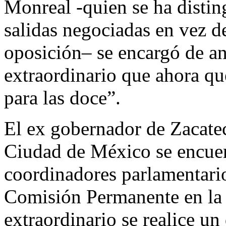
Monreal -quien se ha distin
salidas negociadas en vez d
oposición– se encargó de an
extraordinario que ahora qu
para las doce”.
El ex gobernador de Zacatec
Ciudad de México se encuen
coordinadores parlamentario
Comisión Permanente en la 
extraordinario se realice u