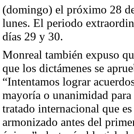
(domingo) el próximo 28 de
lunes. El periodo extraordin
días 29 y 30.
Monreal también expuso que
que los dictámenes se aprue
“Intentamos lograr acuerdo
mayoría o unanimidad para a
tratado internacional que es
armonizado antes del prime