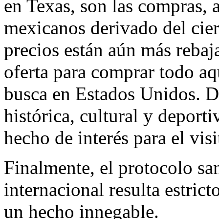
en Texas, son las compras, 
mexicanos derivado del cierr
precios están aún más reba
oferta para comprar todo aq
busca en Estados Unidos. D
histórica, cultural y deport
hecho de interés para el visi
Finalmente, el protocolo sa
internacional resulta estrict
un hecho innegable.