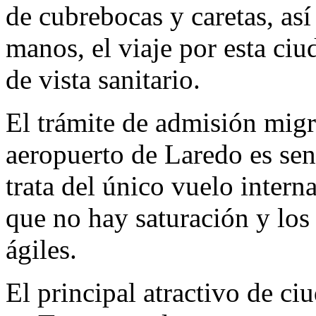
de cubrebocas y caretas, as
manos, el viaje por esta ciu
de vista sanitario.
El trámite de admisión migr
aeropuerto de Laredo es senc
trata del único vuelo intern
que no hay saturación y lo
ágiles.
El principal atractivo de c