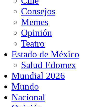
Cine
Consejos
Memes
Opinión
Teatro
Estado de México
Salud Edomex
Mundial 2026
Mundo
Nacional