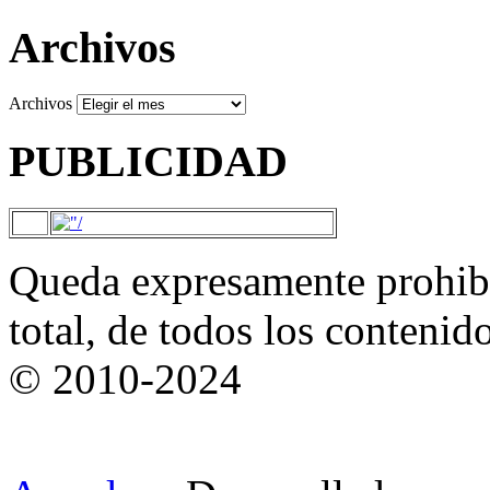
Archivos
Archivos
PUBLICIDAD
Queda expresamente prohibi
total, de todos los contenid
© 2010-2024