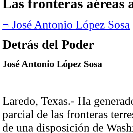
Las fronteras aéreas 
¬ José Antonio López Sosa
Detrás del Poder
José Antonio López Sosa
Laredo, Texas.- Ha generado
parcial de las fronteras terr
de una disposición de Wash