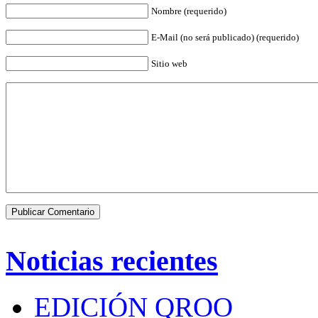
Nombre (requerido)
E-Mail (no será publicado) (requerido)
Sitio web
Noticias recientes
EDICIÓN QROO