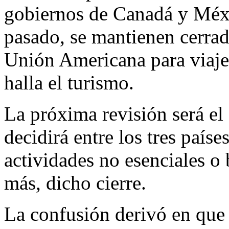
gobiernos de Canadá y Méx
pasado, se mantienen cerrada
Unión Americana para viajes
halla el turismo.
La próxima revisión será el 
decidirá entre los tres países
actividades no esenciales o
más, dicho cierre.
La confusión derivó en que