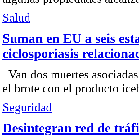
Salud
Suman en EU a seis esta
ciclosporiasis relacion
Van dos muertes asociadas
el brote con el producto ice
Seguridad
Desintegran red de trá