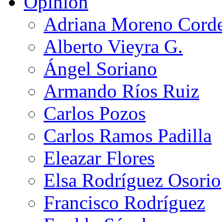
Opinión
Adriana Moreno Cord
Alberto Vieyra G.
Ángel Soriano
Armando Ríos Ruiz
Carlos Pozos
Carlos Ramos Padilla
Eleazar Flores
Elsa Rodríguez Osorio
Francisco Rodríguez