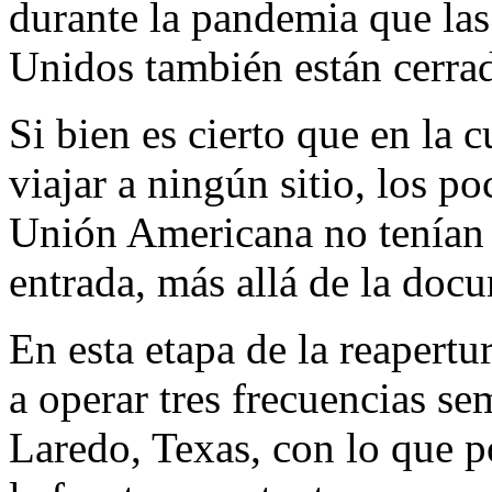
durante la pandemia que las
Unidos también están cerrad
Si bien es cierto que en la
viajar a ningún sitio, los p
Unión Americana no tenían r
entrada, más allá de la doc
En esta etapa de la reapert
a operar tres frecuencias s
Laredo, Texas, con lo que po