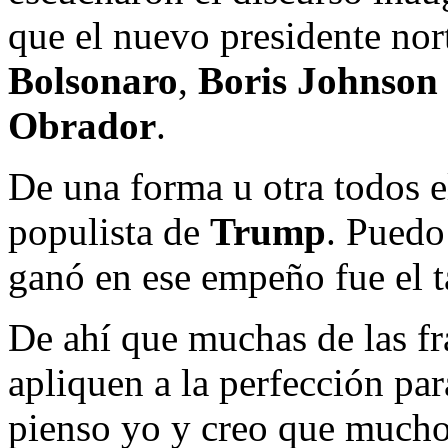
que el nuevo presidente nor
Bolsonaro
,
Boris Johnson
Obrador
.
De una forma u otra todos el
populista de
Trump
. Puedo
ganó en ese empeño fue el 
De ahí que muchas de las fr
apliquen a la perfección pa
pienso yo y creo que mucho