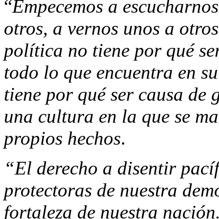
“
Empecemos a escucharnos u
otros, a vernos unos a otros
política no tiene por qué s
todo lo que encuentra en s
tiene por qué ser causa de 
una cultura en la que se ma
propios hechos
.
“El derecho a disentir pací
protectoras de nuestra dem
fortaleza de nuestra nació