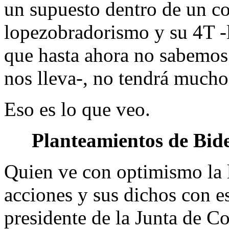
un supuesto dentro de un con
lopezobradorismo y su 4T -l
que hasta ahora no sabemos 
nos lleva-, no tendrá mucho
Eso es lo que veo.
Planteamientos de Bid
Quien ve con optimismo la 
acciones y sus dichos con e
presidente de la Junta de C