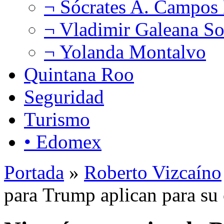
¬ Sócrates A. Campos
¬ Vladimir Galeana So
¬ Yolanda Montalvo
Quintana Roo
Seguridad
Turismo
• Edomex
Portada
»
Roberto Vizcaíno
para Trump aplican para su 