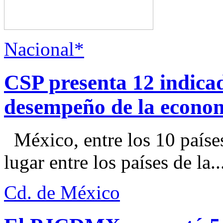
Nacional*
CSP presenta 12 indica
desempeño de la econo
México, entre los 10 paíse
lugar entre los países de la..
Cd. de México