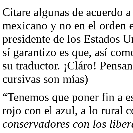
Citare algunas de acuerdo a
mexicano y no en el orden 
presidente de los Estados U
sí garantizo es que, así como
su traductor. ¡Cláro! Pensa
cursivas son mías)
“Tenemos que poner fin a est
rojo con el azul, a lo rural
conservadores con los liber