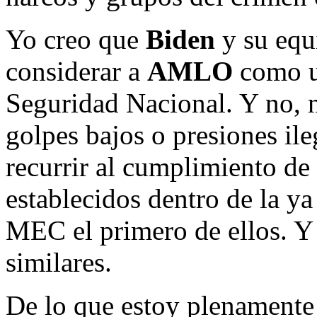
Yo creo que
Biden
y su equi
considerar a
AMLO
como un
Seguridad Nacional. Y no, 
golpes bajos o presiones ile
recurrir al cumplimiento de
establecidos dentro de la ya
MEC el primero de ellos. Y 
similares.
De lo que estoy plenamente