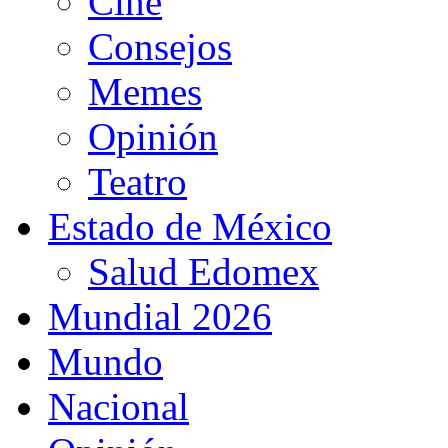
Cine
Consejos
Memes
Opinión
Teatro
Estado de México
Salud Edomex
Mundial 2026
Mundo
Nacional