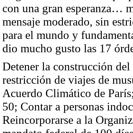
con una gran esperanza… 
mensaje moderado, sin estr
para el mundo y fundament
dio mucho gusto las 17 órd
Detener la construcción del
restricción de viajes de mu
Acuerdo Climático de París
50; Contar a personas indo
Reincorporarse a la Organiz