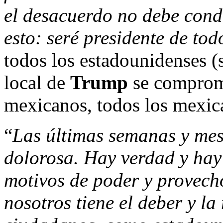
el desacuerdo no debe cond
esto: seré presidente de t
todos los estadounidenses (
local de
Trump
se comprome
mexicanos, todos los mexic
“
Las últimas semanas y mes
dolorosa. Hay verdad y hay
motivos de poder y provech
nosotros tiene el deber y l