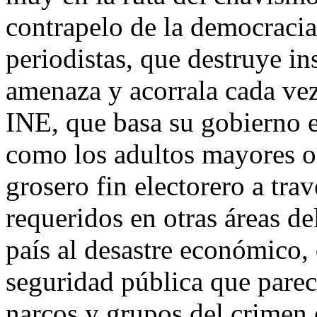
contrapelo de la democracia
periodistas, que destruye in
amenaza y acorrala cada vez
INE, que basa su gobierno e
como los adultos mayores o 
grosero fin electorero a trav
requeridos en otras áreas de
país al desastre económico, 
seguridad pública que parec
narcos y grupos del crimen