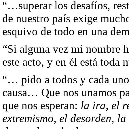
“…superar los desafíos, rest
de nuestro país exige much
esquivo de todo en una dem
“Si alguna vez mi nombre ha 
este acto, y en él está toda 
“… pido a todos y cada uno
causa… Que nos unamos par
que nos esperan:
la ira, el 
extremismo, el desorden, la 