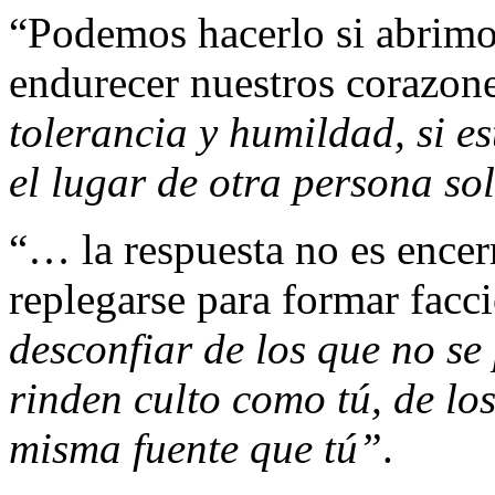
“Podemos hacerlo si abrimo
endurecer nuestros corazon
tolerancia y humildad, si e
el lugar de otra persona s
“… la respuesta no es encer
replegarse para formar facc
desconfiar de los que no se 
rinden culto como tú, de los
misma fuente que tú”
.