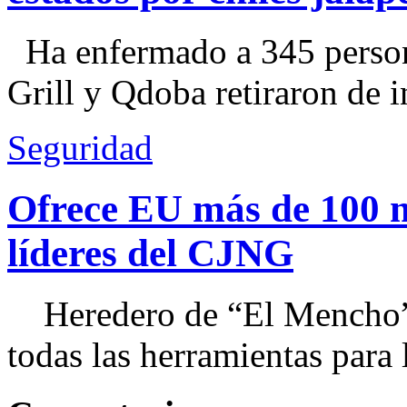
Ha enfermado a 345 perso
Grill y Qdoba retiraron de i
Seguridad
Ofrece EU más de 100 
líderes del CJNG
Heredero de “El Mencho”, 
todas las herramientas para ll