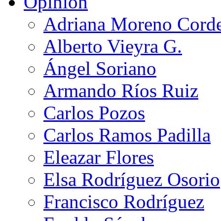
Opinión
Adriana Moreno Cord
Alberto Vieyra G.
Ángel Soriano
Armando Ríos Ruiz
Carlos Pozos
Carlos Ramos Padilla
Eleazar Flores
Elsa Rodríguez Osorio
Francisco Rodríguez