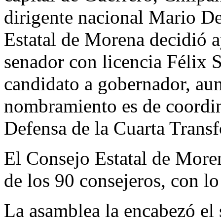
dirigente nacional Mario De
Estatal de Morena decidió a
senador con licencia Féli
candidato a gobernador, au
nombramiento es de coordin
Defensa de la Cuarta Trans
El Consejo Estatal de Moren
de los 90 consejeros, con l
La asamblea la encabezó el 