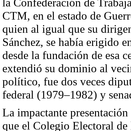
la Confederación de Trabaj
CTM, en el estado de Guerre
quien al igual que su dirige
Sánchez, se había erigido 
desde la fundación de esa ce
extendió su dominio al veci
político, fue dos veces dipu
federal (1979–1982) y sena
La impactante presentación
que el Colegio Electoral d