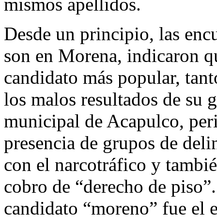
mismos apellidos.
Desde un principio, las encu
son en Morena, indicaron q
candidato más popular, tant
los malos resultados de su 
municipal de Acapulco, perio
presencia de grupos de deli
con el narcotráfico y tambi
cobro de “derecho de piso”. 
candidato “moreno” fue el e