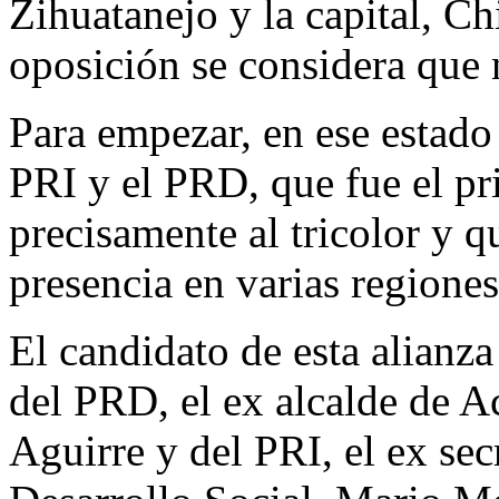
Zihuatanejo y la capital, Ch
oposición se considera que 
Para empezar, en ese estado 
PRI y el PRD, que fue el pr
precisamente al tricolor y q
presencia en varias regiones
El candidato de esta alianza
del PRD, el ex alcalde de 
Aguirre y del PRI, el ex sec