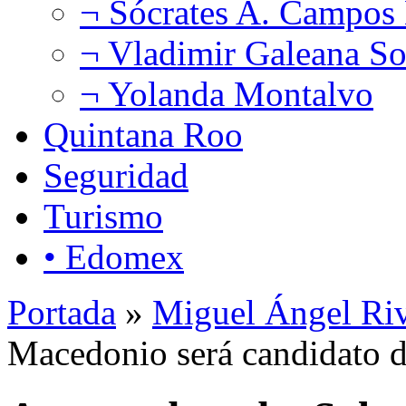
¬ Sócrates A. Campos
¬ Vladimir Galeana So
¬ Yolanda Montalvo
Quintana Roo
Seguridad
Turismo
• Edomex
Portada
»
Miguel Ángel Ri
Macedonio será candidato