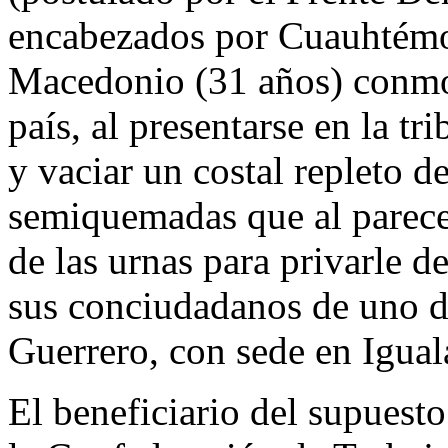
encabezados por Cuauhtémo
Macedonio (31 años) conmoc
país, al presentarse en la t
y vaciar un costal repleto de
semiquemadas que al parecer
de las urnas para privarle d
sus conciudadanos de uno de 
Guerrero, con sede en Igual
El beneficiario del supuesto