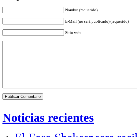
Nombre (requerido)
E-Mail (no será publicado) (requerido)
Sitio web
Noticias recientes