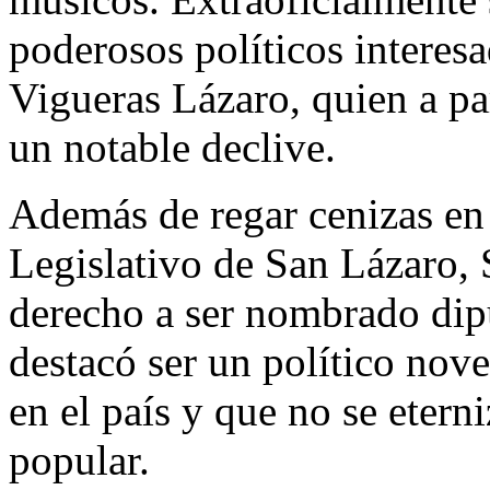
poderosos políticos interes
Vigueras Lázaro, quien a par
un notable declive.
Además de regar cenizas en 
Legislativo de San Lázaro,
derecho a ser nombrado dipu
destacó ser un político nov
en el país y que no se etern
popular.