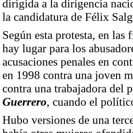
dirigida a la dirigencia nac
la candidatura de Félix Sa
Según esta protesta, en las 
hay lugar para los abusador
acusaciones penales en cont
en 1998 contra una joven m
contra una trabajadora del 
Guerrero
, cuando el polític
Hubo versiones de una terc