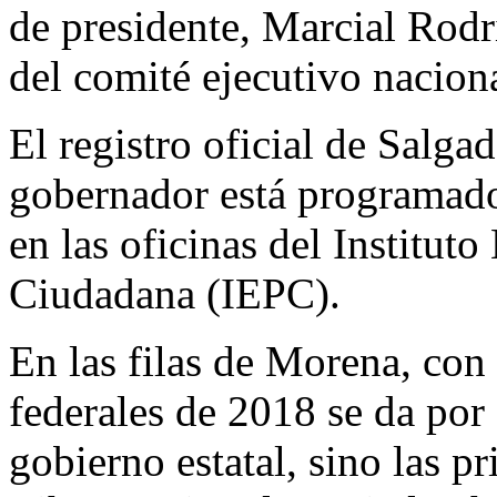
de presidente, Marcial Rodr
del comité ejecutivo nacion
El registro oficial de Sal
gobernador está programado
en las oficinas del Instituto
Ciudadana (IEPC).
En las filas de Morena, con 
federales de 2018 se da por
gobierno estatal, sino las p