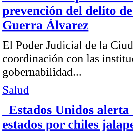
prevención del delito d
Guerra Álvarez
El Poder Judicial de la Ciu
coordinación con las institu
gobernabilidad...
Salud
Estados Unidos alerta 
estados por chiles jal