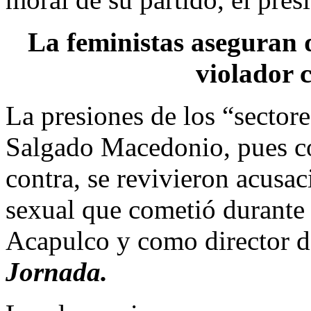
La feministas aseguran 
violador 
La presiones de los “sector
Salgado Macedonio, pues co
contra, se revivieron acusa
sexual que cometió durante
Acapulco y como director de
Jornada.