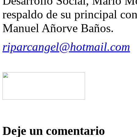
Desarrollo Social, Mario Mo
respaldo de su principal con
Manuel Añorve Baños.
riparcangel@hotmail.com
Deje un comentario