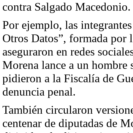
contra Salgado Macedonio.
Por ejemplo, las integrante
Otros Datos”, formada por l
aseguraron en redes sociale
Morena lance a un hombre s
pidieron a la Fiscalía de Gu
denuncia penal.
También circularon versione
centenar de diputadas de M