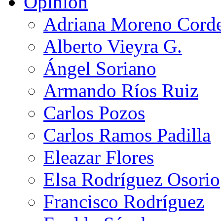
Opinión
Adriana Moreno Cord
Alberto Vieyra G.
Ángel Soriano
Armando Ríos Ruiz
Carlos Pozos
Carlos Ramos Padilla
Eleazar Flores
Elsa Rodríguez Osorio
Francisco Rodríguez