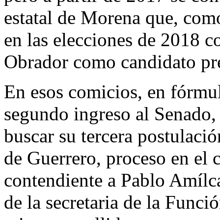
estatal de Morena que, como
en las elecciones de 2018 
Obrador como candidato pre
En esos comicios, en fórmu
segundo ingreso al Senado, 
buscar su tercera postulac
de Guerrero, proceso en el 
contendiente a Pablo Amílc
de la secretaria de la Funci