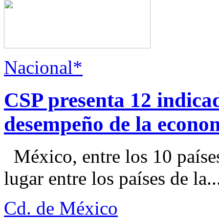
Nacional*
CSP presenta 12 indica
desempeño de la econo
México, entre los 10 paíse
lugar entre los países de la..
Cd. de México