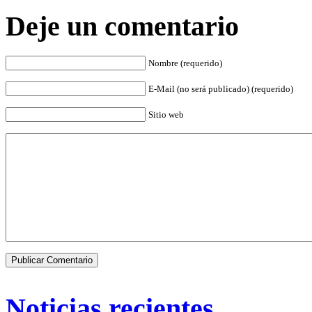
Deje un comentario
Nombre (requerido)
E-Mail (no será publicado) (requerido)
Sitio web
Noticias recientes