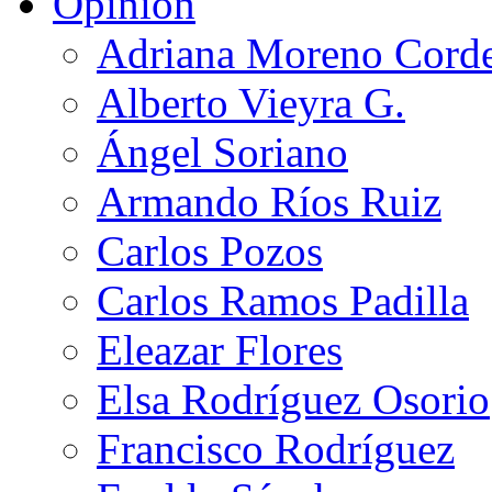
Opinión
Adriana Moreno Cord
Alberto Vieyra G.
Ángel Soriano
Armando Ríos Ruiz
Carlos Pozos
Carlos Ramos Padilla
Eleazar Flores
Elsa Rodríguez Osorio
Francisco Rodríguez