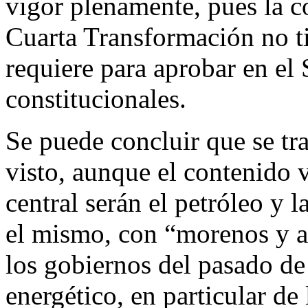
vigor plenamente, pues la c
Cuarta Transformación no ti
requiere para aprobar en el
constitucionales.
Se puede concluir que se tr
visto, aunque el contenido 
central serán el petróleo y l
el mismo, con “morenos y a
los gobiernos del pasado de 
energético, en particular de 