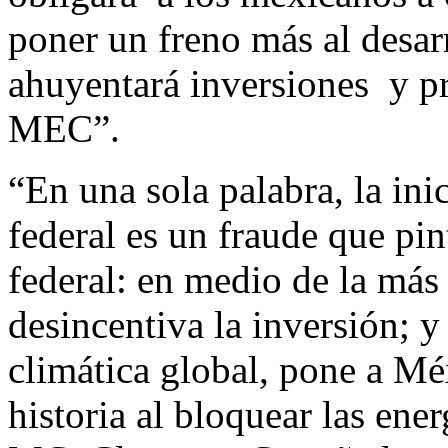
poner un freno más al desarr
ahuyentará inversiones
y p
MEC”.
“En una sola palabra, la ini
federal es un fraude que pin
federal: en medio de la más
desincentiva la inversión; 
climática global, pone a Méx
historia al bloquear las ener