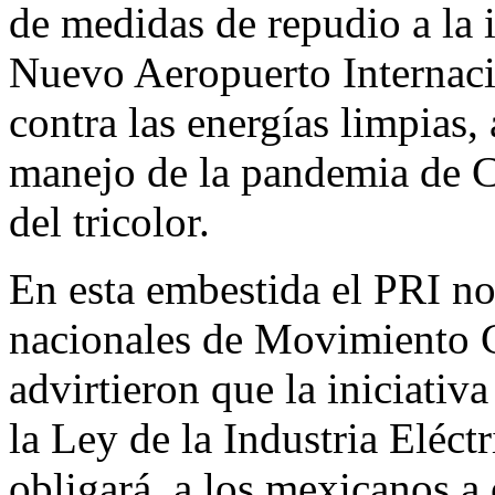
de medidas de repudio a la 
Nuevo Aeropuerto Internaci
contra las energías limpias,
manejo de la pandemia de 
del tricolor.
En esta embestida el PRI no
nacionales de Movimiento
advirtieron que la iniciati
la Ley de la Industria Eléctr
obligará
a los mexicanos a 