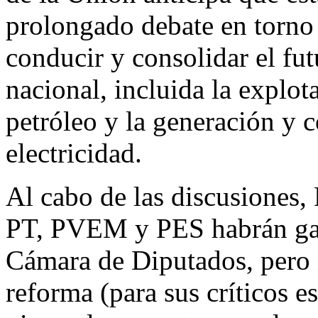
prolongado debate en torno
conducir y consolidar el fut
nacional, incluida la explo
petróleo y la generación y c
electricidad.
Al cabo de las discusiones,
PT, PVEM y PES habrán gan
Cámara de Diputados, pero 
reforma (para sus críticos e