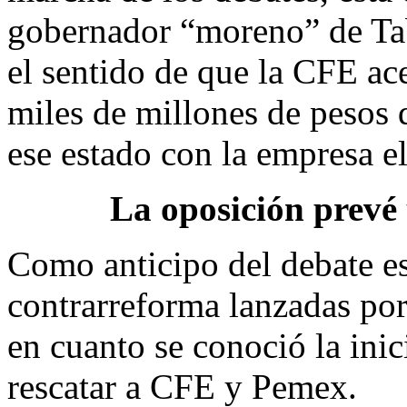
gobernador “moreno” de Ta
el sentido de que la CFE a
miles de millones de pesos 
ese estado con la empresa el
La oposición prevé
Como anticipo del debate est
contrarreforma lanzadas por
en cuanto se conoció la inici
rescatar a CFE y Pemex.