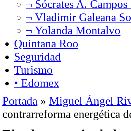
¬ Sócrates A. Campos
¬ Vladimir Galeana So
¬ Yolanda Montalvo
Quintana Roo
Seguridad
Turismo
• Edomex
Portada
»
Miguel Ángel Ri
contrarreforma energética d