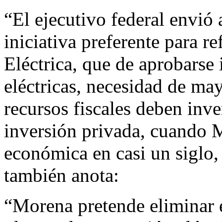
“El ejecutivo federal envió
iniciativa preferente para r
Eléctrica, que de aprobarse 
eléctricas, necesidad de ma
recursos fiscales deben inve
inversión privada, cuando M
económica en casi un siglo,
también anota:
“Morena pretende eliminar e