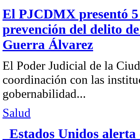
El PJCDMX presentó 5 a
prevención del delito d
Guerra Álvarez
El Poder Judicial de la Ciu
coordinación con las institu
gobernabilidad...
Salud
Estados Unidos alerta 