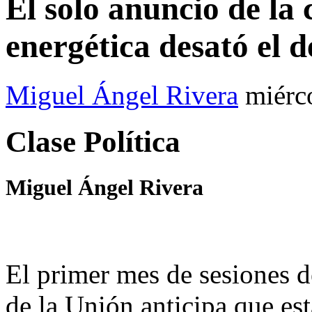
El solo anuncio de la
energética desató el 
Miguel Ángel Rivera
miérc
Clase Política
Miguel Ángel Rivera
El primer mes de sesiones d
de la Unión anticipa que es