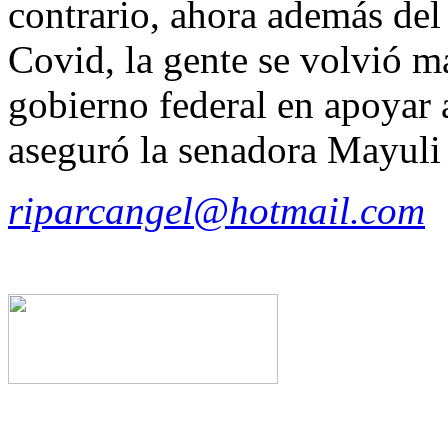
contrario, ahora además del
Covid, la gente se volvió m
gobierno federal en apoyar 
aseguró la senadora Mayuli
riparcangel@hotmail.com