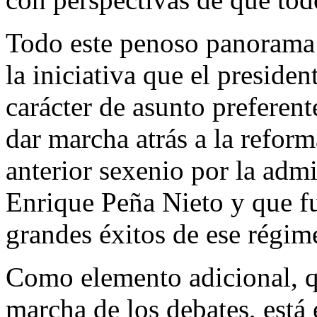
Todo este penoso panorama s
la iniciativa que el presid
carácter de asunto preferen
dar marcha atrás a la reform
anterior sexenio por la adm
Enrique Peña Nieto y que f
grandes éxitos de ese régim
Como elemento adicional, q
marcha de los debates, está