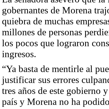
gobernantes de Morena traj
quiebra de muchas empresas,
millones de personas perdie
los pocos que lograron cons
ingresos.
“Ya basta de mentirle al pu
justificar sus errores culpa
tres años de este gobierno y
país y Morena no ha podido 