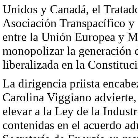
Unidos y Canadá, el Tratado
Asociación Transpacífico y
entre la Unión Europea y M
monopolizar la generación d
liberalizada en la Constituc
La dirigencia priista enca
Carolina Viggiano advierte
elevar a la Ley de la Industr
contenidas en el acuerdo ad