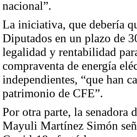
nacional”.
La iniciativa, que debería 
Diputados en un plazo de 30
legalidad y rentabilidad par
compraventa de energía eléc
independientes, “que han c
patrimonio de CFE”.
Por otra parte, la senadora
Mayuli Martínez Simón seña