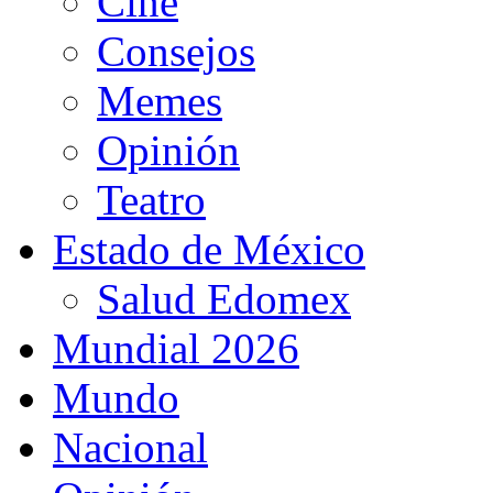
Cine
Consejos
Memes
Opinión
Teatro
Estado de México
Salud Edomex
Mundial 2026
Mundo
Nacional