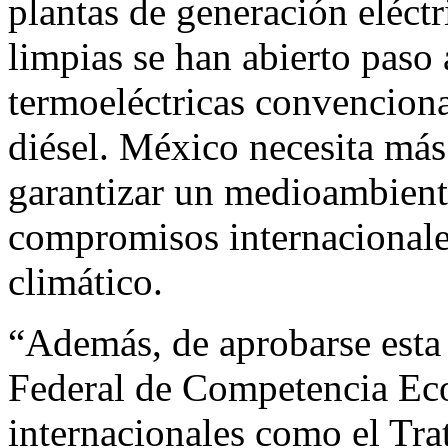
plantas de generación eléctri
limpias se han abierto paso 
termoeléctricas convencion
diésel. México necesita más 
garantizar un medioambient
compromisos internacionale
climático.
“Además, de aprobarse esta 
Federal de Competencia Ec
internacionales como el Tra