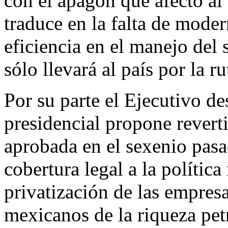
con el apagón que afectó al 
traduce en la falta de moder
eficiencia en el manejo del 
sólo llevará al país por la r
Por su parte el Ejecutivo de
presidencial propone reverti
aprobada en el sexenio pasa
cobertura legal a la política
privatización de las empresa
mexicanos de la riqueza petr