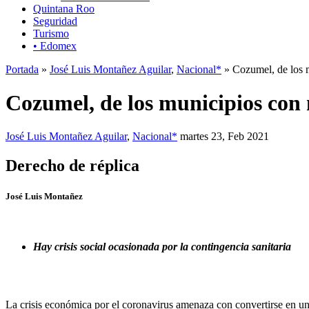
Quintana Roo
Seguridad
Turismo
• Edomex
Portada
»
José Luis Montañez Aguilar
,
Nacional*
» Cozumel, de los 
Cozumel, de los municipios con
José Luis Montañez Aguilar
,
Nacional*
martes 23, Feb 2021
Derecho de réplica
José Luis Montañez
Hay crisis social ocasionada por la contingencia sanitaria
La crisis económica por el coronavirus amenaza con convertirse en u