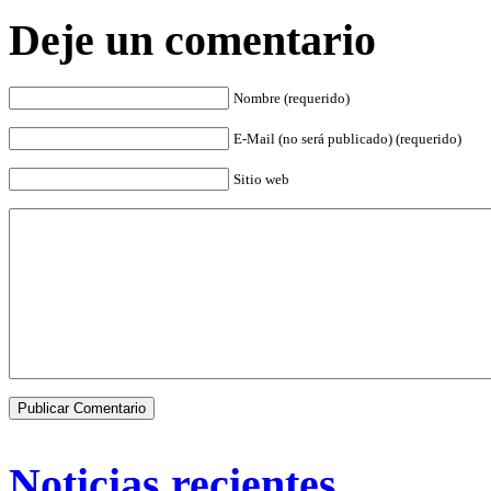
Deje un comentario
Nombre (requerido)
E-Mail (no será publicado) (requerido)
Sitio web
Noticias recientes