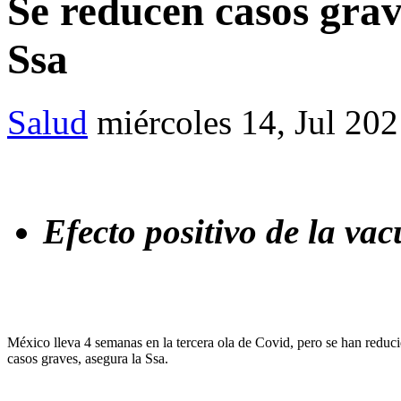
Se reducen casos grave
Ssa
Salud
miércoles 14, Jul 20
Efecto positivo de la va
México lleva 4 semanas en la tercera ola de Covid, pero se han reduc
casos graves, asegura la Ssa.