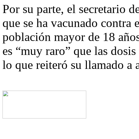
Por su parte, el secretario 
que se ha vacunado contra e
población mayor de 18 año
es “muy raro” que las dosis
lo que reiteró su llamado a 