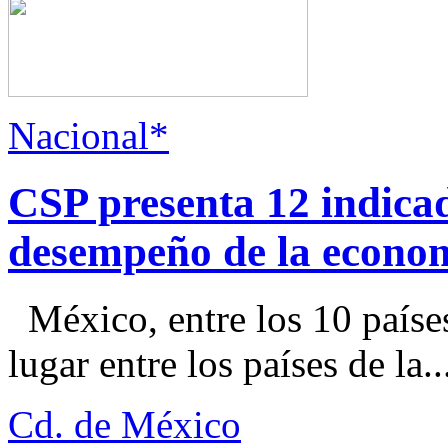
Nacional*
CSP presenta 12 indica
desempeño de la econo
México, entre los 10 paíse
lugar entre los países de la..
Cd. de México