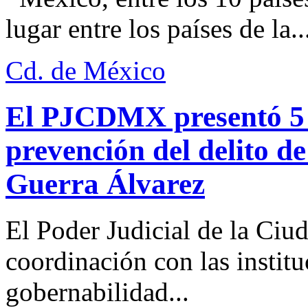
lugar entre los países de la..
Cd. de México
El PJCDMX presentó 5 a
prevención del delito d
Guerra Álvarez
El Poder Judicial de la Ciu
coordinación con las institu
gobernabilidad...