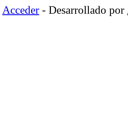
Acceder
- Desarrollado por