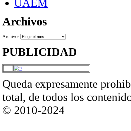
UAEM
Archivos
Archivos
PUBLICIDAD
Queda expresamente prohibi
total, de todos los contenid
© 2010-2024