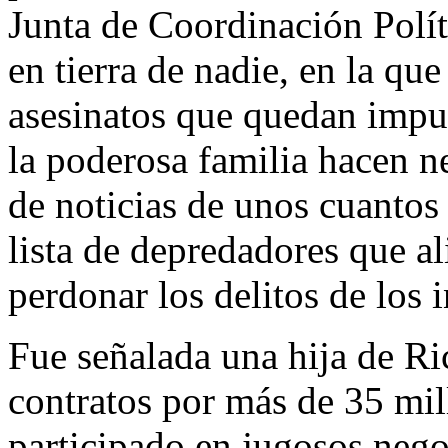
Junta de Coordinación Polít
en tierra de nadie, en la qu
asesinatos que quedan impun
la poderosa familia hacen 
de noticias de unos cuantos
lista de depredadores que al
perdonar los delitos de los 
Fue señalada una hija de Ri
contratos por más de 35 mil
participado en jugosos nego