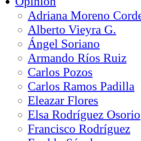
Opinión
Adriana Moreno Cord
Alberto Vieyra G.
Ángel Soriano
Armando Ríos Ruiz
Carlos Pozos
Carlos Ramos Padilla
Eleazar Flores
Elsa Rodríguez Osorio
Francisco Rodríguez