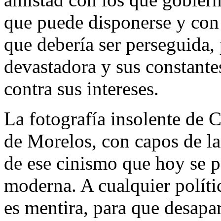
que puede disponerse y con 
que debería ser perseguida, 
devastadora y sus constante
contra sus intereses.
La fotografía insolente de
de Morelos, con capos de la
de ese cinismo que hoy se pe
moderna. A cualquier polític
es mentira, para que desapa