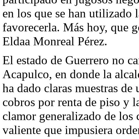
en los que se han utilizado 
favorecerla. Más hoy, que g
Eldaa Monreal Pérez.
El estado de Guerrero no ca
Acapulco, en donde la alca
ha dado claras muestras de 
cobros por renta de piso y l
clamor generalizado de los 
valiente que impusiera ord