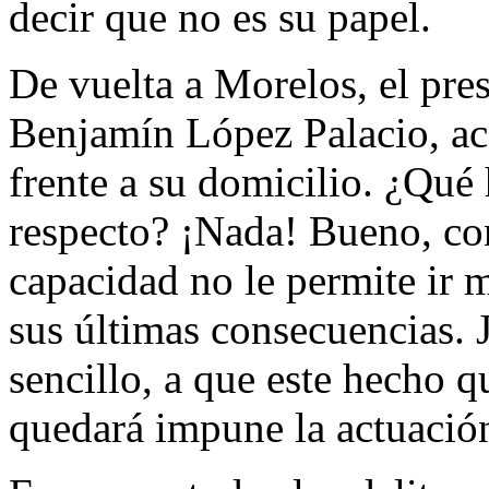
decir que no es su papel.
De vuelta a Morelos, el pre
Benjamín López Palacio, aca
frente a su domicilio. ¿Qué
respecto? ¡Nada! Bueno, co
capacidad no le permite ir m
sus últimas consecuencias. 
sencillo, a que este hecho
quedará impune la actuació