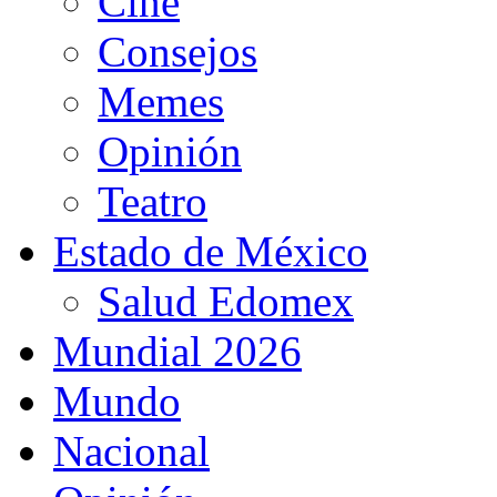
Cine
Consejos
Memes
Opinión
Teatro
Estado de México
Salud Edomex
Mundial 2026
Mundo
Nacional