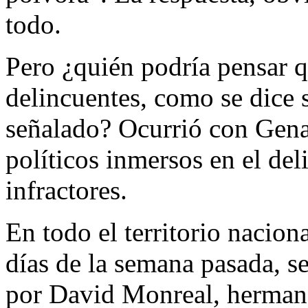
todo.
Pero ¿quién podría pensar q
delincuentes, como se dice 
señalado? Ocurrió con Gen
políticos inmersos en el del
infractores.
En todo el territorio nacio
días de la semana pasada, s
por David Monreal, hermano