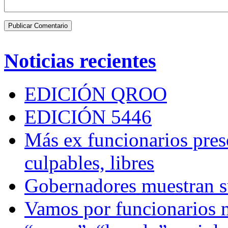
Noticias recientes
EDICIÓN QROO
EDICIÓN 5446
Más ex funcionarios pres
culpables, libres
Gobernadores muestran su
Vamos por funcionarios 