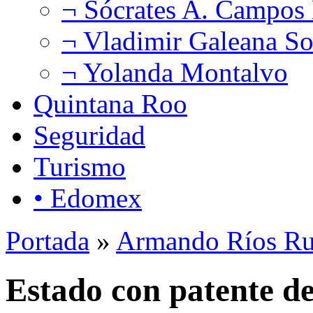
¬ Sócrates A. Campos
¬ Vladimir Galeana So
¬ Yolanda Montalvo
Quintana Roo
Seguridad
Turismo
• Edomex
Portada
»
Armando Ríos Ru
Estado con patente de