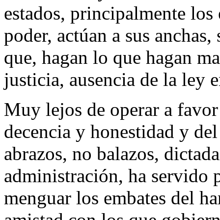
estados, principalmente los
poder, actúan a sus anchas, 
que, hagan lo que hagan mal
justicia, ausencia de la ley 
Muy lejos de operar a favor
decencia y honestidad y del
abrazos, no balazos, dictada
administración, ha servido 
menguar los embates del ha
amistad con los que gobiern