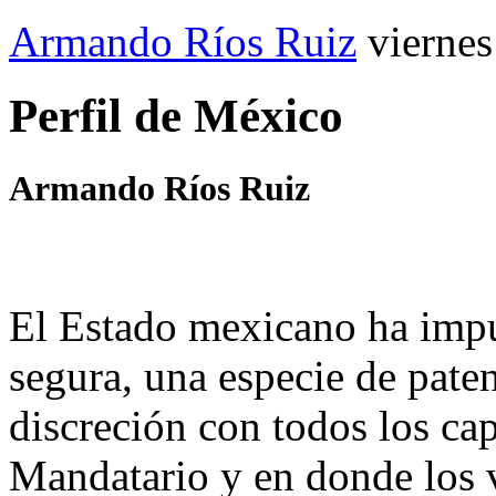
Armando Ríos Ruiz
vierne
Perfil de México
Armando Ríos Ruiz
El Estado mexicano ha impu
segura, una especie de paten
discreción con todos los ca
Mandatario y en donde los v