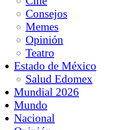
Cine
Consejos
Memes
Opinión
Teatro
Estado de México
Salud Edomex
Mundial 2026
Mundo
Nacional