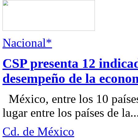
Nacional*
CSP presenta 12 indica
desempeño de la econo
México, entre los 10 paíse
lugar entre los países de la..
Cd. de México