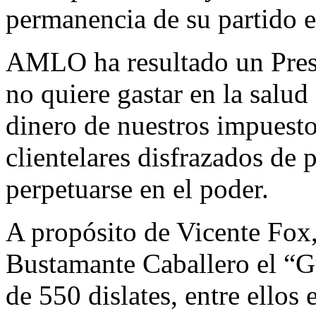
permanencia de su partido e
AMLO ha resultado un Presi
no quiere gastar en la salud
dinero de nuestros impuesto
clientelares disfrazados de 
perpetuarse en el poder.
A propósito de Vicente Fox
Bustamante Caballero el “Gü
de 550 dislates, entre ellos