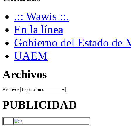
.:: Wawis ::.
En la línea
Gobierno del Estado de 
UAEM
Archivos
Archivos
PUBLICIDAD