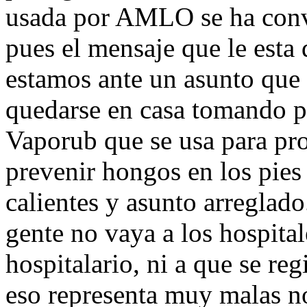
usada por AMLO se ha conv
pues el mensaje que le esta
estamos ante un asunto que 
quedarse en casa tomando p
Vaporub que se usa para pr
prevenir hongos en los pies y
calientes y asunto arregla
gente no vaya a los hospital
hospitalario, ni a que se re
eso representa muy malas no