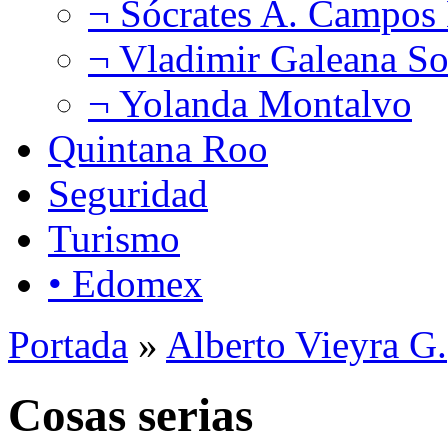
¬ Sócrates A. Campos
¬ Vladimir Galeana So
¬ Yolanda Montalvo
Quintana Roo
Seguridad
Turismo
• Edomex
Portada
»
Alberto Vieyra G.
Cosas serias