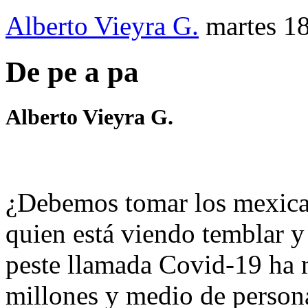
Alberto Vieyra G.
martes 1
De pe a pa
Alberto Vieyra G.
¿Debemos tomar los mexican
quien está viendo temblar y 
peste llamada Covid-19 ha 
millones y medio de persona