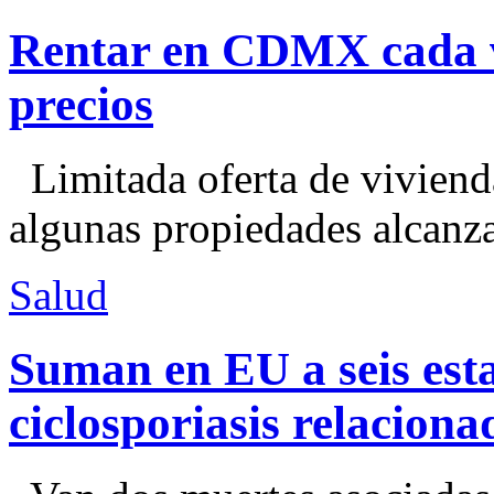
Rentar en CDMX cada ve
precios
Limitada oferta de viviend
algunas propiedades alcanza
Salud
Suman en EU a seis esta
ciclosporiasis relacion