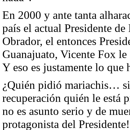
En 2000 y ante tanta alharac
país el actual Presidente 
Obrador, el entonces Presid
Guanajuato, Vicente Fox le 
Y eso es justamente lo que 
¿Quién pidió mariachis… s
recuperación quién le está p
no es asunto serio y de mu
protagonista del Presidente!