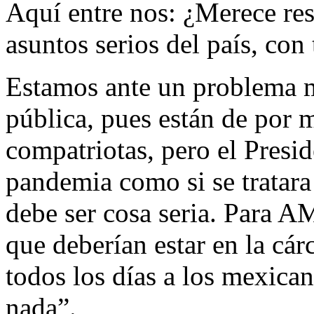
Aquí entre nos: ¿Merece res
asuntos serios del país, con 
Estamos ante un problema m
pública, pues están de por 
compatriotas, pero el Presid
pandemia como si se tratara
debe ser cosa seria. Para A
que deberían estar en la cár
todos los días a los mexica
nada”.