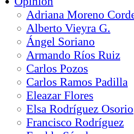
Opinión
Adriana Moreno Cord
Alberto Vieyra G.
Ángel Soriano
Armando Ríos Ruiz
Carlos Pozos
Carlos Ramos Padilla
Eleazar Flores
Elsa Rodríguez Osorio
Francisco Rodríguez