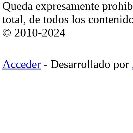
Queda expresamente prohibi
total, de todos los contenid
© 2010-2024
Acceder
- Desarrollado por