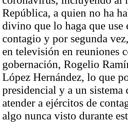
República, a quien no ha h
divino que lo haga que use 
contagio y por segunda vez,
en televisión en reuniones c
gobernación, Rogelio Ramí
López Hernández, lo que po
presidencial y a un sistema
atender a ejércitos de conta
algo nunca visto durante esta