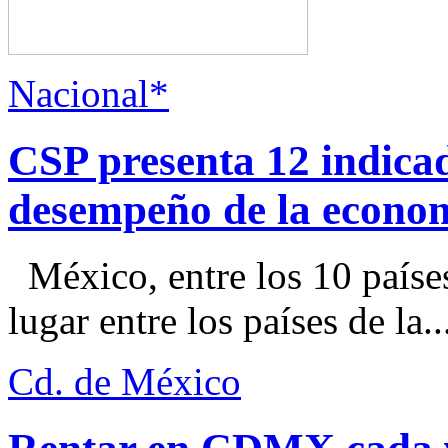
Nacional*
CSP presenta 12 indica
desempeño de la econo
México, entre los 10 paíse
lugar entre los países de la..
Cd. de México