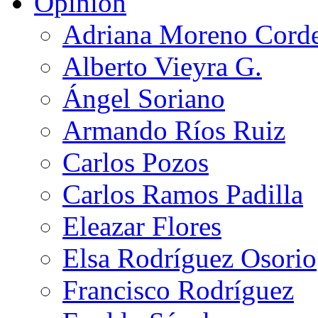
Opinión
Adriana Moreno Cord
Alberto Vieyra G.
Ángel Soriano
Armando Ríos Ruiz
Carlos Pozos
Carlos Ramos Padilla
Eleazar Flores
Elsa Rodríguez Osorio
Francisco Rodríguez