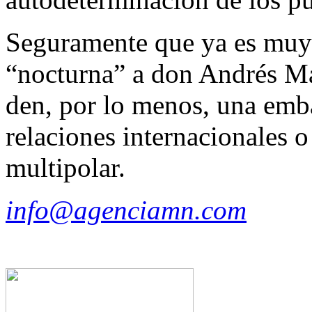
Seguramente que ya es muy t
“nocturna” a don Andrés M
den, por lo menos, una embar
relaciones internacionales 
multipolar.
info@agenciamn.com