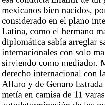
mexicanos bien nacidos, po
considerado en el plano int
Latina, como el hermano ma
diplomática sabía arreglar s
internacionales con solo ma
sirviendo como mediador. M
derecho internacional con la
Alfaro y de Genaro Estrada
metía en camisa de 11 varas,
autodeterminación de los p