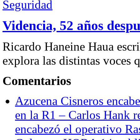
Seguridad
Videncia, 52 años despu
Ricardo Haneine Haua escri
explora las distintas voces 
Comentarios
Azucena Cisneros encabez
en la R1 – Carlos Hank r
encabezó el operativo Ras