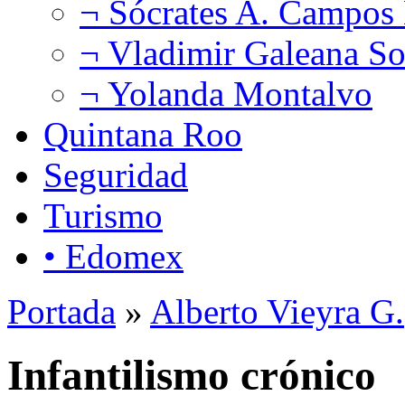
¬ Sócrates A. Campos
¬ Vladimir Galeana So
¬ Yolanda Montalvo
Quintana Roo
Seguridad
Turismo
• Edomex
Portada
»
Alberto Vieyra G.
Infantilismo crónico