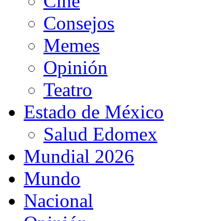
Cine
Consejos
Memes
Opinión
Teatro
Estado de México
Salud Edomex
Mundial 2026
Mundo
Nacional