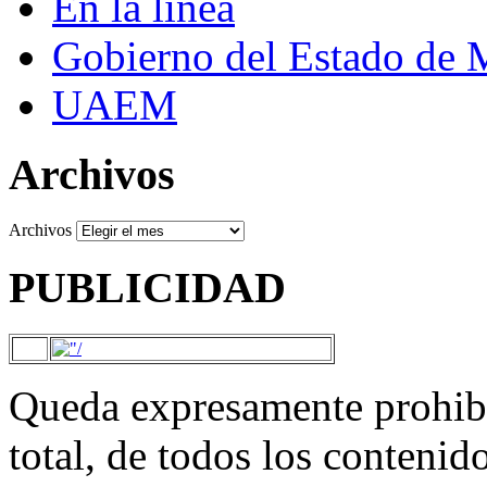
En la línea
Gobierno del Estado de 
UAEM
Archivos
Archivos
PUBLICIDAD
Queda expresamente prohibi
total, de todos los contenid