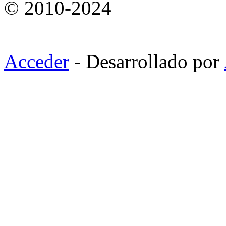
© 2010-2024
Acceder
- Desarrollado por