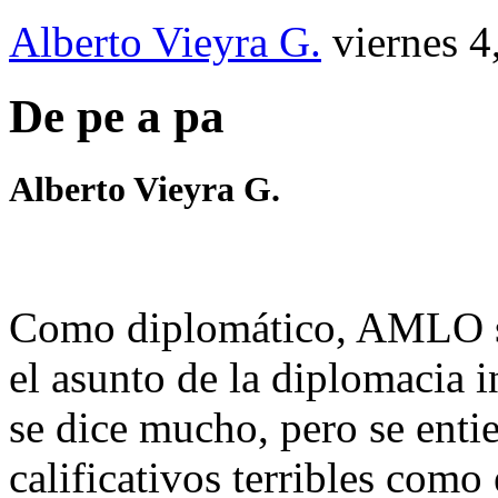
Alberto Vieyra G.
viernes 4
De pe a pa
Alberto Vieyra G.
Como diplomático, AMLO se
el asunto de la diplomacia i
se dice mucho, pero se entie
calificativos terribles como 