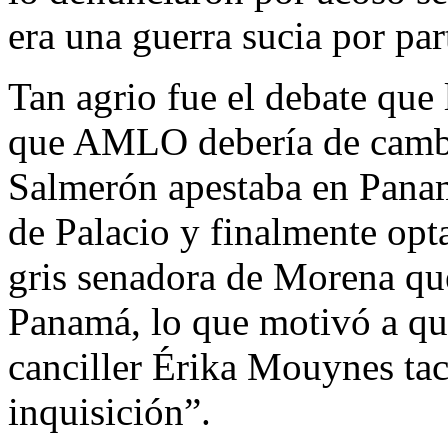
era una guerra sucia por par
Tan agrio fue el debate que
que AMLO debería de cambia
Salmerón apestaba en Panam
de Palacio y finalmente opt
gris senadora de Morena qu
Panamá, lo que motivó a qu
canciller Érika Mouynes tac
inquisición”.