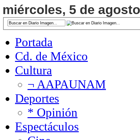
miércoles, 5 de agosto
Portada
Cd. de México
Cultura
¬ AAPAUNAM
Deportes
* Opinión
Espectáculos