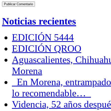
Noticias recientes
EDICIÓN 5444
EDICIÓN QROO
Aguascalientes, Chihuahu
Morena
En Morena, entrampados e
lo recomendable…
Videncia, 52 años despué